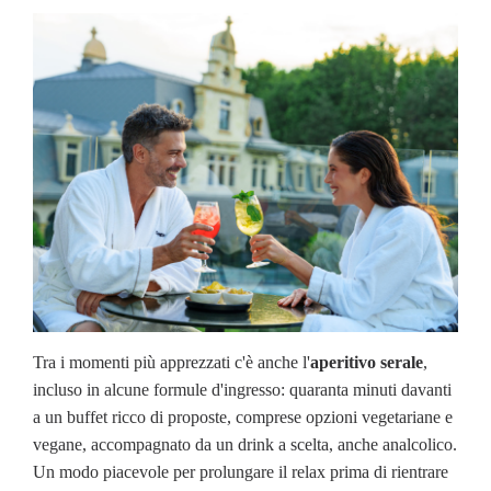
Tra i momenti più apprezzati c'è anche l'
aperitivo serale
,
incluso in alcune formule d'ingresso: quaranta minuti davanti
a un buffet ricco di proposte, comprese opzioni vegetariane e
vegane, accompagnato da un drink a scelta, anche analcolico.
Un modo piacevole per prolungare il relax prima di rientrare