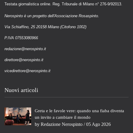
Testata giornalistica online. Reg. Tribunale di Milano n° 276-9/92013.
Nerospinto è un progetto dell'Associazione Rosaspinto.
Via Schiaffino, 25 20158 Milano (Citofono 1002)
P.IVA 07553080966
redazione@nerospinto.it
direttore@nerospinto.it
vicedirettore@nerospinto.it
Nuovi articoli
Greta e le favole vere: quando una fiaba diventa
un invito a cambiare il mondo
by
Redazione Nerospinto
/ 05 Ago 2026