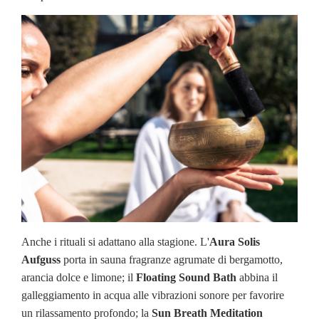
Anche i rituali si adattano alla stagione. L'
Aura Solis
Aufguss
porta in sauna fragranze agrumate di bergamotto,
arancia dolce e limone; il
Floating Sound Bath
abbina il
galleggiamento in acqua alle vibrazioni sonore per favorire
un rilassamento profondo; la
Sun Breath Meditation