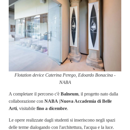
Flotation device Caterina Perego, Edoardo Bonacina -
NABA
A completare il percorso c'è
Balneum
, il progetto nato dalla
collaborazione con
NABA
|Nuova Accademia di Belle
Arti
, visitabile
fino a dicembre
.
Le opere realizzate dagli studenti si inseriscono negli spazi
delle terme dialogando con l'architettura, l'acqua e la luce.