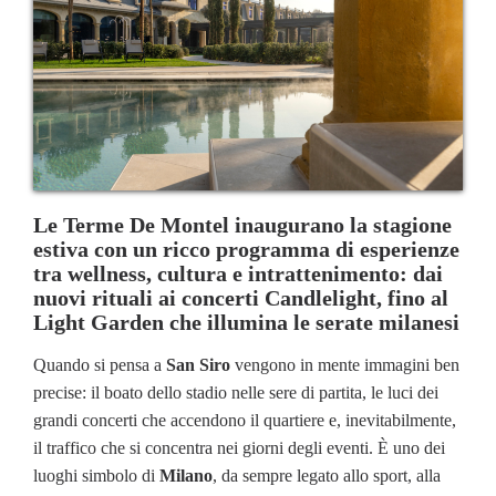
Le Terme De Montel inaugurano la stagione
estiva con un ricco programma di esperienze
tra wellness, cultura e intrattenimento: dai
nuovi rituali ai concerti Candlelight, fino al
Light Garden che illumina le serate milanesi
Quando si pensa a
San Siro
vengono in mente immagini ben
precise: il boato dello stadio nelle sere di partita, le luci dei
grandi concerti che accendono il quartiere e, inevitabilmente,
il traffico che si concentra nei giorni degli eventi. È uno dei
luoghi simbolo di
Milano
, da sempre legato allo sport, alla