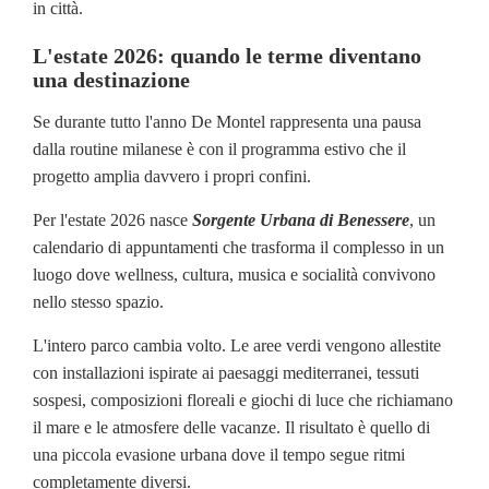
in città.
L'estate 2026: quando le terme diventano
una destinazione
Se durante tutto l'anno De Montel rappresenta una pausa
dalla routine milanese è con il programma estivo che il
progetto amplia davvero i propri confini.
Per l'estate 2026 nasce
Sorgente Urbana di Benessere
, un
calendario di appuntamenti che trasforma il complesso in un
luogo dove wellness, cultura, musica e socialità convivono
nello stesso spazio.
L'intero parco cambia volto. Le aree verdi vengono allestite
con installazioni ispirate ai paesaggi mediterranei, tessuti
sospesi, composizioni floreali e giochi di luce che richiamano
il mare e le atmosfere delle vacanze. Il risultato è quello di
una piccola evasione urbana dove il tempo segue ritmi
completamente diversi.