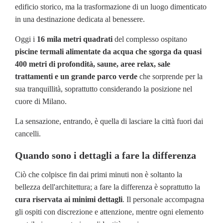
edificio storico, ma la trasformazione di un luogo dimenticato
in una destinazione dedicata al benessere.
Oggi i
16 mila metri quadrati
del complesso ospitano
piscine termali alimentate da acqua che sgorga da quasi
400 metri di profondità, saune, aree relax, sale
trattamenti e un grande parco verde
che sorprende per la
sua tranquillità, soprattutto considerando la posizione nel
cuore di Milano.
La sensazione, entrando, è quella di lasciare la città fuori dai
cancelli.
Quando sono i dettagli a fare la differenza
Ciò che colpisce fin dai primi minuti non è soltanto la
bellezza dell'architettura; a fare la differenza è soprattutto la
cura riservata ai minimi dettagli
. Il personale accompagna
gli ospiti con discrezione e attenzione, mentre ogni elemento