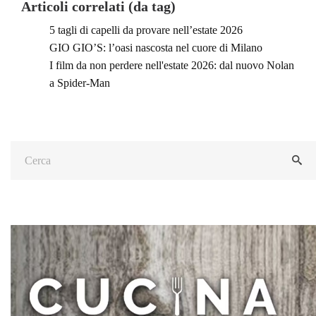
Articoli correlati (da tag)
5 tagli di capelli da provare nell’estate 2026
GIO GIO’S: l’oasi nascosta nel cuore di Milano
I film da non perdere nell'estate 2026: dal nuovo Nolan
a Spider-Man