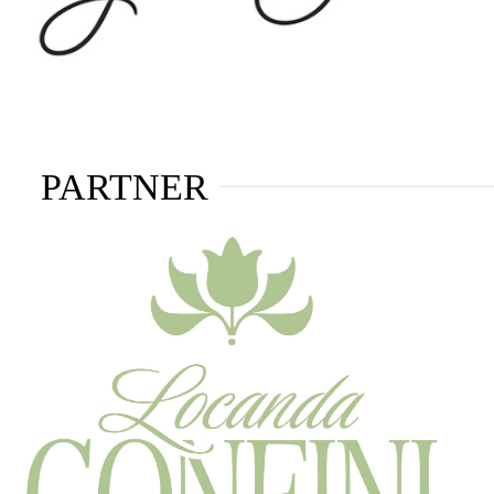
PARTNER