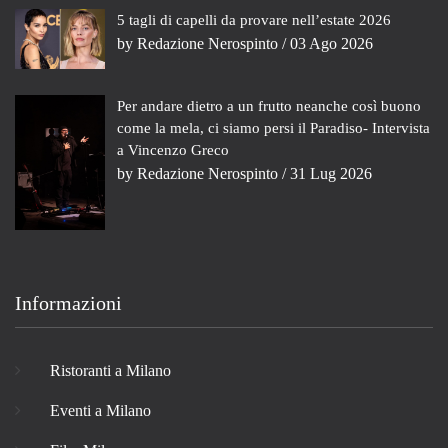
5 tagli di capelli da provare nell’estate 2026
by
Redazione Nerospinto
/ 03 Ago 2026
Per andare dietro a un frutto neanche così buono
come la mela, ci siamo persi il Paradiso- Intervista
a Vincenzo Greco
by
Redazione Nerospinto
/ 31 Lug 2026
Informazioni
Ristoranti a Milano
Eventi a Milano