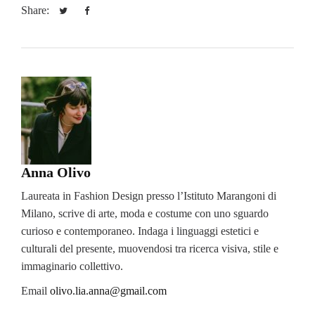
Share:
Anna Olivo
Laureata in Fashion Design presso l’Istituto Marangoni di
Milano, scrive di arte, moda e costume con uno sguardo
curioso e contemporaneo. Indaga i linguaggi estetici e
culturali del presente, muovendosi tra ricerca visiva, stile e
immaginario collettivo.
Email
olivo.lia.anna@gmail.com