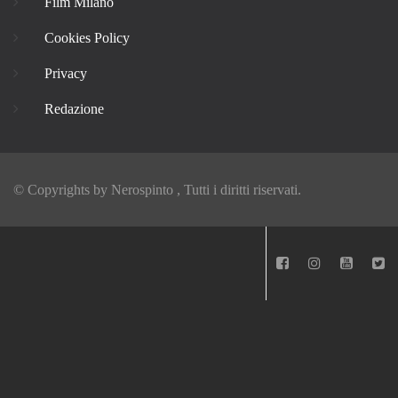
Film Milano
Cookies Policy
Privacy
Redazione
© Copyrights by
Nerospinto
, Tutti i diritti riservati.