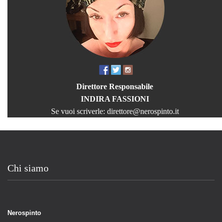
Direttore Responsabile
INDIRA FASSIONI
Se vuoi scriverle:
direttore@nerospinto.it
Chi siamo
Nerospinto