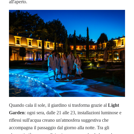
all'aperto.
Quando cala il sole, il giardino si trasforma grazie al
Light
Garden
: ogni sera, dalle 21 alle 23, installazioni luminose e
riflessi sull'acqua creano un'atmosfera suggestiva che
accompagna il passaggio dal giorno alla notte. Tra gli