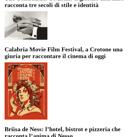
racconta tre secoli di stile e identità
Calabria Movie Film Festival, a Crotone una
giuria per raccontare il cinema di oggi
Briisa de Ness: l’hotel, bistrot e pizzeria che
racconta l’anima di Nesso