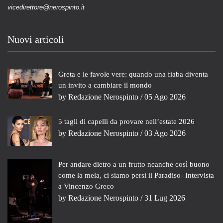
vicedirettore@nerospinto.it
Nuovi articoli
Greta e le favole vere: quando una fiaba diventa
un invito a cambiare il mondo
by
Redazione Nerospinto
/ 05 Ago 2026
5 tagli di capelli da provare nell’estate 2026
by
Redazione Nerospinto
/ 03 Ago 2026
Per andare dietro a un frutto neanche così buono
come la mela, ci siamo persi il Paradiso- Intervista
a Vincenzo Greco
by
Redazione Nerospinto
/ 31 Lug 2026