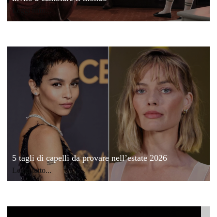
Leggi tutto...
5 tagli di capelli da provare nell’estate 2026
Leggi tutto...