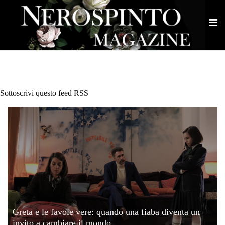
Sottoscrivi questo feed RSS
Greta e le favole vere: quando una fiaba diventa un
invito a cambiare il mondo