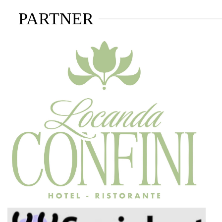
PARTNER