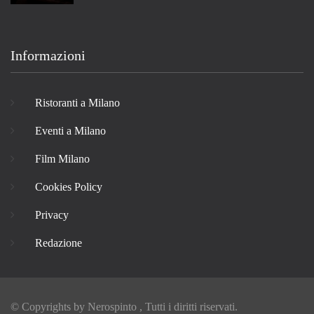
Informazioni
Ristoranti a Milano
Eventi a Milano
Film Milano
Cookies Policy
Privacy
Redazione
© Copyrights by
Nerospinto
, Tutti i diritti riservati.