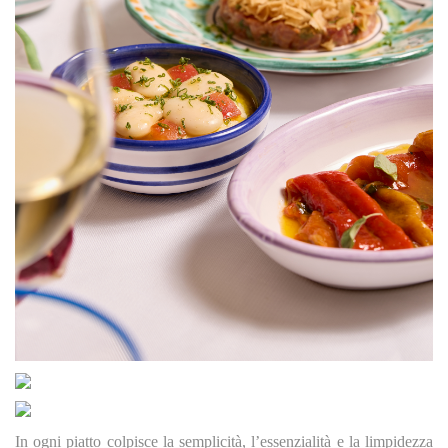
In ogni piatto colpisce la semplicità, l’essenzialità e la limpidezza