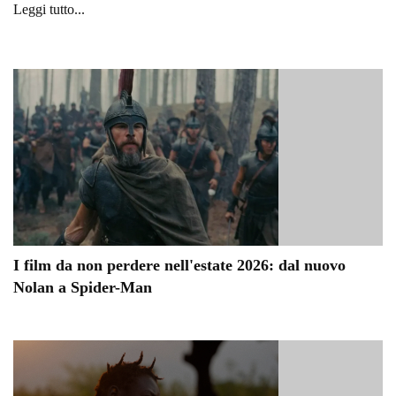
Leggi tutto...
I film da non perdere nell'estate 2026: dal nuovo
Nolan a Spider-Man