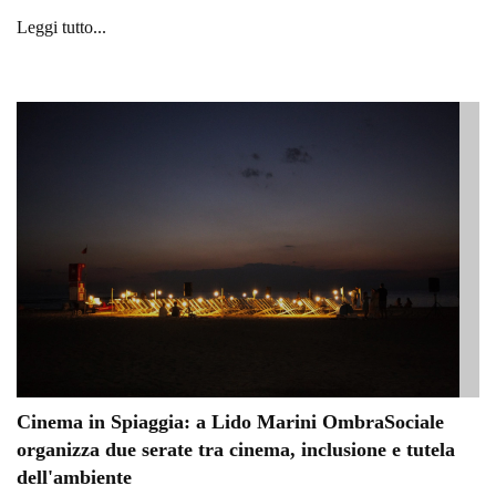
Leggi tutto...
Cinema in Spiaggia: a Lido Marini OmbraSociale
organizza due serate tra cinema, inclusione e tutela
dell'ambiente