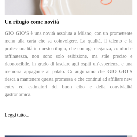
Un rifugio come novità
GIO GIO’S
è una novità assoluta a Milano, con un promettente
menu alla carta che sa coinvolgere. La qualità, il talento e la
professionalità in questo rifugio, che coniuga eleganza, comfort e
raffinatezza, non sono solo esibizione, ma stile preciso e
riconoscibile, in grado di lasciare agli ospiti un’esperienza e una
memoria appagante al palato. Ci auguriamo che
GIO GIO’S
riesca a mantenere questa promessa e che continui ad affiliare new
entry ed estimatori del buon cibo e della convivialità
gastronomica.
Leggi tutto...