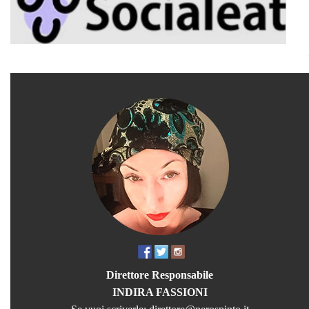
Direttore Responsabile
INDIRA FASSIONI