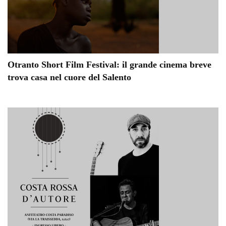
Otranto Short Film Festival: il grande cinema breve
trova casa nel cuore del Salento