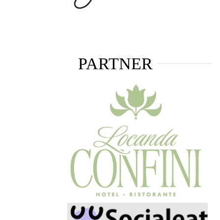
PARTNER