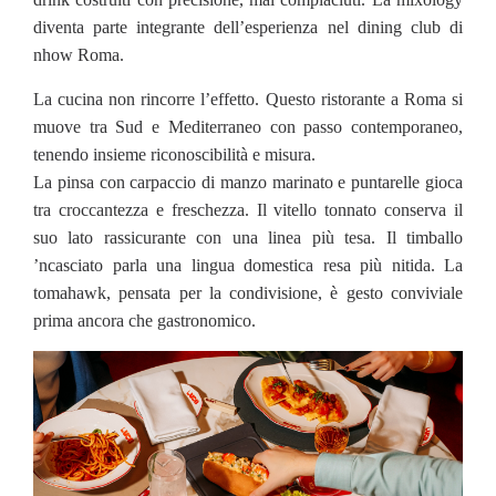
diventa parte integrante dell’esperienza nel dining club di
nhow Roma.
La cucina non rincorre l’effetto. Questo ristorante a Roma si
muove tra Sud e Mediterraneo con passo contemporaneo,
tenendo insieme riconoscibilità e misura.
La pinsa con carpaccio di manzo marinato e puntarelle gioca
tra croccantezza e freschezza. Il vitello tonnato conserva il
suo lato rassicurante con una linea più tesa. Il timballo
’ncasciato parla una lingua domestica resa più nitida. La
tomahawk, pensata per la condivisione, è gesto conviviale
prima ancora che gastronomico.