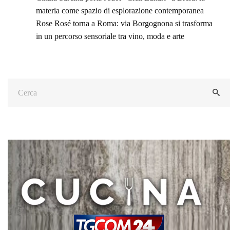
materia come spazio di esplorazione contemporanea
Rose Rosé torna a Roma: via Borgognona si trasforma
in un percorso sensoriale tra vino, moda e arte