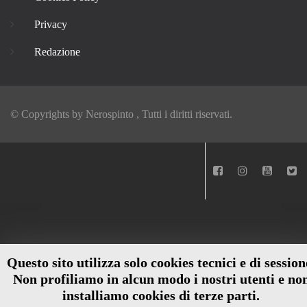
Privacy
Redazione
© Copyrights by
Nerospinto
, Tutti i diritti riservati.
Questo sito utilizza solo cookies tecnici e di session
Non profiliamo in alcun modo i nostri utenti e no
installiamo cookies di terze parti.