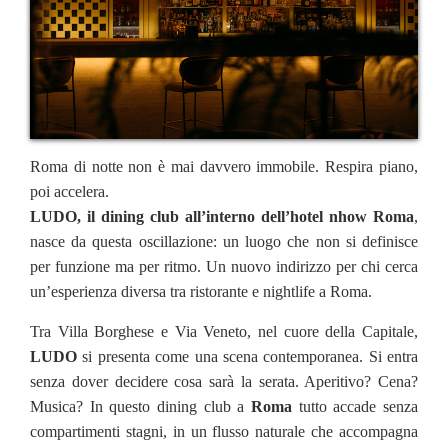
Roma di notte non è mai davvero immobile. Respira piano,
poi accelera.
LUDO, il dining club all’interno dell’hotel nhow Roma
,
nasce da questa oscillazione: un luogo che non si definisce
per funzione ma per ritmo. Un nuovo indirizzo per chi cerca
un’esperienza diversa tra ristorante e nightlife a Roma.
Tra Villa Borghese e Via Veneto, nel cuore della Capitale,
LUDO
si presenta come una scena contemporanea. Si entra
senza dover decidere cosa sarà la serata. Aperitivo? Cena?
Musica? In questo dining club a
Roma
tutto accade senza
compartimenti stagni, in un flusso naturale che accompagna