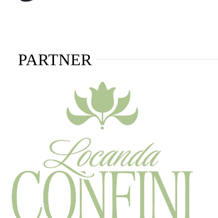
PARTNER