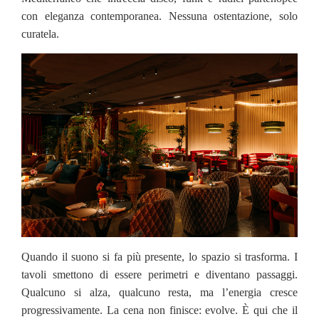
con eleganza contemporanea. Nessuna ostentazione, solo
curatela.
Quando il suono si fa più presente, lo spazio si trasforma. I
tavoli smettono di essere perimetri e diventano passaggi.
Qualcuno si alza, qualcuno resta, ma l’energia cresce
progressivamente. La cena non finisce: evolve. È qui che il