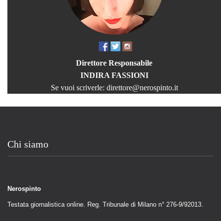
Direttore Responsabile
INDIRA FASSIONI
Se vuoi scriverle:
direttore@nerospinto.it
Chi siamo
Nerospinto
Testata giornalistica online. Reg. Tribunale di Milano n° 276-9/92013.