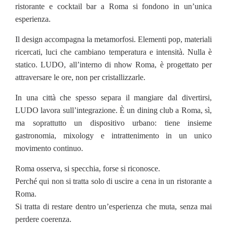
ristorante e cocktail bar a Roma si fondono in un’unica
esperienza.
Il design accompagna la metamorfosi. Elementi pop, materiali
ricercati, luci che cambiano temperatura e intensità. Nulla è
statico. LUDO, all’interno di nhow Roma, è progettato per
attraversare le ore, non per cristallizzarle.
In una città che spesso separa il mangiare dal divertirsi,
LUDO lavora sull’integrazione. È un dining club a Roma, sì,
ma soprattutto un dispositivo urbano: tiene insieme
gastronomia, mixology e intrattenimento in un unico
movimento continuo.
Roma osserva, si specchia, forse si riconosce.
Perché qui non si tratta solo di uscire a cena in un ristorante a
Roma.
Si tratta di restare dentro un’esperienza che muta, senza mai
perdere coerenza.