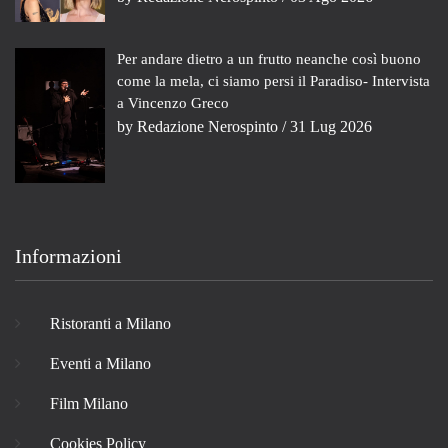
Per andare dietro a un frutto neanche così buono
come la mela, ci siamo persi il Paradiso- Intervista
a Vincenzo Greco
by
Redazione Nerospinto
/ 31 Lug 2026
Informazioni
Ristoranti a Milano
Eventi a Milano
Film Milano
Cookies Policy