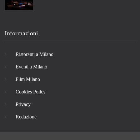
Informazioni
Ristoranti a Milano
Eventi a Milano
Film Milano
Cookies Policy
Privacy
Redazione