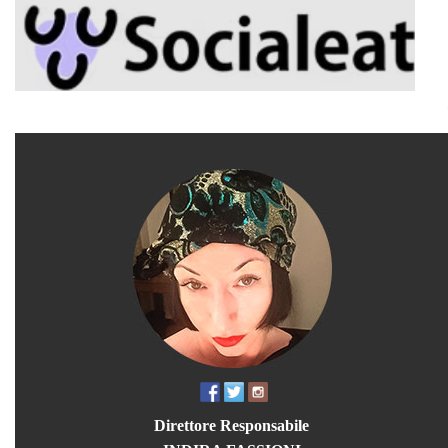
Direttore Responsabile