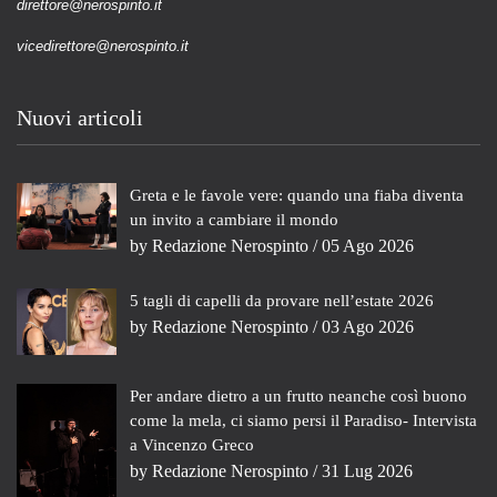
direttore@nerospinto.it
vicedirettore@nerospinto.it
Nuovi articoli
Greta e le favole vere: quando una fiaba diventa
un invito a cambiare il mondo
by
Redazione Nerospinto
/ 05 Ago 2026
5 tagli di capelli da provare nell’estate 2026
by
Redazione Nerospinto
/ 03 Ago 2026
Per andare dietro a un frutto neanche così buono
come la mela, ci siamo persi il Paradiso- Intervista
a Vincenzo Greco
by
Redazione Nerospinto
/ 31 Lug 2026