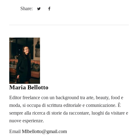
Share:
Maria Bellotto
Editor freelance con un background tra arte, beauty, food e
moda, si occupa di scrittura editoriale e comunicazione. È
sempre alla ricerca di storie da raccontare, luoghi da visitare e
nuove esperienze.
Email
Mlbellotto@gmail.com