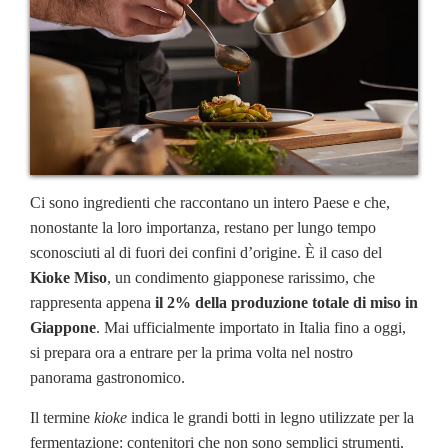
Ci sono ingredienti che raccontano un intero Paese e che,
nonostante la loro importanza, restano per lungo tempo
sconosciuti al di fuori dei confini d’origine. È il caso del
Kioke Miso
, un condimento giapponese rarissimo, che
rappresenta appena
il 2% della produzione totale di miso in
Giappone
. Mai ufficialmente importato in Italia fino a oggi,
si prepara ora a entrare per la prima volta nel nostro
panorama gastronomico.
Il termine
kioke
indica le grandi botti in legno utilizzate per la
fermentazione: contenitori che non sono semplici strumenti,