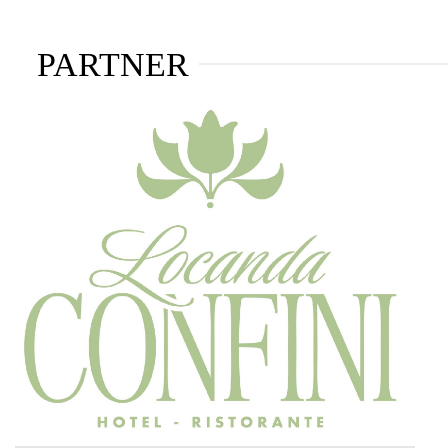
PARTNER