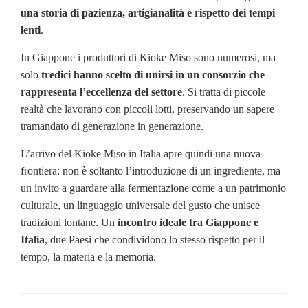
una storia di pazienza, artigianalità e rispetto dei tempi
lenti
.
In Giappone i produttori di Kioke Miso sono numerosi, ma
solo
tredici hanno scelto di unirsi in un consorzio che
rappresenta l’eccellenza del settore
. Si tratta di piccole
realtà che lavorano con piccoli lotti, preservando un sapere
tramandato di generazione in generazione.
L’arrivo del Kioke Miso in Italia apre quindi una nuova
frontiera: non è soltanto l’introduzione di un ingrediente, ma
un invito a guardare alla fermentazione come a un patrimonio
culturale, un linguaggio universale del gusto che unisce
tradizioni lontane. Un
incontro ideale tra Giappone e
Italia
, due Paesi che condividono lo stesso rispetto per il
tempo, la materia e la memoria.