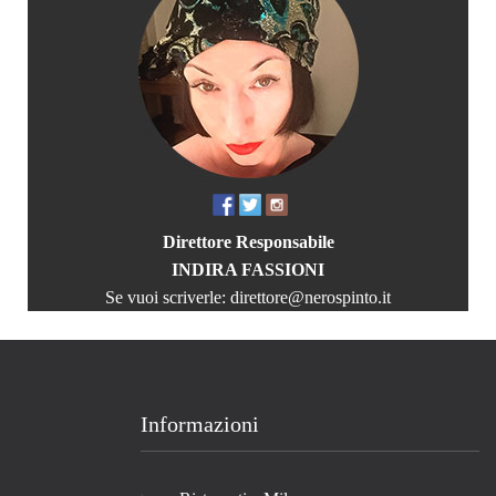
Direttore Responsabile
INDIRA FASSIONI
Se vuoi scriverle:
direttore@nerospinto.it
Informazioni