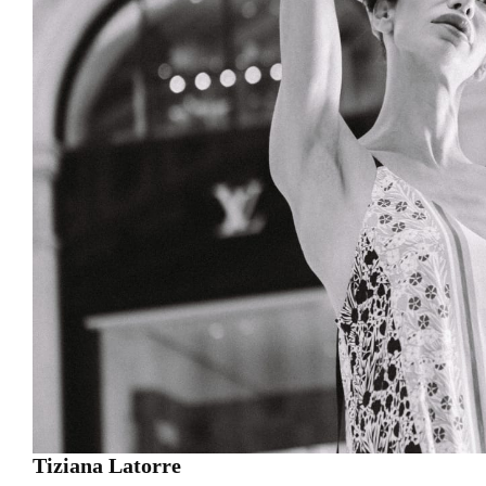
Tiziana Latorre