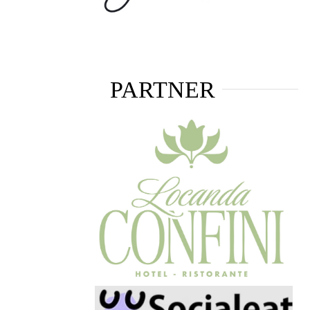
PARTNER