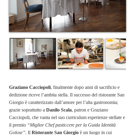
Graziano Cacciopoli
, finalmente dopo anni di sacrificio e
dedizione riceve l’ambita stella. Il successo del ristorante San
Giorgio è caratterizzato dall’amore per l’alta gastronomia;
grazie soprattutto a
Danilo Scala
, patron e Graziano
Cacciopoli, che vanta nel suo curriculum esperienze stellate e
il premio
“Miglior Chef pasticcere per la Guida Identità
Golose”
. Il
Ristorante San Giorgio
è un luogo in cui