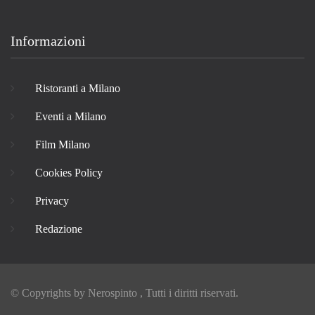
Informazioni
Ristoranti a Milano
Eventi a Milano
Film Milano
Cookies Policy
Privacy
Redazione
© Copyrights by
Nerospinto
, Tutti i diritti riservati.