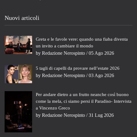
Nuovi articoli
Greta e le favole vere: quando una fiaba diventa
un invito a cambiare il mondo
by
Redazione Nerospinto
/ 05 Ago 2026
5 tagli di capelli da provare nell’estate 2026
by
Redazione Nerospinto
/ 03 Ago 2026
Per andare dietro a un frutto neanche così buono
come la mela, ci siamo persi il Paradiso- Intervista
a Vincenzo Greco
by
Redazione Nerospinto
/ 31 Lug 2026