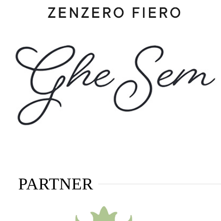
PARTNER