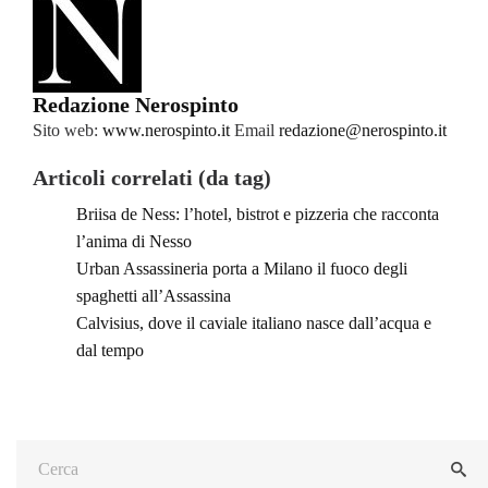
Redazione Nerospinto
Sito web:
www.nerospinto.it
Email
redazione@nerospinto.it
Articoli correlati (da tag)
Briisa de Ness: l’hotel, bistrot e pizzeria che racconta
l’anima di Nesso
Urban Assassineria porta a Milano il fuoco degli
spaghetti all’Assassina
Calvisius, dove il caviale italiano nasce dall’acqua e
dal tempo