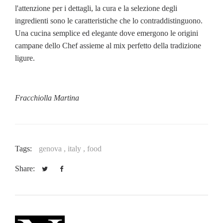
l'attenzione per i dettagli, la cura e la selezione degli
ingredienti sono le caratteristiche che lo contraddistinguono.
Una cucina semplice ed elegante dove emergono le origini
campane dello Chef assieme al mix perfetto della tradizione
ligure.
Fracchiolla Martina
Tags:
genova ,
italy ,
food
Share: