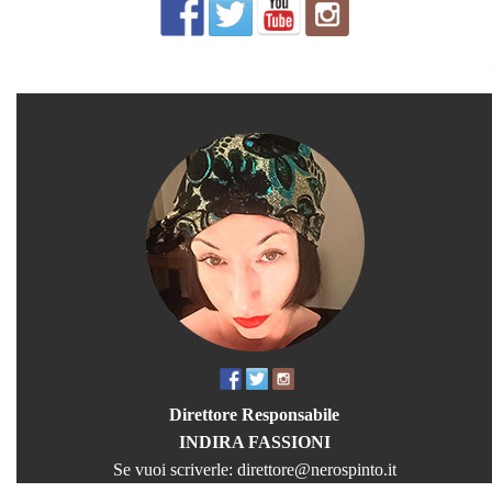
Direttore Responsabile
INDIRA FASSIONI
Se vuoi scriverle:
direttore@nerospinto.it