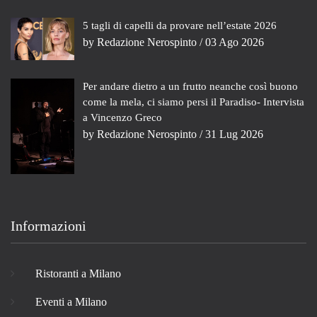
5 tagli di capelli da provare nell’estate 2026
by
Redazione Nerospinto
/ 03 Ago 2026
Per andare dietro a un frutto neanche così buono
come la mela, ci siamo persi il Paradiso- Intervista
a Vincenzo Greco
by
Redazione Nerospinto
/ 31 Lug 2026
Informazioni
Ristoranti a Milano
Eventi a Milano