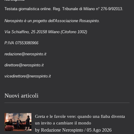
Testata giornalistica online. Reg. Tribunale di Milano n° 276-9/92013.
Nerospinto è un progetto dell'Associazione Rosaspinto.
Via Schiaffino, 25 20158 Milano (Citofono 1002)
P.IVA 07553080966
redazione@nerospinto.it
direttore@nerospinto.it
vicedirettore@nerospinto.it
Nuovi articoli
Greta e le favole vere: quando una fiaba diventa
un invito a cambiare il mondo
by
Redazione Nerospinto
/ 05 Ago 2026