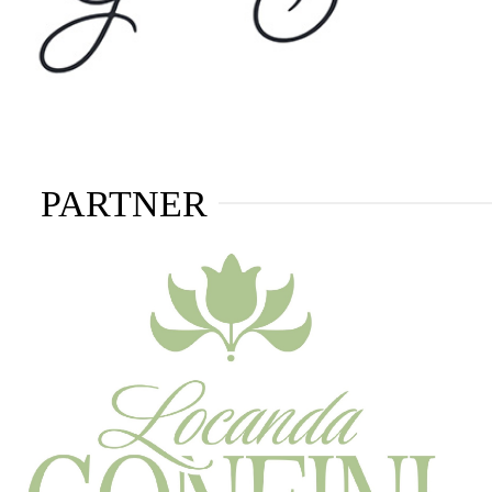
PARTNER