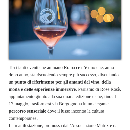
Tra i tanti eventi che animano Roma ce n’è uno che, anno
dopo anno, sta riscuotendo sempre più successo, diventando
un
punto di riferimento per gli amanti del vino, della
moda e delle esperienze immersive
. Parliamo di Rose Rosè,
appuntamento giunto alla sua quarta edizione e che, fino al
17 maggio, trasformerà via Borgognona in un elegante
percorso sensoriale
dove il lusso incontra la cultura
contemporanea.
La manifestazione, promossa dall’Associazione Matrix e da