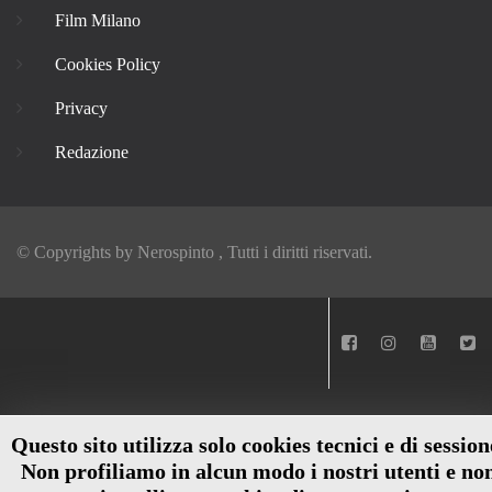
Film Milano
Cookies Policy
Privacy
Redazione
© Copyrights by
Nerospinto
, Tutti i diritti riservati.
Questo sito utilizza solo cookies tecnici e di session
Non profiliamo in alcun modo i nostri utenti e no