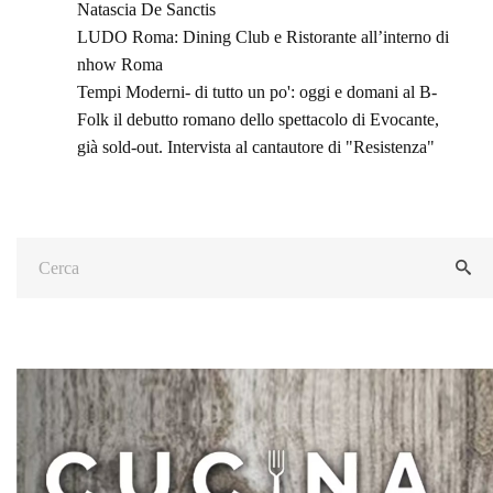
Natascia De Sanctis
LUDO Roma: Dining Club e Ristorante all’interno di
nhow Roma
Tempi Moderni- di tutto un po': oggi e domani al B-
Folk il debutto romano dello spettacolo di Evocante,
già sold-out. Intervista al cantautore di "Resistenza"