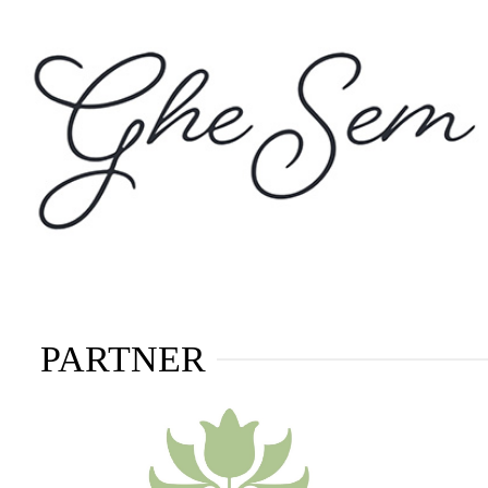
PARTNER