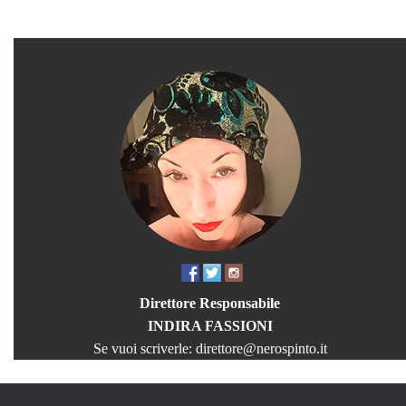
Direttore Responsabile
INDIRA FASSIONI
Se vuoi scriverle:
direttore@nerospinto.it