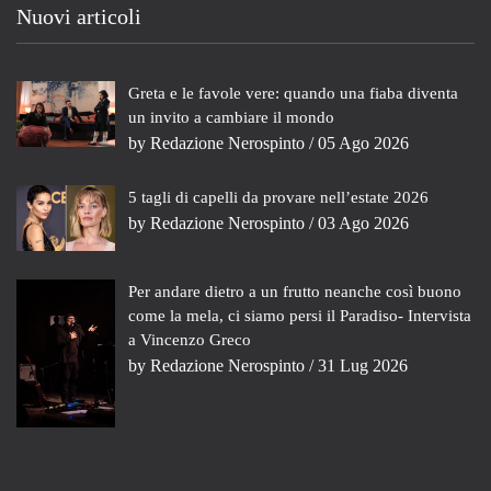
Nuovi articoli
Greta e le favole vere: quando una fiaba diventa
un invito a cambiare il mondo
by
Redazione Nerospinto
/ 05 Ago 2026
5 tagli di capelli da provare nell’estate 2026
by
Redazione Nerospinto
/ 03 Ago 2026
Per andare dietro a un frutto neanche così buono
come la mela, ci siamo persi il Paradiso- Intervista
a Vincenzo Greco
by
Redazione Nerospinto
/ 31 Lug 2026