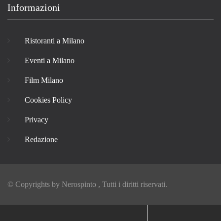
Informazioni
Ristoranti a Milano
Eventi a Milano
Film Milano
Cookies Policy
Privacy
Redazione
© Copyrights by
Nerospinto
, Tutti i diritti riservati.