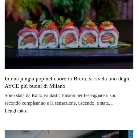
In una jungla pop nel cuore di Brera, si rivela uno degli
AYCE più buoni di Milano
Sono stata da Raito Fantastic Fusion per festeggiare il suo
secondo compleanno e la sensazione, uscendo, è stata…
Leggi tutto...