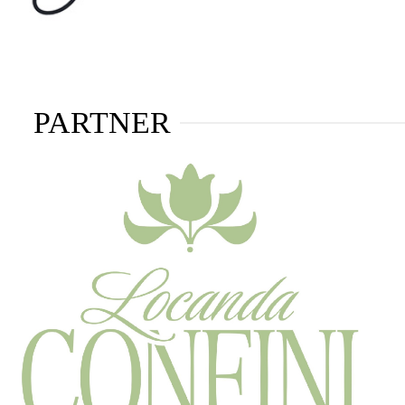
PARTNER