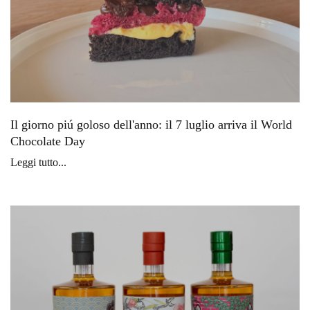
Il giorno piú goloso dell'anno: il 7 luglio arriva il World
Chocolate Day
Leggi tutto...