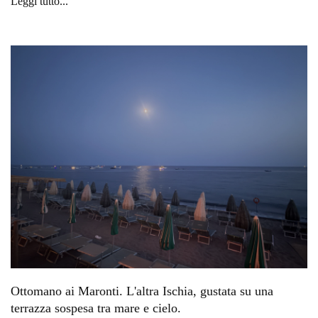
Leggi tutto...
Ottomano ai Maronti. L'altra Ischia, gustata su una
terrazza sospesa tra mare e cielo.