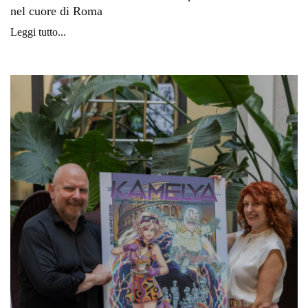
nel cuore di Roma
Leggi tutto...