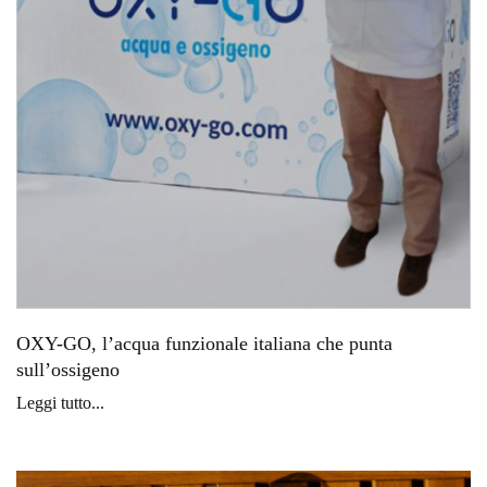
OXY-GO, l’acqua funzionale italiana che punta
sull’ossigeno
Leggi tutto...