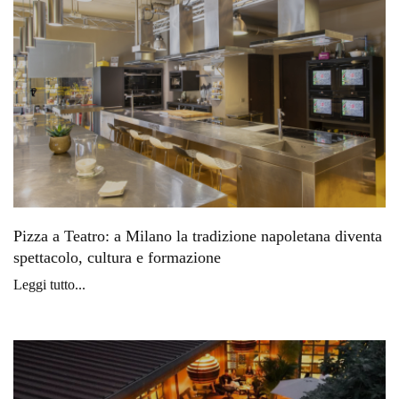
Pizza a Teatro: a Milano la tradizione napoletana diventa
spettacolo, cultura e formazione
Leggi tutto...