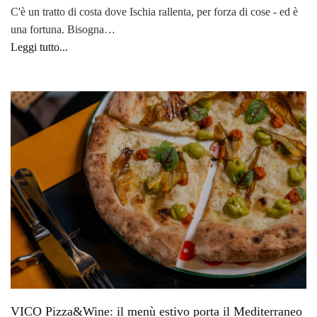
C'è un tratto di costa dove Ischia rallenta, per forza di cose - ed è
una fortuna. Bisogna…
Leggi tutto...
VICO Pizza&Wine: il menù estivo porta il Mediterraneo