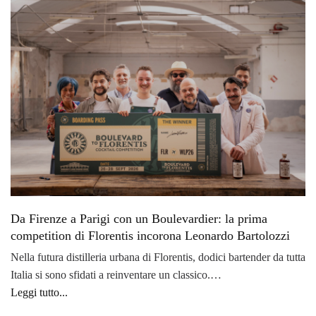
Da Firenze a Parigi con un Boulevardier: la prima
competition di Florentis incorona Leonardo Bartolozzi
Nella futura distilleria urbana di Florentis, dodici bartender da tutta
Italia si sono sfidati a reinventare un classico.…
Leggi tutto...