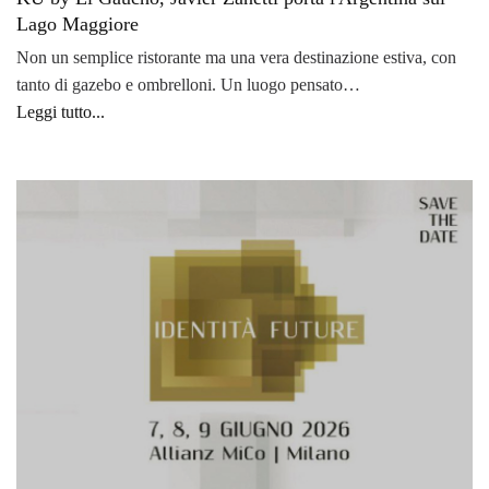
Lago Maggiore
Non un semplice ristorante ma una vera destinazione estiva, con
tanto di gazebo e ombrelloni. Un luogo pensato…
Leggi tutto...