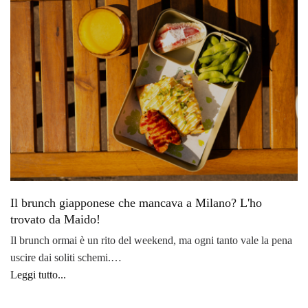
Il brunch giapponese che mancava a Milano? L'ho
trovato da Maido!
Il brunch ormai è un rito del weekend, ma ogni tanto vale la pena
uscire dai soliti schemi.…
Leggi tutto...