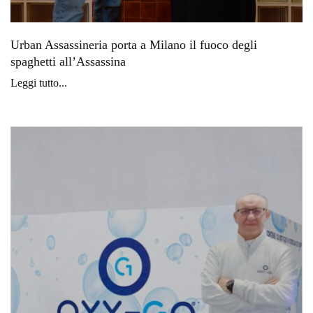
Urban Assassineria porta a Milano il fuoco degli
spaghetti all’Assassina
Leggi tutto...