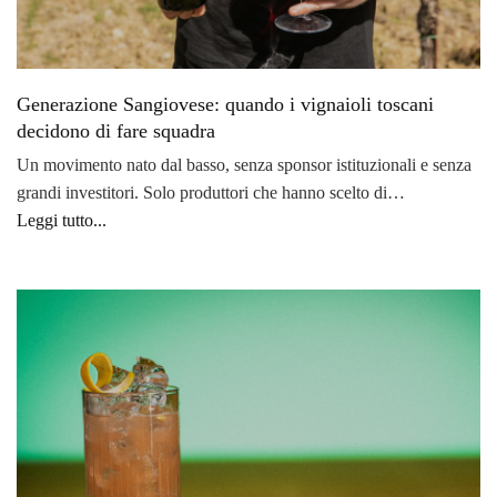
Generazione Sangiovese: quando i vignaioli toscani
decidono di fare squadra
Un movimento nato dal basso, senza sponsor istituzionali e senza
grandi investitori. Solo produttori che hanno scelto di…
Leggi tutto...