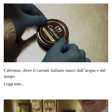
Calvisius, dove il caviale italiano nasce dall’acqua e dal
tempo
Leggi tutto...