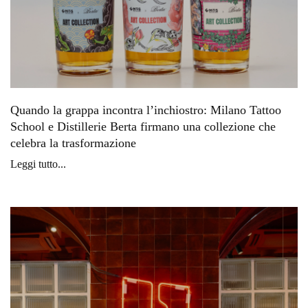
Quando la grappa incontra l’inchiostro: Milano Tattoo
School e Distillerie Berta firmano una collezione che
celebra la trasformazione
Leggi tutto...