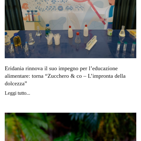
Eridania rinnova il suo impegno per l’educazione
alimentare: torna “Zucchero & co – L’impronta della
dolcezza”
Leggi tutto...