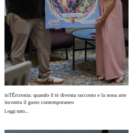
inTÉrcronia: quando il tè diventa racconto e la nona arte
incontra il gusto contemporaneo
Leggi tutto...