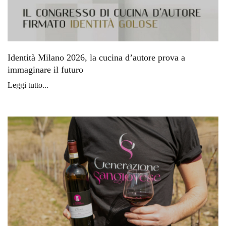
Identità Milano 2026, la cucina d’autore prova a
immaginare il futuro
Leggi tutto...