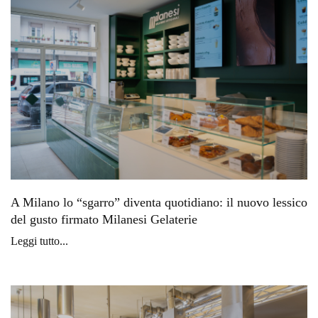
A Milano lo “sgarro” diventa quotidiano: il nuovo lessico
del gusto firmato Milanesi Gelaterie
Leggi tutto...