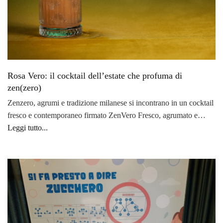
Rosa Vero: il cocktail dell’estate che profuma di
zen(zero)
Zenzero, agrumi e tradizione milanese si incontrano in un cocktail
fresco e contemporaneo firmato ZenVero Fresco, agrumato e…
Leggi tutto...