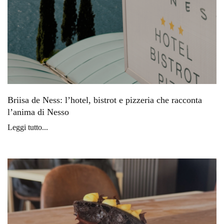
Briisa de Ness: l’hotel, bistrot e pizzeria che racconta
l’anima di Nesso
Leggi tutto...