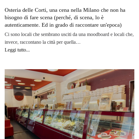
Osteria delle Corti, una cena nella Milano che non ha
bisogno di fare scena (perché, di scena, lo è
autenticamente. Ed in grado di raccontare un'epoca)
Ci sono locali che sembrano usciti da una moodboard e locali che,
invece, raccontano la città per quella…
Leggi tutto...