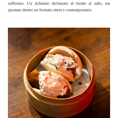
zafferano. Un richiamo dichiarato al risotto al salto, ma
spostato dentro un formato street e contemporaneo.