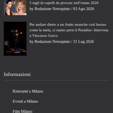
5 tagli di capelli da provare nell’estate 2026
by
Redazione Nerospinto
/ 03 Ago 2026
Per andare dietro a un frutto neanche così buono
come la mela, ci siamo persi il Paradiso- Intervista
a Vincenzo Greco
by
Redazione Nerospinto
/ 31 Lug 2026
Informazioni
Ristoranti a Milano
Eventi a Milano
Film Milano