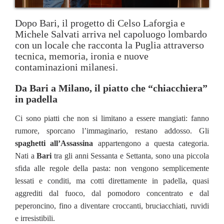
Dopo Bari, il progetto di Celso Laforgia e
Michele Salvati arriva nel capoluogo lombardo
con un locale che racconta la Puglia attraverso
tecnica, memoria, ironia e nuove
contaminazioni milanesi.
Da Bari a Milano, il piatto che “chiacchiera”
in padella
Ci sono piatti che non si limitano a essere mangiati: fanno
rumore, sporcano l’immaginario, restano addosso. Gli
spaghetti all’Assassina
appartengono a questa categoria.
Nati a
Bari
tra gli anni Sessanta e Settanta, sono una piccola
sfida alle regole della pasta: non vengono semplicemente
lessati e conditi, ma cotti direttamente in padella, quasi
aggrediti dal fuoco, dal pomodoro concentrato e dal
peperoncino, fino a diventare croccanti, bruciacchiati, ruvidi
e irresistibili.