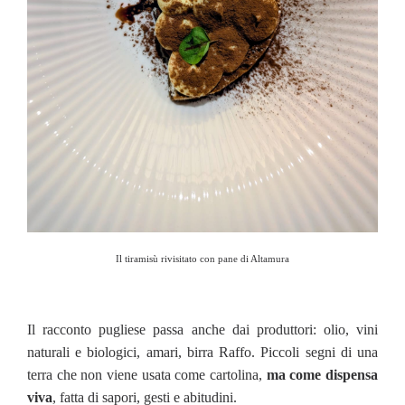
Il tiramisù rivisitato con pane di Altamura
Il racconto pugliese passa anche dai produttori: olio, vini
naturali e biologici, amari, birra Raffo. Piccoli segni di una
terra che non viene usata come cartolina,
ma come dispensa
viva
, fatta di sapori, gesti e abitudini.