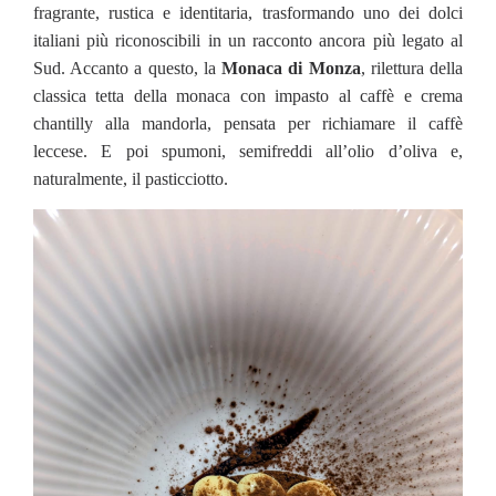
fragrante, rustica e identitaria, trasformando uno dei dolci
italiani più riconoscibili in un racconto ancora più legato al
Sud. Accanto a questo, la
Monaca di Monza
, rilettura della
classica tetta della monaca con impasto al caffè e crema
chantilly alla mandorla, pensata per richiamare il caffè
leccese. E poi spumoni, semifreddi all’olio d’oliva e,
naturalmente, il pasticciotto.