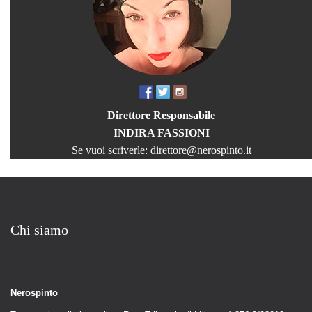
Direttore Responsabile
INDIRA FASSIONI
Se vuoi scriverle:
direttore@nerospinto.it
Chi siamo
Nerospinto