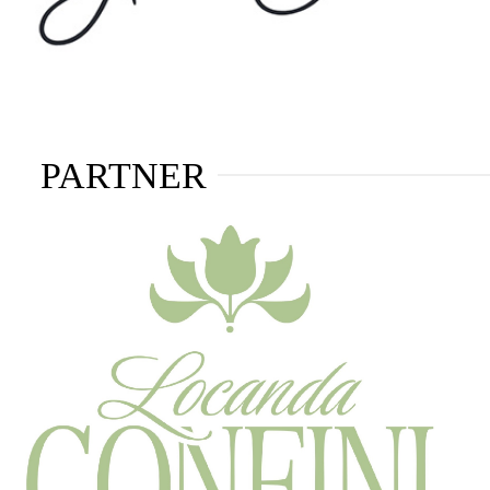
PARTNER