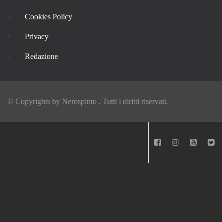
Cookies Policy
Privacy
Redazione
© Copyrights by
Nerospinto
, Tutti i diritti riservati.