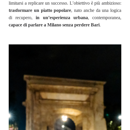
limitarsi a replicare un successo. L’obiettivo è più ambizioso:
trasformare un piatto popolare
, nato anche da una logica
di recupero,
in un’esperienza urbana
, contemporanea,
capace di parlare a Milano senza perdere Bari
.