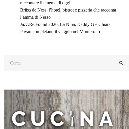
raccontare il cinema di oggi
Briisa de Ness: l’hotel, bistrot e pizzeria che racconta
l’anima di Nesso
Jazz:Re:Found 2026, La Niña, Daddy G e Chiara
Pavan completano il viaggio nel Monferrato