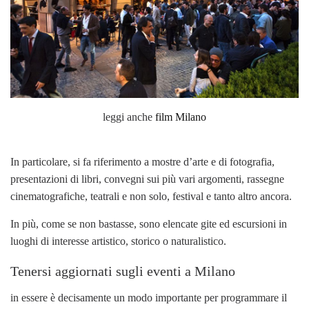
leggi anche
film Milano
In particolare, si fa riferimento a mostre d’arte e di fotografia,
presentazioni di libri, convegni sui più vari argomenti, rassegne
cinematografiche, teatrali e non solo, festival e tanto altro ancora.
In più, come se non bastasse, sono elencate gite ed escursioni in
luoghi di interesse artistico, storico o naturalistico.
Tenersi aggiornati sugli eventi a Milano
in essere è decisamente un modo importante per programmare il