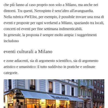
che più fanno al caso proprio non solo a Milano, ma anche nei
dintorni. Tra questi, Nerospinto è senz'altro all'avanguardia.
Nella rubrica #WElist, per esempio, è possibile trovare una rosa di
eventi e proposte per ogni weekend a Milano, spaziando tra locali,
concerti ed eventi per fine settimana indimenticabili.
In generale, la proposta è sempre molto ampia: i suggerimenti
includono
eventi culturali a Milano
e zone adiacenti, sia di argomento scientifico, sia di argomento
artistico e umanistico: il tutto suddiviso in pratiche e ordinate
categorie.