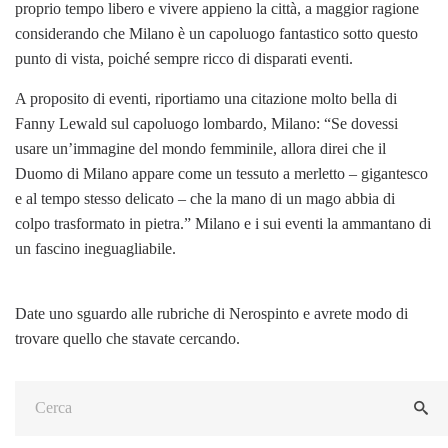
proprio tempo libero e vivere appieno la città, a maggior ragione
considerando che Milano è un capoluogo fantastico sotto questo
punto di vista, poiché sempre ricco di disparati eventi.
A proposito di eventi, riportiamo una citazione molto bella di
Fanny Lewald sul capoluogo lombardo, Milano: “Se dovessi
usare un’immagine del mondo femminile, allora direi che il
Duomo di Milano appare come un tessuto a merletto – gigantesco
e al tempo stesso delicato – che la mano di un mago abbia di
colpo trasformato in pietra.” Milano e i sui eventi la ammantano di
un fascino ineguagliabile.
Date uno sguardo alle rubriche di Nerospinto e avrete modo di
trovare quello che stavate cercando.