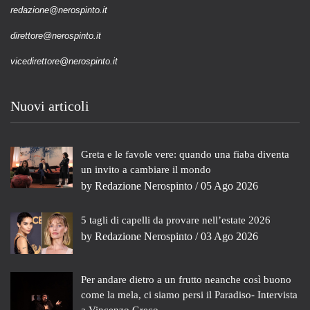
redazione@nerospinto.it
direttore@nerospinto.it
vicedirettore@nerospinto.it
Nuovi articoli
Greta e le favole vere: quando una fiaba diventa
un invito a cambiare il mondo
by
Redazione Nerospinto
/ 05 Ago 2026
5 tagli di capelli da provare nell’estate 2026
by
Redazione Nerospinto
/ 03 Ago 2026
Per andare dietro a un frutto neanche così buono
come la mela, ci siamo persi il Paradiso- Intervista