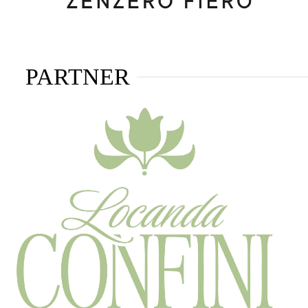
PARTNER