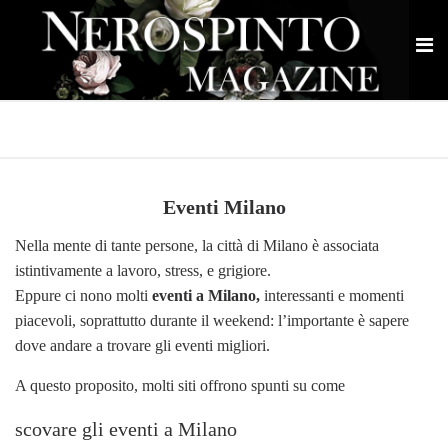
Eventi Milano
Nella mente di tante persone, la città di Milano è associata
istintivamente a lavoro, stress, e grigiore.
Eppure ci nono molti
eventi a Milano,
interessanti e momenti
piacevoli, soprattutto durante il weekend: l’importante è sapere
dove andare a trovare gli eventi migliori.
A questo proposito, molti siti offrono spunti su come
scovare gli eventi a Milano