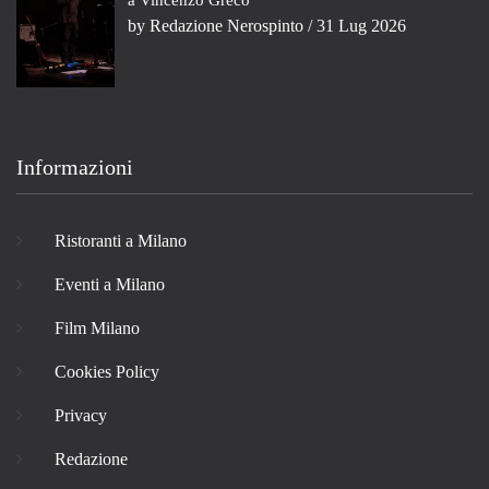
a Vincenzo Greco
by
Redazione Nerospinto
/ 31 Lug 2026
Informazioni
Ristoranti a Milano
Eventi a Milano
Film Milano
Cookies Policy
Privacy
Redazione