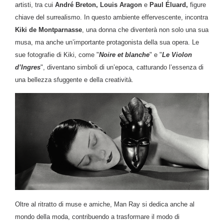
artisti, tra cui
André Breton, Louis Aragon
e
Paul Éluard,
figure
chiave del surrealismo. In questo ambiente effervescente, incontra
Kiki de Montparnasse
, una donna che diventerà non solo una sua
musa, ma anche un’importante protagonista della sua opera. Le
sue fotografie di Kiki, come "
Noire et blanche
" e "
Le Violon
d’Ingres
", diventano simboli di un’epoca, catturando l’essenza di
una bellezza sfuggente e della creatività.
Oltre al ritratto di muse e amiche, Man Ray si dedica anche al
mondo della moda, contribuendo a trasformare il modo di