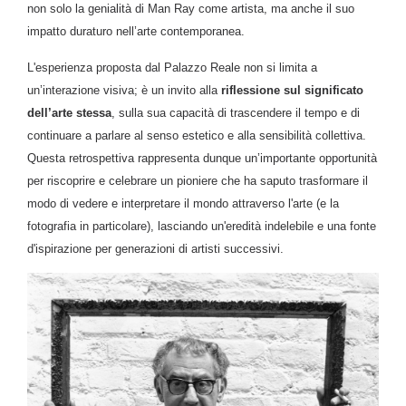
non solo la genialità di Man Ray come artista, ma anche il suo
impatto duraturo nell’arte contemporanea.
L'esperienza proposta dal Palazzo Reale non si limita a
un’interazione visiva; è un invito alla
riflessione sul significato
dell’arte stessa
, sulla sua capacità di trascendere il tempo e di
continuare a parlare al senso estetico e alla sensibilità collettiva.
Questa retrospettiva rappresenta dunque un’importante opportunità
per riscoprire e celebrare un pioniere che ha saputo trasformare il
modo di vedere e interpretare il mondo attraverso l'arte (e la
fotografia in particolare), lasciando un'eredità indelebile e una fonte
d'ispirazione per generazioni di artisti successivi.