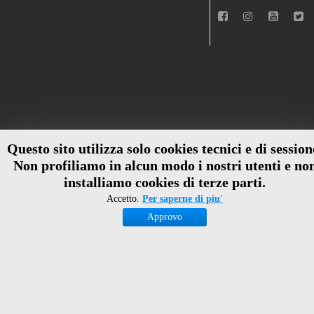
Questo sito utilizza solo cookies tecnici e di session
Non profiliamo in alcun modo i nostri utenti e no
installiamo cookies di terze parti.
Accetto.
Per saperne di piu'
Approvo