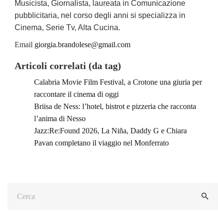
Musicista, Giornalista, laureata in Comunicazione
pubblicitaria, nel corso degli anni si specializza in
Cinema, Serie Tv, Alta Cucina.
Email
giorgia.brandolese@gmail.com
Articoli correlati (da tag)
Calabria Movie Film Festival, a Crotone una giuria per
raccontare il cinema di oggi
Briisa de Ness: l’hotel, bistrot e pizzeria che racconta
l’anima di Nesso
Jazz:Re:Found 2026, La Niña, Daddy G e Chiara
Pavan completano il viaggio nel Monferrato