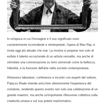
In un'epoca in cui l'immagine e il suo significato sono
costantemente riconsiderati e reinterpretati, l'opera di Man Ray si
rivela oggi più attuale che mai. La mostra si propone non solo di
esibire il talento eccezionale di un artista versatile, ma anche di
stimolare una conversazione su temi universali come la bellezza,
l'identità, e la funzione dell'arte nella società contemporanea.
Attraverso laboratori, conferenze e incontri con esperti del settore,
Palazzo Reale intende arricchire ulteriormente l'esperienza del
visitatore, rendendo questo evento non solo una celebrazione di un
grande maestro, ma anche un'importante riflessione collettiva sulla
creatività umana e sul suo potere trasformativo.