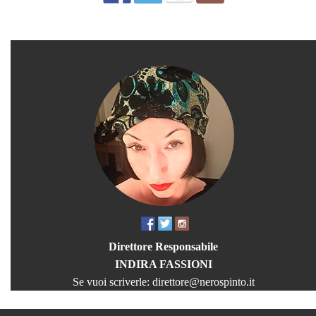
Direttore Responsabile
INDIRA FASSIONI
Se vuoi scriverle:
direttore@nerospinto.it