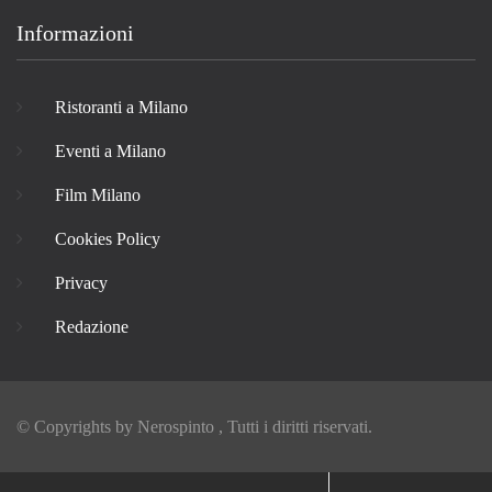
Informazioni
Ristoranti a Milano
Eventi a Milano
Film Milano
Cookies Policy
Privacy
Redazione
© Copyrights by
Nerospinto
, Tutti i diritti riservati.