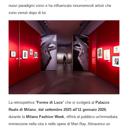
nuovi paradigmi visivi e ha influenzato innumerevoli artisti che
sono venuti dopo di lui.
La retrospettiva "
Forme di Luce
" che si svolgerà al
Palazzo
Reale di Milano
,
dal settembre 2025 all'11 gennaio 2026
,
durante la
Milano Fashion Week
, offrirà al pubblico un'immediata
immersione nella vita e nelle opere di Man Ray. Attraverso un