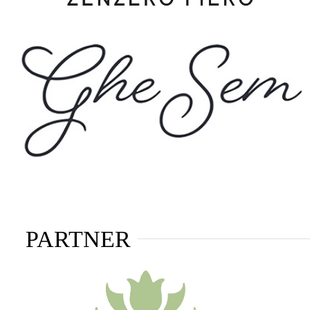
PARTNER