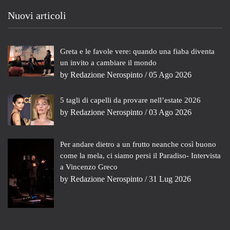
Nuovi articoli
Greta e le favole vere: quando una fiaba diventa
un invito a cambiare il mondo
by
Redazione Nerospinto
/ 05 Ago 2026
5 tagli di capelli da provare nell’estate 2026
by
Redazione Nerospinto
/ 03 Ago 2026
Per andare dietro a un frutto neanche così buono
come la mela, ci siamo persi il Paradiso- Intervista
a Vincenzo Greco
by
Redazione Nerospinto
/ 31 Lug 2026