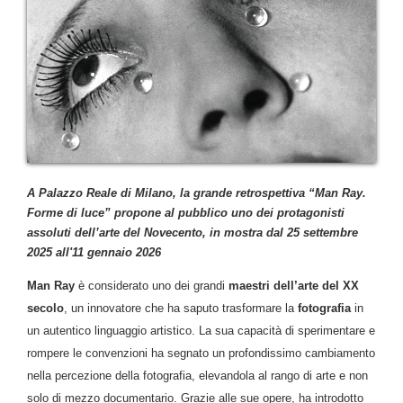
A Palazzo Reale di Milano, la grande retrospettiva “Man Ray.
Forme di luce” propone al pubblico uno dei protagonisti
assoluti dell’arte del Novecento, in mostra dal 25 settembre
2025 all'11 gennaio 2026
Man Ray
è considerato uno dei grandi
maestri dell’arte del XX
secolo
, un innovatore che ha saputo trasformare la
fotografia
in
un autentico linguaggio artistico. La sua capacità di sperimentare e
rompere le convenzioni ha segnato un profondissimo cambiamento
nella percezione della fotografia, elevandola al rango di arte e non
solo di mezzo documentario. Grazie alle sue opere, ha introdotto