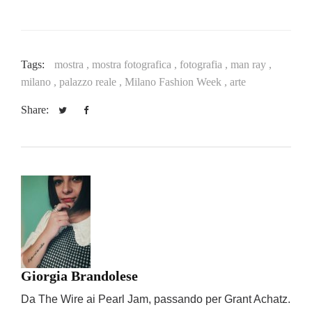
Tags:
mostra ,
mostra fotografica ,
fotografia ,
man ray ,
milano ,
palazzo reale ,
Milano Fashion Week ,
arte
Share:
Giorgia Brandolese
Da The Wire ai Pearl Jam, passando per Grant Achatz.