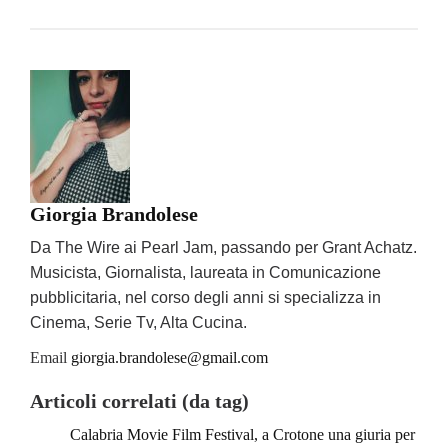
Giorgia Brandolese
Da The Wire ai Pearl Jam, passando per Grant Achatz.
Musicista, Giornalista, laureata in Comunicazione
pubblicitaria, nel corso degli anni si specializza in
Cinema, Serie Tv, Alta Cucina.
Email
giorgia.brandolese@gmail.com
Articoli correlati (da tag)
Calabria Movie Film Festival, a Crotone una giuria per