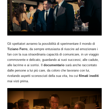
Gli spettatori avranno la possibilità di sperimentare il mondo di
Tiziano Ferro
, da sempre entusiasta di riuscire ad emozionare i
fan con la sua straordinaria capacità di comunicare, in un viaggio
commovente e delicato, guardando ai suoi successi, alle cadute,
alle lacrime e ai sorrisi. Il
documentario
sarà anche raccontato
dalle persone a lui più care, da coloro che lavorano con lui,
rivelando aspetti sconosciuti della sua vita, tra cui
filmati inediti
mai visti prima.