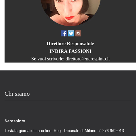
Direttore Responsabile
INDIRA FASSIONI
Se vuoi scriverle:
direttore@nerospinto.it
Chi siamo
Nerospinto
Testata giornalistica online. Reg. Tribunale di Milano n° 276-9/92013.