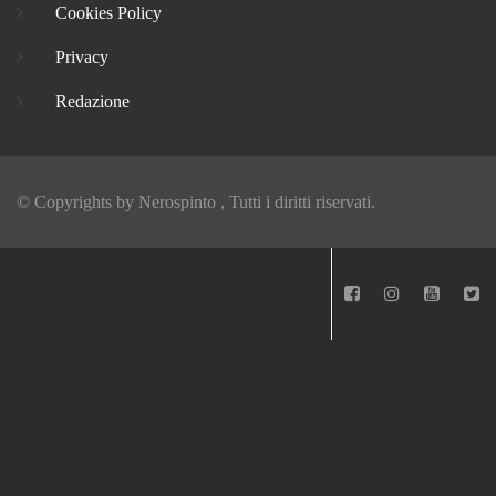
Cookies Policy
Privacy
Redazione
© Copyrights by
Nerospinto
, Tutti i diritti riservati.