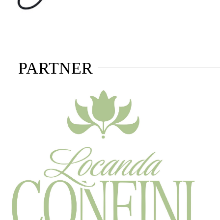
PARTNER