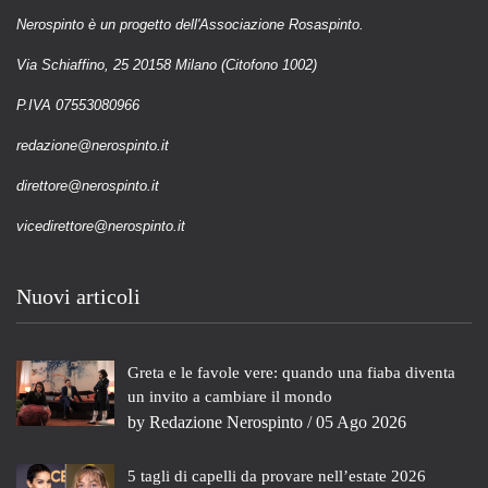
Nerospinto è un progetto dell'Associazione Rosaspinto.
Via Schiaffino, 25 20158 Milano (Citofono 1002)
P.IVA 07553080966
redazione@nerospinto.it
direttore@nerospinto.it
vicedirettore@nerospinto.it
Nuovi articoli
Greta e le favole vere: quando una fiaba diventa
un invito a cambiare il mondo
by
Redazione Nerospinto
/ 05 Ago 2026
5 tagli di capelli da provare nell’estate 2026