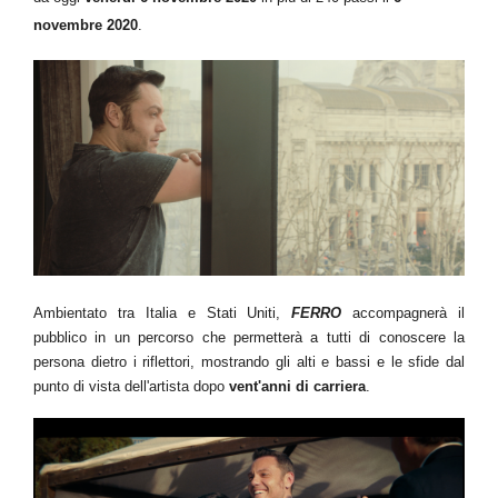
novembre 2020
.
Ambientato tra Italia e Stati Uniti,
FERRO
accompagnerà il
pubblico in un percorso che permetterà a tutti di conoscere la
persona dietro i riflettori, mostrando gli alti e bassi e le sfide dal
punto di vista dell'artista dopo
vent'anni di carriera
.