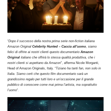
“
Dopo il successo della nostra prima serie non-fiction italiana
Amazon Original
Celebrity Hunted – Caccia all'uomo
, siamo
felici di offrire ai nostri clienti questo documentario
Amazon
Original
italiano che offrirà lo stessa qualità produttiva, che i
nostri clienti si aspettano da Amazon
", afferma Nicole Morganti,
Head of Amazon Originals, Italy. “
Tiziano ha tanti fan, non solo in
Italia. Siamo certi che questo film documentario sarà un
grandissimo regalo per tutti loro e un’occasione per il grande
pubblico di conoscere come mai prima l’artista, ma soprattutto
l’uomo
”.