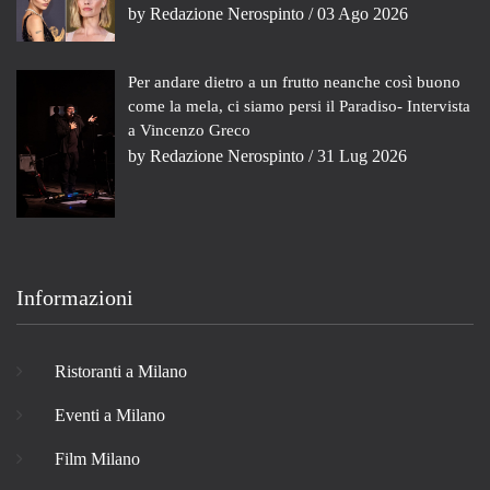
by
Redazione Nerospinto
/ 03 Ago 2026
Per andare dietro a un frutto neanche così buono
come la mela, ci siamo persi il Paradiso- Intervista
a Vincenzo Greco
by
Redazione Nerospinto
/ 31 Lug 2026
Informazioni
Ristoranti a Milano
Eventi a Milano
Film Milano