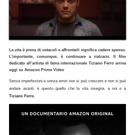
La vita è piena di ostacoli e affrontarli significa cadere spesso.
L'importante, comunque, è continuare a rialzarsi. Il film
dedicato all’artista di fama internazionale Tiziano Ferro arriva
oggi su Amazon Prime Video
Senza imperfezioni e senza errori non si può crescere e non si può
andare avanti: è questo quello che la vita insegna, a noi e a
Tiziano Ferro
.