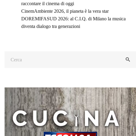
raccontare il cinema di oggi
CinemAmbiente 2026, il pianeta è la vera star
DOREMIFASUD 2026: al C.I.Q. di Milano la musica
diventa dialogo tra generazioni