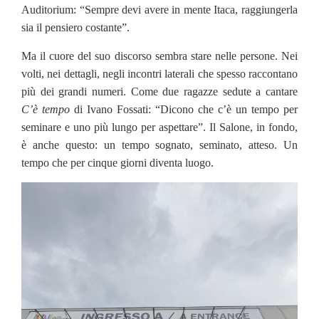
Auditorium: “Sempre devi avere in mente Itaca, raggiungerla
sia il pensiero costante”.
Ma il cuore del suo discorso sembra stare nelle persone. Nei
volti, nei dettagli, negli incontri laterali che spesso raccontano
più dei grandi numeri. Come due ragazze sedute a cantare
C’è tempo
di Ivano Fossati: “Dicono che c’è un tempo per
seminare e uno più lungo per aspettare”. Il Salone, in fondo,
è anche questo: un tempo sognato, seminato, atteso. Un
tempo che per cinque giorni diventa luogo.