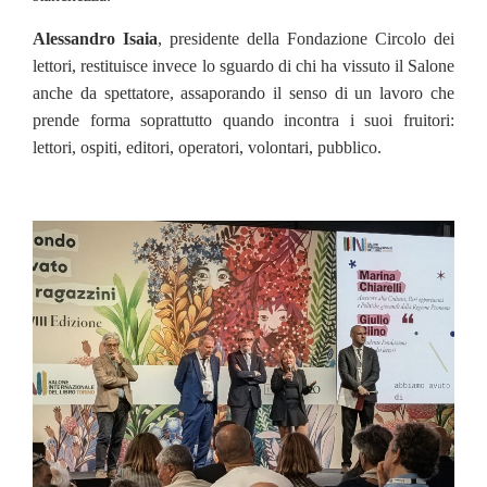
Alessandro Isaia
, presidente della Fondazione Circolo dei
lettori, restituisce invece lo sguardo di chi ha vissuto il Salone
anche da spettatore, assaporando il senso di un lavoro che
prende forma soprattutto quando incontra i suoi fruitori:
lettori, ospiti, editori, operatori, volontari, pubblico.