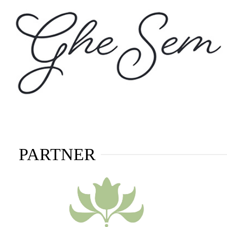
PARTNER