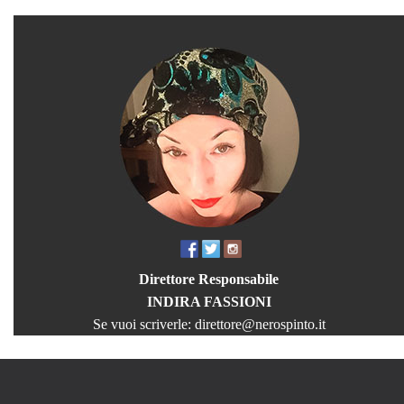
Direttore Responsabile
INDIRA FASSIONI
Se vuoi scriverle:
direttore@nerospinto.it