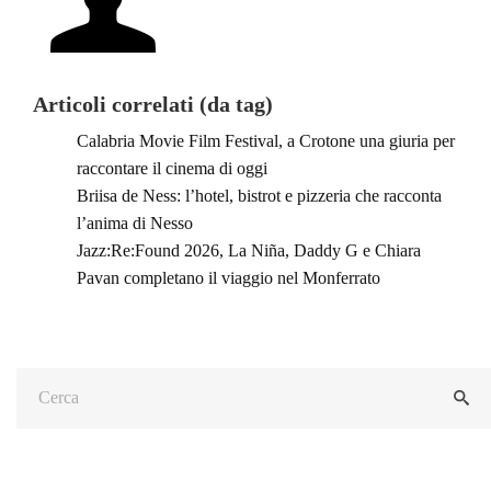
Articoli correlati (da tag)
Calabria Movie Film Festival, a Crotone una giuria per
raccontare il cinema di oggi
Briisa de Ness: l’hotel, bistrot e pizzeria che racconta
l’anima di Nesso
Jazz:Re:Found 2026, La Niña, Daddy G e Chiara
Pavan completano il viaggio nel Monferrato