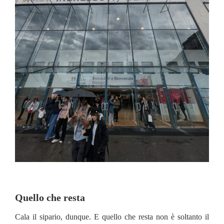
Quello che resta
Cala il sipario, dunque. E quello che resta non è soltanto il