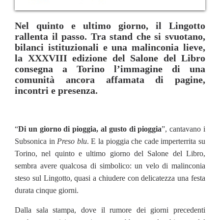
Nel quinto e ultimo giorno, il Lingotto
rallenta il passo. Tra stand che si svuotano,
bilanci istituzionali e una malinconia lieve,
la XXXVIII edizione del Salone del Libro
consegna a Torino l’immagine di una
comunità ancora affamata di pagine,
incontri e presenza.
“
Di un giorno di pioggia, al gusto di pioggia
”, cantavano i
Subsonica in
Preso blu
. E la pioggia che cade imperterrita su
Torino, nel quinto e ultimo giorno del Salone del Libro,
sembra avere qualcosa di simbolico: un velo di malinconia
steso sul Lingotto, quasi a chiudere con delicatezza una festa
durata cinque giorni.
Dalla sala stampa, dove il rumore dei giorni precedenti