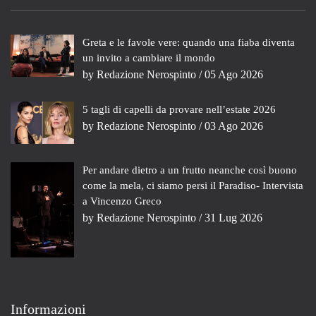
Greta e le favole vere: quando una fiaba diventa
un invito a cambiare il mondo
by
Redazione Nerospinto
/ 05 Ago 2026
5 tagli di capelli da provare nell’estate 2026
by
Redazione Nerospinto
/ 03 Ago 2026
Per andare dietro a un frutto neanche così buono
come la mela, ci siamo persi il Paradiso- Intervista
a Vincenzo Greco
by
Redazione Nerospinto
/ 31 Lug 2026
Informazioni