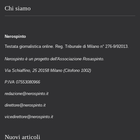
Chi siamo
Nerospinto
Testata giornalistica online. Reg. Tribunale di Milano n° 276-9/92013.
Nerospinto è un progetto dell'Associazione Rosaspinto.
Via Schiaffino, 25 20158 Milano (Citofono 1002)
P.IVA 07553080966
redazione@nerospinto.it
direttore@nerospinto.it
vicedirettore@nerospinto.it
Nuovi articoli