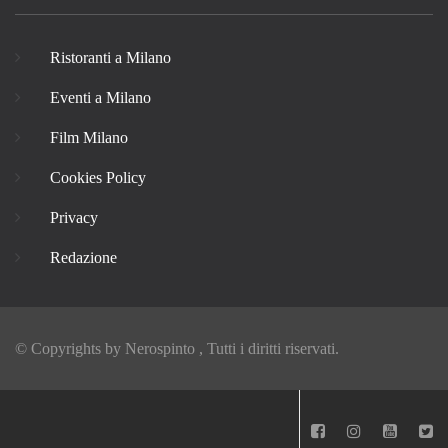
Ristoranti a Milano
Eventi a Milano
Film Milano
Cookies Policy
Privacy
Redazione
© Copyrights by
Nerospinto
, Tutti i diritti riservati.