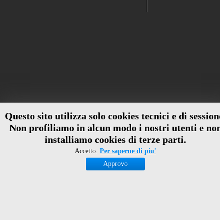
Questo sito utilizza solo cookies tecnici e di session
Non profiliamo in alcun modo i nostri utenti e no
installiamo cookies di terze parti.
Accetto.
Per saperne di piu'
Approvo