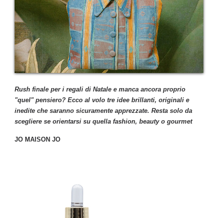
Rush finale per i regali di Natale e manca ancora proprio
"quel" pensiero? Ecco al volo tre idee brillanti, originali e
inedite che saranno sicuramente apprezzate. Resta solo da
scegliere se orientarsi su quella fashion, beauty o gourmet
JO MAISON JO