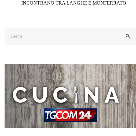
INCONTRANO TRA LANGHE E MONFERRATO