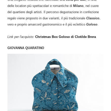
delle location più spettacolari e romantiche di
Milano
, nel cuore
del quartiere degli artisti. Il percorso degustazione in confezione
regalo viene proposto in due varianti, il più tradizionale
Classico
,
vero e proprio amarcord gastronomico e il più eclettico
Goloso
.
Link per l'acquisto:
Christmas Box Goloso di Clotilde Brera
GIOVANNA QUARATINO