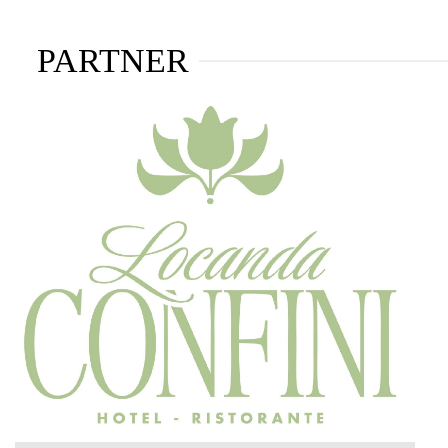
PARTNER