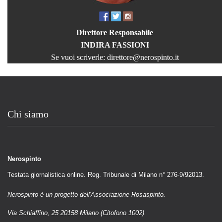
Direttore Responsabile
INDIRA FASSIONI
Se vuoi scriverle:
direttore@nerospinto.it
Chi siamo
Nerospinto
Testata giornalistica online. Reg. Tribunale di Milano n° 276-9/92013.
Nerospinto è un progetto dell'Associazione Rosaspinto.
Via Schiaffino, 25 20158 Milano (Citofono 1002)