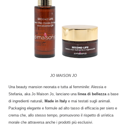
JO MAISON JO
Una beauty mansion neonata e tutta al femminile: Alessia e
Stefania, aka Jo Maison Jo, lanciano una
linea di bellezza
a base
di ingredienti naturali,
Made in Italy
e mai testati sugli animali.
Packaging elegante e formule ad alto tasso di efficacia per siero e
crema che, allo stesso tempo, promuovono il rispetto di un'etica
morale che attraversa anche i prodotti più esclusivi.