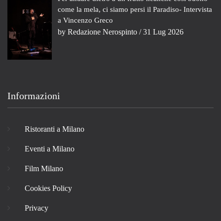
come la mela, ci siamo persi il Paradiso- Intervista
a Vincenzo Greco
by
Redazione Nerospinto
/ 31 Lug 2026
Informazioni
Ristoranti a Milano
Eventi a Milano
Film Milano
Cookies Policy
Privacy