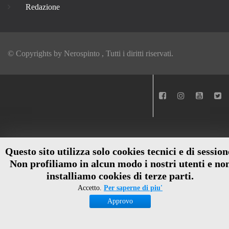
Redazione
© Copyrights by
Nerospinto
, Tutti i diritti riservati.
Questo sito utilizza solo cookies tecnici e di session
Non profiliamo in alcun modo i nostri utenti e no
installiamo cookies di terze parti.
Accetto.
Per saperne di piu'
Approvo