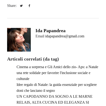
Share:
Ida Papandrea
Email
idapapandrea@gmail.com
Articoli correlati (da tag)
Cinema a sorpresa e Gli Amici dello zio- Aps: a Natale
una rete solidale per favorire l'inclusione sociale e
culturale
Idee regalo di Natale: la guida essenziale per scegliere
doni che lasciano il segno
UN CAPODANNO DA SOGNO A LE MARNE
RELAIS, ALTA CUCINA ED ELEGANZA SI