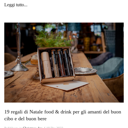
Leggi tutto...
19 regali di Natale food & drink per gli amanti del buon
cibo e del buon bere