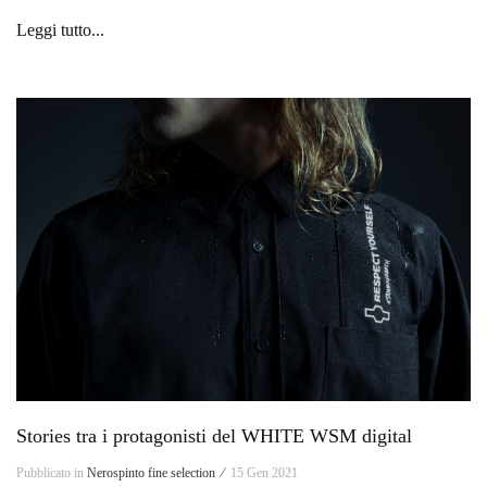
Leggi tutto...
Stories tra i protagonisti del WHITE WSM digital
Pubblicato in
Nerospinto fine selection ⁄
15 Gen 2021