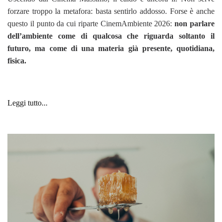
forzare troppo la metafora: basta sentirlo addosso. Forse è anche
questo il punto da cui riparte CinemAmbiente 2026:
non parlare
dell’ambiente come di qualcosa che riguarda soltanto il
futuro, ma come di una materia già presente, quotidiana,
fisica.
Leggi tutto...