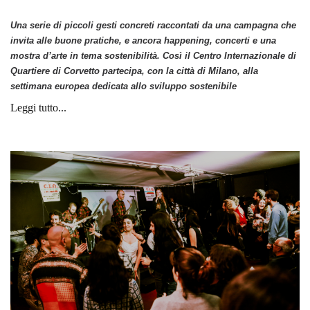
Una serie di piccoli gesti concreti raccontati da una campagna che
invita alle buone pratiche, e ancora happening, concerti e una
mostra d’arte in tema sostenibilità. Così il Centro Internazionale di
Quartiere di Corvetto partecipa, con la città di Milano, alla
settimana europea dedicata allo sviluppo sostenibile
Leggi tutto...