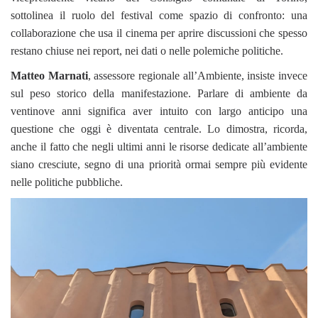
sottolinea il ruolo del festival come spazio di confronto: una
collaborazione che usa il cinema per aprire discussioni che spesso
restano chiuse nei report, nei dati o nelle polemiche politiche.
Matteo Marnati
, assessore regionale all’Ambiente, insiste invece
sul peso storico della manifestazione. Parlare di ambiente da
ventinove anni significa aver intuito con largo anticipo una
questione che oggi è diventata centrale. Lo dimostra, ricorda,
anche il fatto che negli ultimi anni le risorse dedicate all’ambiente
siano cresciute, segno di una priorità ormai sempre più evidente
nelle politiche pubbliche.