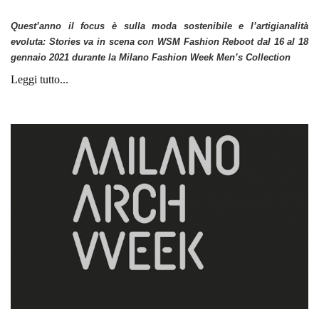
Quest’anno il focus è sulla moda sostenibile e l’artigianalità
evoluta: Stories
va in scena con WSM Fashion Reboot dal 16 al 18
gennaio 2021 durante la Milano Fashion Week Men’s Collection
Leggi tutto...