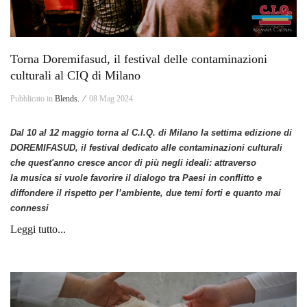
Torna Doremifasud, il festival delle contaminazioni
culturali al CIQ di Milano
Pubblicato in
Blends. ⁄
08 Mag 2024
Dal 10 al 12 maggio torna al C.I.Q. di Milano la settima edizione di
DOREMIFASUD, il festival dedicato alle contaminazioni culturali
che quest'anno cresce ancor di più negli ideali: attraverso
la musica si vuole favorire il dialogo tra Paesi in conflitto e
diffondere il rispetto per l’ambiente, due temi forti e quanto mai
connessi
Leggi tutto...