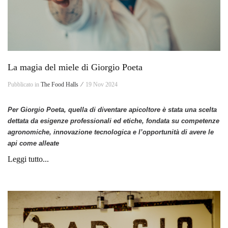
La magia del miele di Giorgio Poeta
Pubblicato in
The Food Halls ⁄
19 Nov 2024
Per Giorgio Poeta, quella di diventare apicoltore è stata una scelta
dettata
da esigenze professionali ed etiche, fondata su competenze
agronomiche, innovazione tecnologica e l’opportunità di avere le
api come alleate
Leggi tutto...