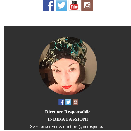
Direttore Responsabile
INDIRA FASSIONI
Se vuoi scriverle:
direttore@nerospinto.it