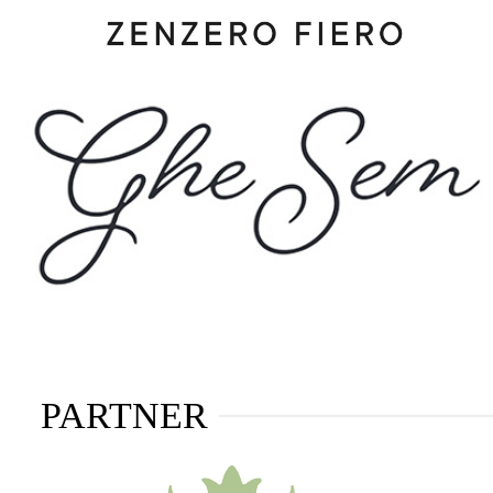
PARTNER