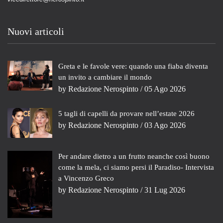
Nuovi articoli
Greta e le favole vere: quando una fiaba diventa
un invito a cambiare il mondo
by
Redazione Nerospinto
/ 05 Ago 2026
5 tagli di capelli da provare nell’estate 2026
by
Redazione Nerospinto
/ 03 Ago 2026
Per andare dietro a un frutto neanche così buono
come la mela, ci siamo persi il Paradiso- Intervista
a Vincenzo Greco
by
Redazione Nerospinto
/ 31 Lug 2026