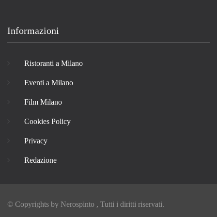
Informazioni
Ristoranti a Milano
Eventi a Milano
Film Milano
Cookies Policy
Privacy
Redazione
© Copyrights by
Nerospinto
, Tutti i diritti riservati.