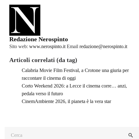
Redazione Nerospinto
Sito web:
www.nerospinto.it
Email
redazione@nerospinto.it
Articoli correlati (da tag)
Calabria Movie Film Festival, a Crotone una giuria per
raccontare il cinema di oggi
Corto Weekend 2026: a Lecce il cinema corre… anzi,
pedala verso il futuro
CinemAmbiente 2026, il pianeta è la vera star