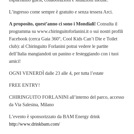
L’ingresso come sempre è gratuito e senza tessera Arci.
A proposito, quest’anno ci sono i Mondiali!
Consulta il
programma su www.chiringuitoforlanini.it o sui nostri profili
Facebook (cerca Gaia 360°, Cool Kids Can’t Die e Toilet
club): al Chiringuito Forlanini potrai vedere le partite
dell’Italia mangiandoti un panino e festeggiando con i tuoi
amici!
OGNI VENERDÌ dalle 23 alle 4, per tutta l’estate
FREE ENTRY!
CHIRINGUITO FORLANINI all’interno del parco, accesso
da Via Salesina, Milano
L’evento è sponsorizzato da BAM Energy drink
http://www.drinkbam.com/