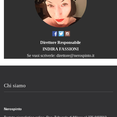
Direttore Responsabile
INDIRA FASSIONI
Se vuoi scriverle:
direttore@nerospinto.it
Chi siamo
Nerospinto