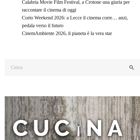
Calabria Movie Film Festival, a Crotone una giuria per
raccontare il cinema di oggi
Corto Weekend 2026: a Lecce il cinema corre… anzi,
pedala verso il futuro
CinemAmbiente 2026, il pianeta è la vera star