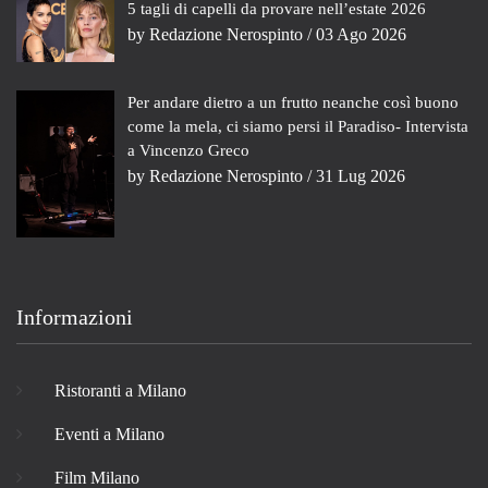
5 tagli di capelli da provare nell’estate 2026
by
Redazione Nerospinto
/ 03 Ago 2026
Per andare dietro a un frutto neanche così buono
come la mela, ci siamo persi il Paradiso- Intervista
a Vincenzo Greco
by
Redazione Nerospinto
/ 31 Lug 2026
Informazioni
Ristoranti a Milano
Eventi a Milano
Film Milano