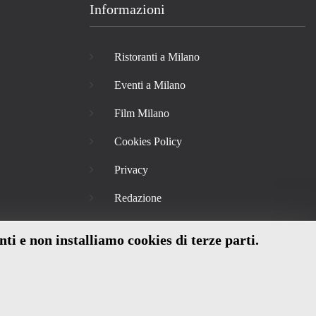
Informazioni
Ristoranti a Milano
Eventi a Milano
Film Milano
Cookies Policy
Privacy
Redazione
nti e non installiamo cookies di terze parti.