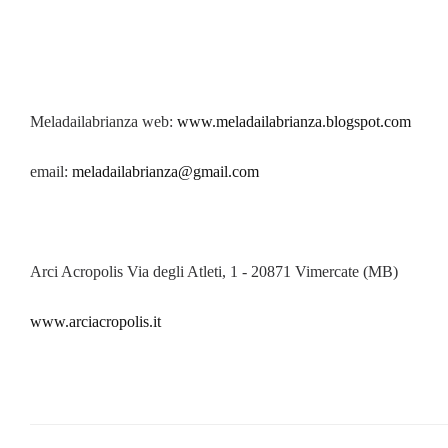
Meladailabrianza web:
www.meladailabrianza.blogspot.com
email:
meladailabrianza@gmail.com
Arci Acropolis Via degli Atleti, 1 - 20871 Vimercate (MB)
www.arciacropolis.it