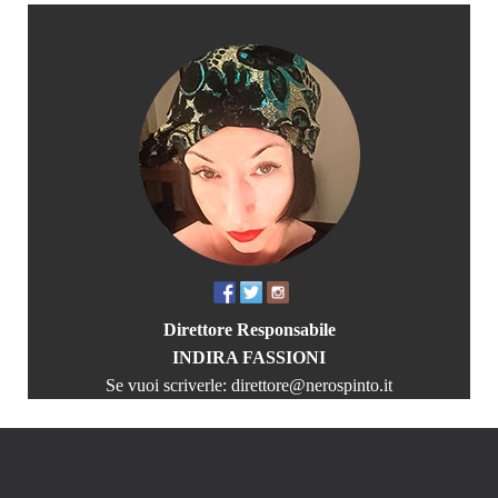
Direttore Responsabile
INDIRA FASSIONI
Se vuoi scriverle:
direttore@nerospinto.it