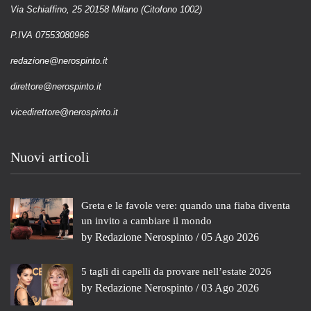
Via Schiaffino, 25 20158 Milano (Citofono 1002)
P.IVA 07553080966
redazione@nerospinto.it
direttore@nerospinto.it
vicedirettore@nerospinto.it
Nuovi articoli
Greta e le favole vere: quando una fiaba diventa
un invito a cambiare il mondo
by
Redazione Nerospinto
/ 05 Ago 2026
5 tagli di capelli da provare nell’estate 2026
by
Redazione Nerospinto
/ 03 Ago 2026