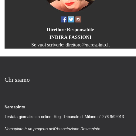
Direttore Responsabile
INDIRA FASSIONI
Se vuoi scriverle:
direttore@nerospinto.it
Chi siamo
Nerospinto
Testata giornalistica online. Reg. Tribunale di Milano n° 276-9/92013.
Nerospinto è un progetto dell'Associazione Rosaspinto.