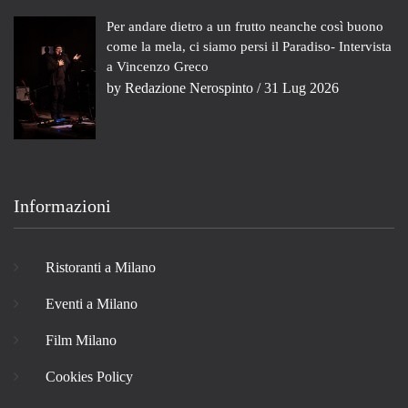
Per andare dietro a un frutto neanche così buono
come la mela, ci siamo persi il Paradiso- Intervista
a Vincenzo Greco
by
Redazione Nerospinto
/ 31 Lug 2026
Informazioni
Ristoranti a Milano
Eventi a Milano
Film Milano
Cookies Policy