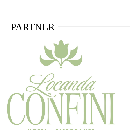
PARTNER