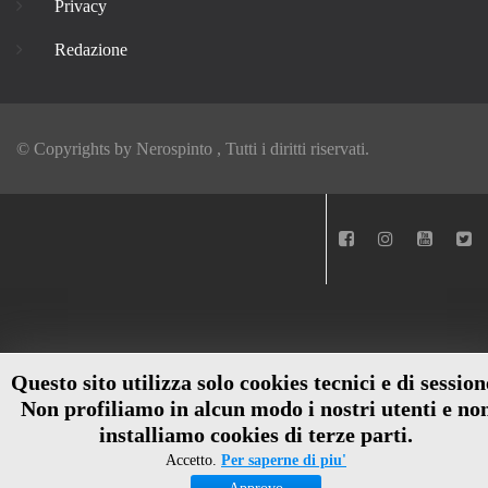
Privacy
Redazione
© Copyrights by
Nerospinto
, Tutti i diritti riservati.
Questo sito utilizza solo cookies tecnici e di session
Non profiliamo in alcun modo i nostri utenti e no
installiamo cookies di terze parti.
Accetto.
Per saperne di piu'