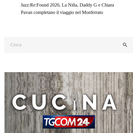
Jazz:Re:Found 2026, La Niña, Daddy G e Chiara
Pavan completano il viaggio nel Monferrato