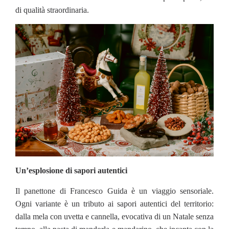
di qualità straordinaria.
Un’esplosione di sapori autentici
Il panettone di Francesco Guida è un viaggio sensoriale.
Ogni variante è un tributo ai sapori autentici del territorio:
dalla mela con uvetta e cannella, evocativa di un Natale senza