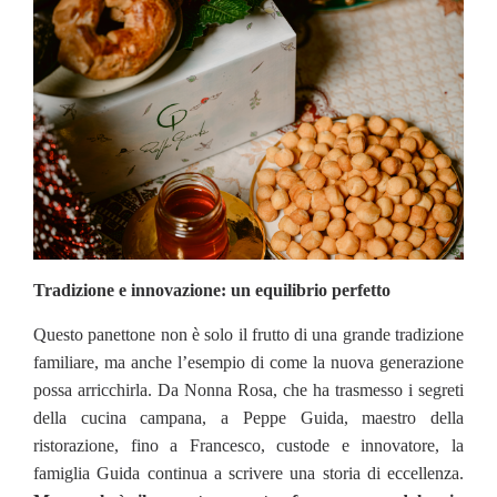
Tradizione e innovazione: un equilibrio perfetto
Questo panettone non è solo il frutto di una grande tradizione
familiare, ma anche l’esempio di come la nuova generazione
possa arricchirla. Da Nonna Rosa, che ha trasmesso i segreti
della cucina campana, a Peppe Guida, maestro della
ristorazione, fino a Francesco, custode e innovatore, la
famiglia Guida continua a scrivere una storia di eccellenza.