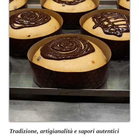
Tradizione, artigianalità e sapori autentici