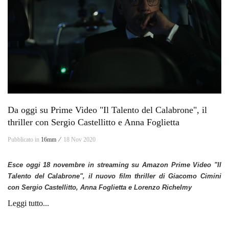
Da oggi su Prime Video "Il Talento del Calabrone", il
thriller con Sergio Castellitto e Anna Foglietta
Pubblicato in
16mm ⁄
18 Nov 2020
Esce oggi 18 novembre in streaming su Amazon Prime Video "Il
Talento del Calabrone", il nuovo film thriller di Giacomo Cimini
con Sergio Castellitto, Anna Foglietta e Lorenzo Richelmy
Leggi tutto...