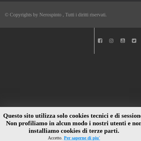
© Copyrights by
Nerospinto
, Tutti i diritti riservati.
Questo sito utilizza solo cookies tecnici e di session
Non profiliamo in alcun modo i nostri utenti e no
installiamo cookies di terze parti.
Accetto.
Per saperne di piu'