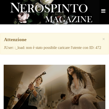
×
Attenzione
JUser: :_load: non è stato possibile caricare l'utente con ID: 472