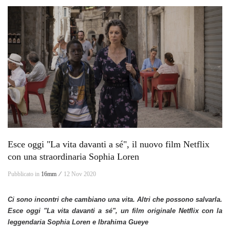
Esce oggi "La vita davanti a sé", il nuovo film Netflix
con una straordinaria Sophia Loren
Pubblicato in
16mm ⁄
12 Nov 2020
Ci sono incontri che cambiano una vita. Altri che possono salvarla.
Esce oggi "La vita davanti a sé", un film originale Netflix
con la
leggendaria Sophia Loren e Ibrahima Gueye