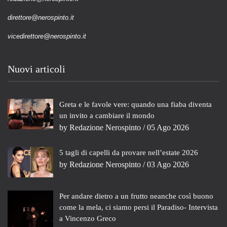
direttore@nerospinto.it
vicedirettore@nerospinto.it
Nuovi articoli
Greta e le favole vere: quando una fiaba diventa
un invito a cambiare il mondo
by
Redazione Nerospinto
/ 05 Ago 2026
5 tagli di capelli da provare nell’estate 2026
by
Redazione Nerospinto
/ 03 Ago 2026
Per andare dietro a un frutto neanche così buono
come la mela, ci siamo persi il Paradiso- Intervista
a Vincenzo Greco