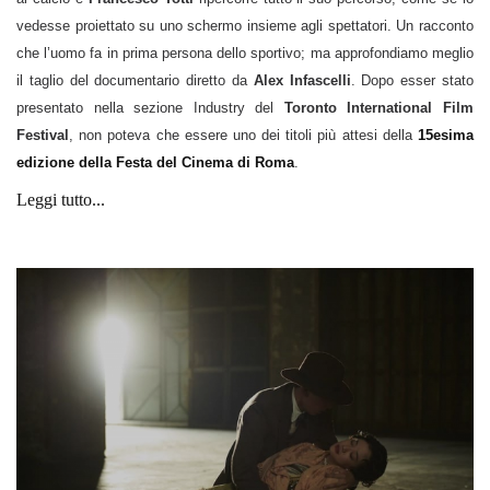
vedesse proiettato su uno schermo insieme agli spettatori. Un racconto
che l’uomo fa in prima persona dello sportivo; ma approfondiamo meglio
il taglio del documentario diretto da
Alex Infascelli
. Dopo esser stato
presentato nella sezione Industry del
Toronto International Film
Festival
, non poteva che essere uno dei titoli più attesi della
15esima
edizione della Festa del Cinema di Roma
.
Leggi tutto...