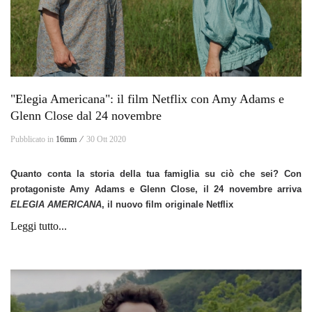
"Elegia Americana": il film Netflix con Amy Adams e
Glenn Close dal 24 novembre
Pubblicato in
16mm ⁄
30 Ott 2020
Quanto conta la storia della tua famiglia su ciò che sei? Con
protagoniste Amy Adams e Glenn Close, il 24 novembre arriva
ELEGIA AMERICANA
, il nuovo film originale Netflix
Leggi tutto...