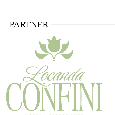
PARTNER