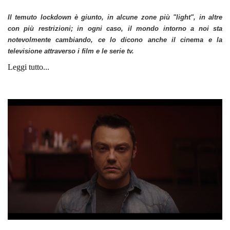
Il temuto lockdown è giunto, in alcune zone più "light", in altre
con più restrizioni; in ogni caso, il mondo intorno a noi sta
notevolmente cambiando, ce lo dicono anche il cinema e la
televisione attraverso i film e le serie tv.
Leggi tutto...