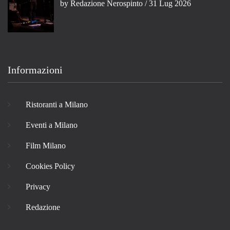
by
Redazione Nerospinto
/ 31 Lug 2026
Informazioni
Ristoranti a Milano
Eventi a Milano
Film Milano
Cookies Policy
Privacy
Redazione