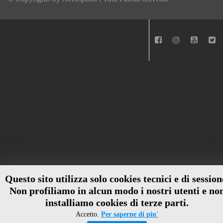
Questo sito utilizza solo cookies tecnici e di session
Non profiliamo in alcun modo i nostri utenti e no
installiamo cookies di terze parti.
Accetto.
Per saperne di piu'