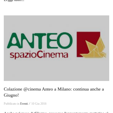
Colazione @cinema Anteo a Milano: continua anche a
Giugno!
Pubblicato in
Eventi ⁄
10 Giu 2016