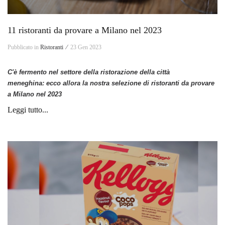
11 ristoranti da provare a Milano nel 2023
Pubblicato in
Ristoranti ⁄
23 Gen 2023
C'è fermento nel settore della ristorazione d
ella città
meneghina:
ecco allora la nostra selezione di ristoranti da provare
a Milano nel 2023
Leggi tutto...