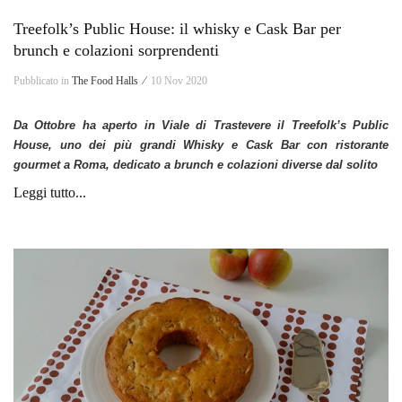
Treefolk’s Public House: il whisky e Cask Bar per
brunch e colazioni sorprendenti
Pubblicato in
The Food Halls ⁄
10 Nov 2020
Da Ottobre ha aperto in Viale di Trastevere il Treefolk’s Public
House, uno dei più grandi Whisky e Cask Bar con ristorante
gourmet a Roma, dedicato a brunch e colazioni diverse dal solito
Leggi tutto...