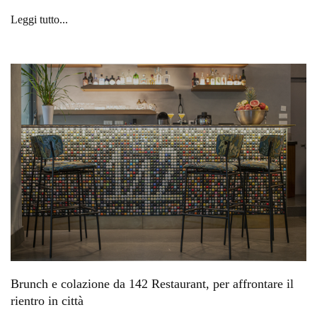
Leggi tutto...
Brunch e colazione da 142 Restaurant, per affrontare il
rientro in città