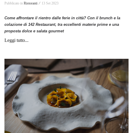
Pubblicato in
Ristoranti ⁄
13 Set 2023
Come affrontare il rientro dalle ferie in città? Con il brunch e la
colazione di 142 Restaurant, tra eccellenti materie prime e una
proposta dolce e salata gourmet
Leggi tutto...