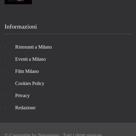
Informazioni
Ristoranti a Milano
Eventi a Milano
Film Milano
Cookies Policy
Privacy
Redazione
© Copyrights by
Nerospinto
, Tutti i diritti riservati.