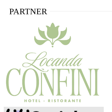
PARTNER