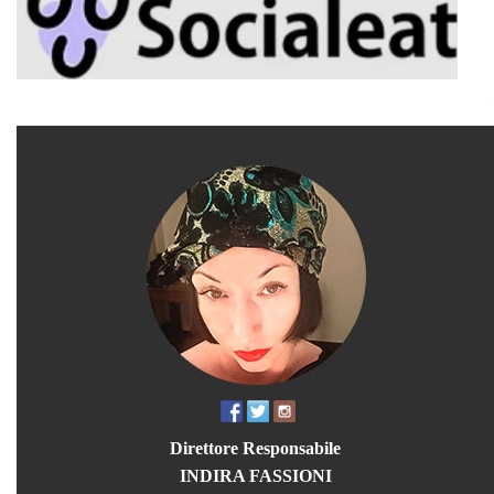
Direttore Responsabile
INDIRA FASSIONI