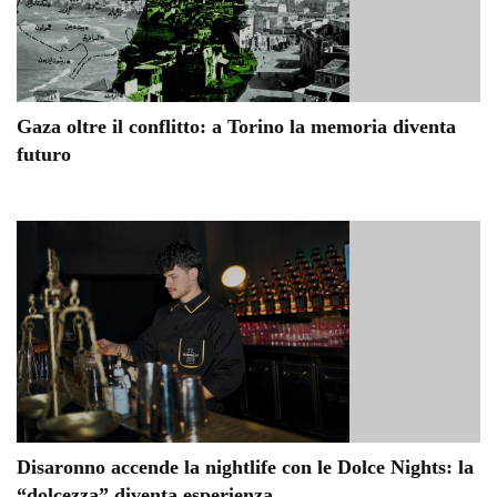
Gaza oltre il conflitto: a Torino la memoria diventa
futuro
Disaronno accende la nightlife con le Dolce Nights: la
“dolcezza” diventa esperienza