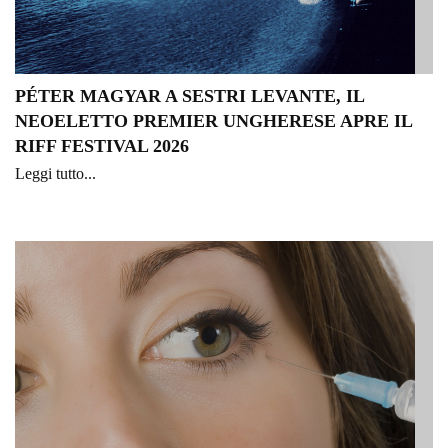
PÉTER MAGYAR A SESTRI LEVANTE, IL
NEOELETTO PREMIER UNGHERESE APRE IL
RIFF FESTIVAL 2026
Leggi tutto...