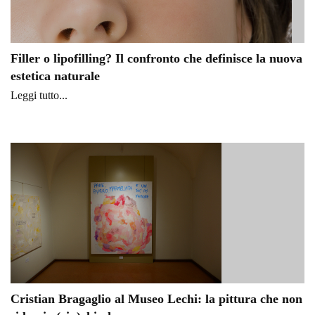
Filler o lipofilling? Il confronto che definisce la nuova
estetica naturale
Leggi tutto...
Cristian Bragaglio al Museo Lechi: la pittura che non