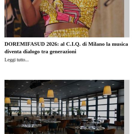
DOREMIFASUD 2026: al C.I.Q. di Milano la musica
diventa dialogo tra generazioni
Leggi tutto...