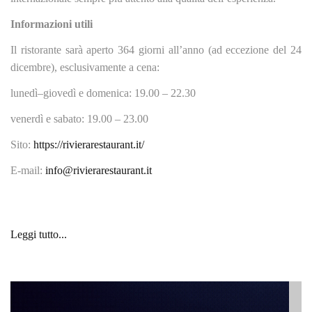
Informazioni utili
Il ristorante sarà aperto 364 giorni all’anno (ad eccezione del 24
dicembre), esclusivamente a cena:
lunedì–giovedì e domenica: 19.00 – 22.30
venerdì e sabato: 19.00 – 23.00
Sito:
https://rivierarestaurant.it/
E-mail:
info@rivierarestaurant.it
Leggi tutto...