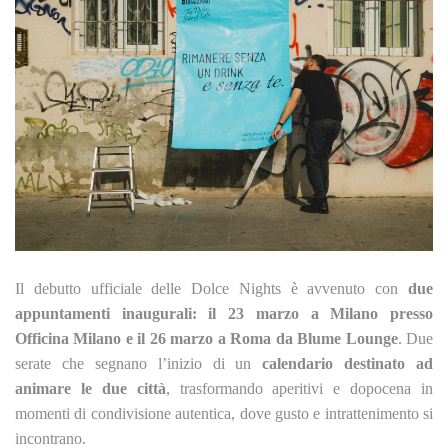
Il debutto ufficiale delle Dolce Nights è avvenuto con
due
appuntamenti inaugurali: il 23 marzo a Milano presso
Officina Milano e il 26 marzo a Roma da Blume Lounge
. Due
serate che segnano l’inizio di un
calendario destinato ad
animare le due città
, trasformando aperitivi e dopocena in
momenti di condivisione autentica, dove gusto e intrattenimento si
incontrano.