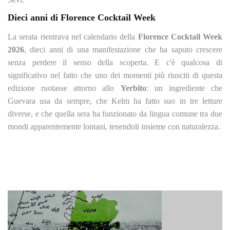
Dieci anni di Florence Cocktail Week
La serata rientrava nel calendario della
Florence Cocktail Week
2026
, dieci anni di una manifestazione che ha saputo crescere
senza perdere il senso della scoperta. E c'è qualcosa di
significativo nel fatto che uno dei momenti più riusciti di questa
edizione ruotasse attorno allo
Yerbito
: un ingrediente che
Guevara usa da sempre, che Kelm ha fatto suo in tre letture
diverse, e che quella sera ha funzionato da lingua comune tra due
mondi apparentemente lontani, tenendoli insieme con naturalezza.