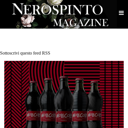
Sottoscrivi questo feed RSS