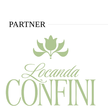
PARTNER