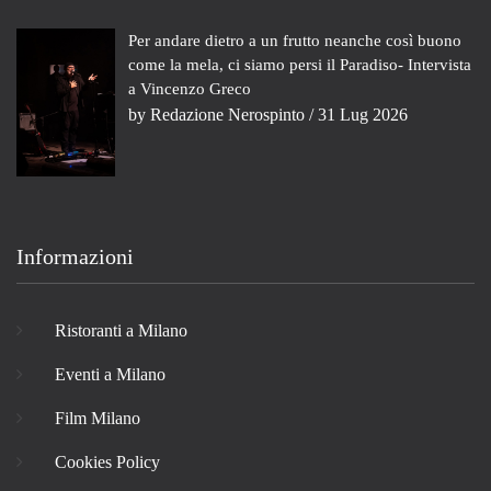
Per andare dietro a un frutto neanche così buono
come la mela, ci siamo persi il Paradiso- Intervista
a Vincenzo Greco
by
Redazione Nerospinto
/ 31 Lug 2026
Informazioni
Ristoranti a Milano
Eventi a Milano
Film Milano
Cookies Policy