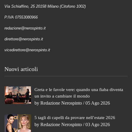
Via Schiaffino, 25 20158 Milano (Citofono 1002)
P.IVA 07553080966
redazione@nerospinto.it
direttore@nerospinto.it
vicedirettore@nerospinto.it
Nuovi articoli
Greta e le favole vere: quando una fiaba diventa
un invito a cambiare il mondo
by
Redazione Nerospinto
/ 05 Ago 2026
5 tagli di capelli da provare nell’estate 2026
by
Redazione Nerospinto
/ 03 Ago 2026