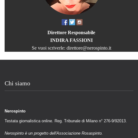
Direttore Responsabile
INDIRA FASSIONI
Se vuoi scriverle:
direttore@nerospinto.it
Chi siamo
Nerospinto
Testata giornalistica online. Reg. Tribunale di Milano n° 276-9/92013.
Nerospinto è un progetto dell'Associazione Rosaspinto.