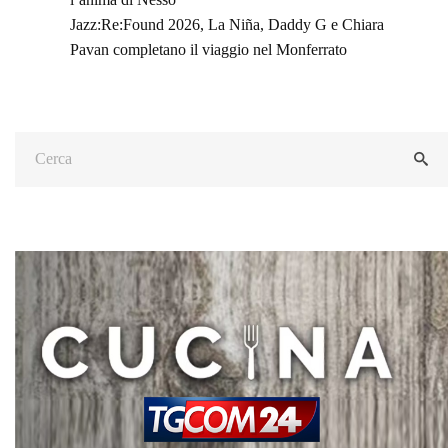
Jazz:Re:Found 2026, La Niña, Daddy G e Chiara
Pavan completano il viaggio nel Monferrato