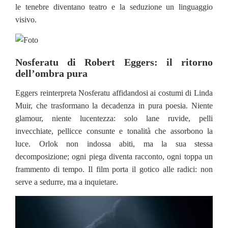
le tenebre diventano teatro e la seduzione un linguaggio
visivo.
Nosferatu di Robert Eggers: il ritorno
dell’ombra pura
Eggers reinterpreta Nosferatu affidandosi ai costumi di Linda
Muir, che trasformano la decadenza in pura poesia. Niente
glamour, niente lucentezza: solo lane ruvide, pelli
invecchiate, pellicce consunte e tonalità che assorbono la
luce. Orlok non indossa abiti, ma la sua stessa
decomposizione; ogni piega diventa racconto, ogni toppa un
frammento di tempo. Il film porta il gotico alle radici: non
serve a sedurre, ma a inquietare.