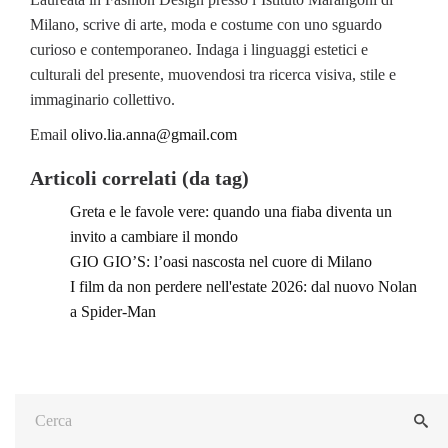
Milano, scrive di arte, moda e costume con uno sguardo
curioso e contemporaneo. Indaga i linguaggi estetici e
culturali del presente, muovendosi tra ricerca visiva, stile e
immaginario collettivo.
Email
olivo.lia.anna@gmail.com
Articoli correlati (da tag)
Greta e le favole vere: quando una fiaba diventa un
invito a cambiare il mondo
GIO GIO’S: l’oasi nascosta nel cuore di Milano
I film da non perdere nell'estate 2026: dal nuovo Nolan
a Spider-Man