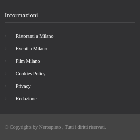
Informazioni
Ristoranti a Milano
Eventi a Milano
Film Milano
Cookies Policy
Privacy
Redazione
© Copyrights by
Nerospinto
, Tutti i diritti riservati.