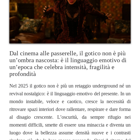
Dal cinema alle passerelle, il gotico non è più
un’ombra nascosta: è il linguaggio emotivo di
un’epoca che celebra intensità, fragilità e
profondità
Nel 2025 il gotico non è più un retaggio underground né un
revival nostalgico: è il linguaggio emotivo del presente. In un
mondo instabile, veloce e caotico, cresce la necessità di
ritrovare spazi interiori dove rallentare, respirare e dare forma
al disagio crescente. L’oscurità, da sempre rifugio nei
momenti difficili, smette di essere una minaccia e diventa un
luogo dove la bellezza assume densità nuove e i contrasti