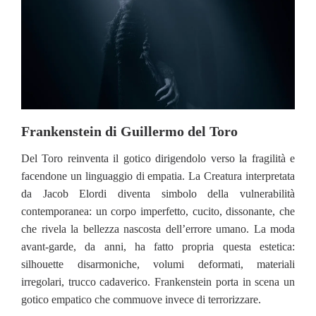
Frankenstein di Guillermo del Toro
Del Toro reinventa il gotico dirigendolo verso la fragilità e
facendone un linguaggio di empatia. La Creatura interpretata
da Jacob Elordi diventa simbolo della vulnerabilità
contemporanea: un corpo imperfetto, cucito, dissonante, che
che rivela la bellezza nascosta dell’errore umano. La moda
avant-garde, da anni, ha fatto propria questa estetica:
silhouette disarmoniche, volumi deformati, materiali
irregolari, trucco cadaverico. Frankenstein porta in scena un
gotico empatico che commuove invece di terrorizzare.