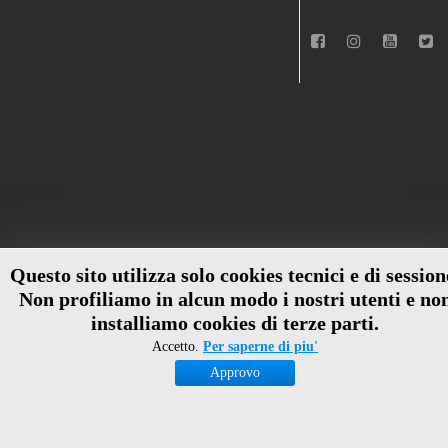
Questo sito utilizza solo cookies tecnici e di session
Non profiliamo in alcun modo i nostri utenti e no
installiamo cookies di terze parti.
Accetto.
Per saperne di piu'
Approvo