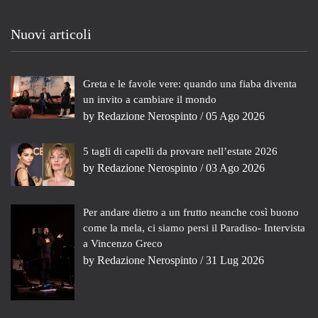
Nuovi articoli
Greta e le favole vere: quando una fiaba diventa
un invito a cambiare il mondo
by
Redazione Nerospinto
/ 05 Ago 2026
5 tagli di capelli da provare nell’estate 2026
by
Redazione Nerospinto
/ 03 Ago 2026
Per andare dietro a un frutto neanche così buono
come la mela, ci siamo persi il Paradiso- Intervista
a Vincenzo Greco
by
Redazione Nerospinto
/ 31 Lug 2026