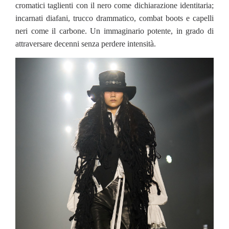
cromatici taglienti con il nero come dichiarazione identitaria;
incarnati diafani, trucco drammatico, combat boots e capelli
neri come il carbone. Un immaginario potente, in grado di
attraversare decenni senza perdere intensità.