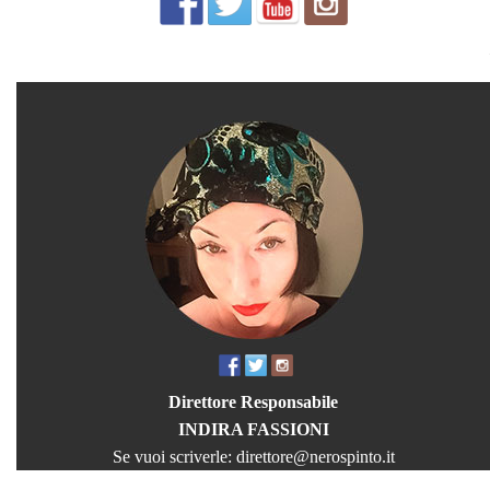
Direttore Responsabile
INDIRA FASSIONI
Se vuoi scriverle:
direttore@nerospinto.it