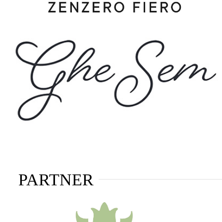
PARTNER