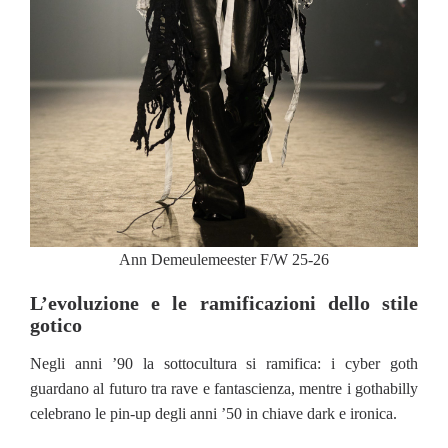
Ann Demeulemeester F/W 25-26
L’evoluzione e le ramificazioni dello stile
gotico
Negli anni ’90 la sottocultura si ramifica: i cyber goth
guardano al futuro tra rave e fantascienza, mentre i gothabilly
celebrano le pin-up degli anni ’50 in chiave dark e ironica.