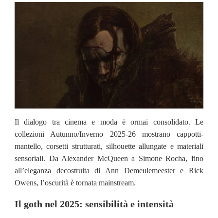
Il dialogo tra cinema e moda è ormai consolidato. Le
collezioni Autunno/Inverno 2025-26 mostrano cappotti-
mantello, corsetti strutturati, silhouette allungate e materiali
sensoriali. Da Alexander McQueen a Simone Rocha, fino
all’eleganza decostruita di Ann Demeulemeester e Rick
Owens, l’oscurità è tornata mainstream.
Il goth nel 2025: sensibilità e intensità