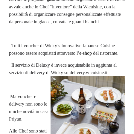
avvale anche lo Chef “inventore” della Wicuisine, con la
possibilità di organizzare consegne personalizzate effettuate
da personale in giacca, cravatta e guanti bianchi.
Tutti i voucher di Wicky’s Innovative Japanese Cuisine
possono essere acquistati attraverso l’
e-shop
del ristorante.
Il servizio di Deluxy è invece acquistabile in aggiunta al
servizio di delivery di Wicky su delivery.wicuisine.it.
Ma voucher e
delivery non sono le
uniche novità in casa
Priyan.
Allo Chef sono stati