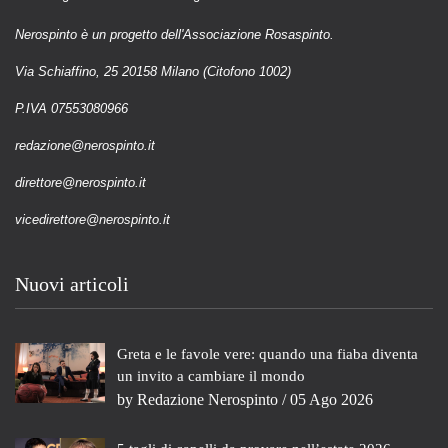
Nerospinto è un progetto dell'Associazione Rosaspinto.
Via Schiaffino, 25 20158 Milano (Citofono 1002)
P.IVA 07553080966
redazione@nerospinto.it
direttore@nerospinto.it
vicedirettore@nerospinto.it
Nuovi articoli
Greta e le favole vere: quando una fiaba diventa
un invito a cambiare il mondo
by
Redazione Nerospinto
/ 05 Ago 2026