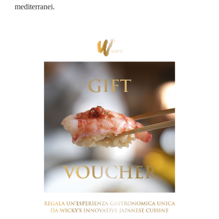
mediterranei.