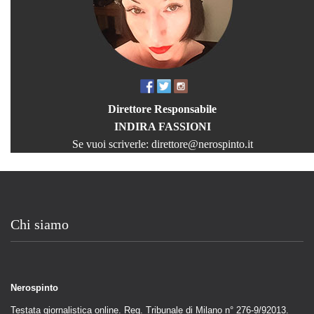
Direttore Responsabile
INDIRA FASSIONI
Se vuoi scriverle:
direttore@nerospinto.it
Chi siamo
Nerospinto
Testata giornalistica online. Reg. Tribunale di Milano n° 276-9/92013.