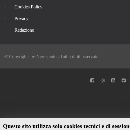
Cookies Policy
Privacy
Redazione
© Copyrights by
Nerospinto
, Tutti i diritti riservati.
Questo sito utilizza solo cookies tecnici e di session