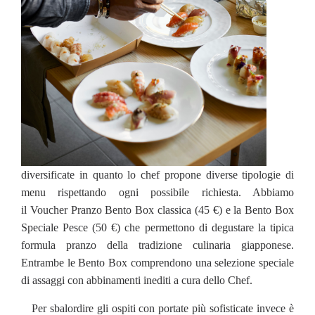
diversificate in quanto lo chef propone diverse tipologie di
menu rispettando ogni possibile richiesta. Abbiamo
il Voucher Pranzo Bento Box classica (45 €) e la Bento Box
Speciale Pesce (50 €) che permettono di degustare la tipica
formula pranzo della tradizione culinaria giapponese.
Entrambe le Bento Box comprendono una selezione speciale
di assaggi con abbinamenti inediti a cura dello Chef.
Per sbalordire gli ospiti con portate più sofisticate invece è