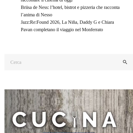
Briisa de Ness: l’hotel, bistrot e pizzeria che racconta
l’anima di Nesso
Jazz:Re:Found 2026, La Niña, Daddy G e Chiara
Pavan completano il viaggio nel Monferrato