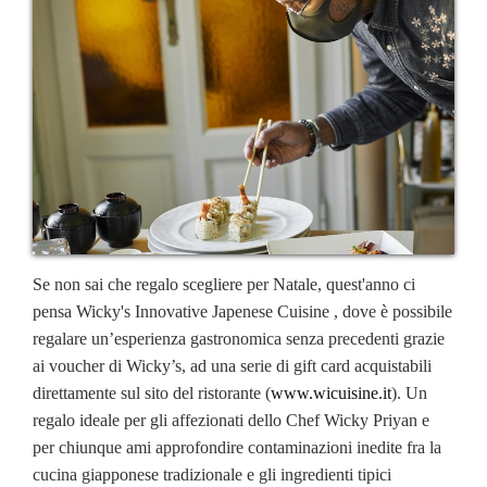
Se non sai che regalo scegliere per Natale, quest'anno ci
pensa Wicky's Innovative Japenese Cuisine , dove è possibile
regalare un’esperienza gastronomica senza precedenti grazie
ai voucher di Wicky’s, ad una serie di gift card acquistabili
direttamente sul sito del ristorante (
www.wicuisine.it
). Un
regalo ideale per gli affezionati dello Chef Wicky Priyan e
per chiunque ami approfondire contaminazioni inedite fra la
cucina giapponese tradizionale e gli ingredienti tipici