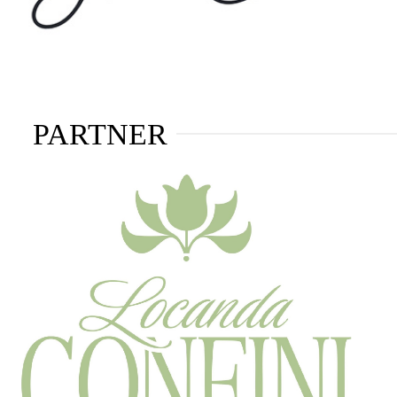
PARTNER