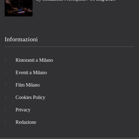
Informazioni
Ristoranti a Milano
Eventi a Milano
Film Milano
Cookies Policy
Privacy
Redazione