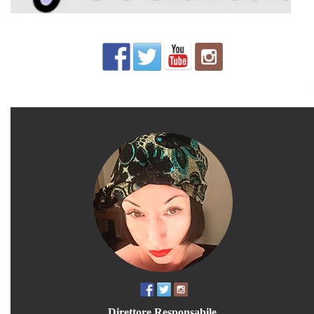
Direttore Responsabile