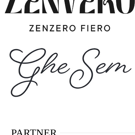
PARTNER