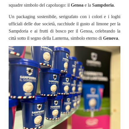
squadre simbolo del capoluogo: il
Genoa
e la
Sampdoria
.
Un packaging sostenibile, serigrafato con i colori e i loghi
ufficiali delle due società, racchiude il gusto al limone per la
Sampdoria e ai frutti di bosco per il Genoa, celebrando la
città sotto il segno della Lanterna, simbolo eterno di
Genova
.