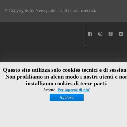
© Copyrights by
Nerospinto
, Tutti i diritti riservati.
Questo sito utilizza solo cookies tecnici e di session
Non profiliamo in alcun modo i nostri utenti e no
installiamo cookies di terze parti.
Accetto.
Per saperne di piu'
Approvo