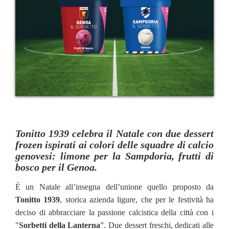
Tonitto 1939 celebra il Natale con due dessert
frozen ispirati ai colori delle squadre di calcio
genovesi: limone per la Sampdoria, frutti di
bosco per il Genoa.
È un Natale all’insegna dell’unione quello proposto da
Tonitto 1939
, storica azienda ligure, che per le festività ha
deciso di abbracciare la passione calcistica della città con i
"
Sorbetti della Lanterna
”. Due dessert freschi, dedicati alle