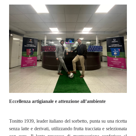
Eccellenza artigianale e attenzione all’ambiente
Tonitto 1939, leader italiano del sorbetto, punta su una ricetta
senza latte e derivati, utilizzando frutta tracciata e selezionata