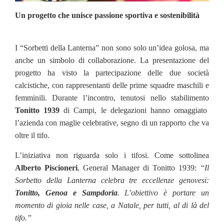
Un progetto che unisce passione sportiva e sostenibilità
I “Sorbetti della Lanterna” non sono solo un’idea golosa, ma
anche un simbolo di collaborazione. La presentazione del
progetto ha visto la partecipazione delle due società
calcistiche, con rappresentanti delle prime squadre maschili e
femminili. Durante l’incontro, tenutosi nello stabilimento
Tonitto 1939
di Campi, le delegazioni hanno omaggiato
l’azienda con maglie celebrative, segno di un rapporto che va
oltre il tifo.
L’iniziativa non riguarda solo i tifosi. Come sottolinea
Alberto Piscioneri
, General Manager di Tonitto 1939:
“Il
Sorbetto della Lanterna celebra tre eccellenze genovesi:
Tonitto, Genoa e Sampdoria
. L’obiettivo è portare un
momento di gioia nelle case, a Natale, per tutti, al di là del
tifo.”