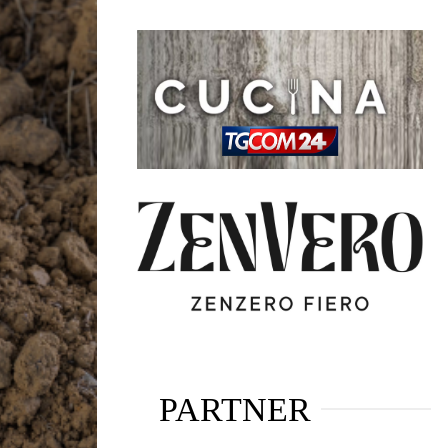
PARTNER