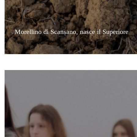
Morellino di Scansano, nasce il Superiore
Leggi tutto...