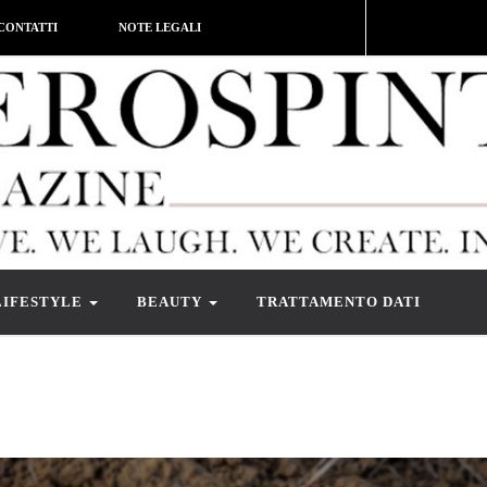
CONTATTI
NOTE LEGALI
LIFESTYLE
BEAUTY
TRATTAMENTO DATI