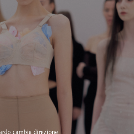
ardo cambia direzione