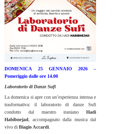
DOMENICA 25 GENNAIO 2026 –
Pomeriggio dalle ore 14.00
Laboratorio di Danze Sufi
La domenica si apre con un’esperienza intensa e
trasformativa: il laboratorio di danze Sufi
condotto dal maestro iraniano
Hadi
Habibnejad
, accompagnato dalla musica dal
vivo di
Biagio Accardi
.