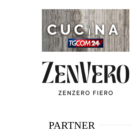
PARTNER