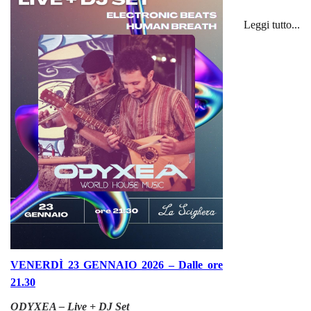
Leggi tutto...
VENERDÌ 23 GENNAIO 2026 – Dalle ore
21.30
ODYXEA – Live + DJ Set