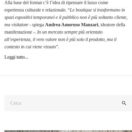
Alla base del format c’è l’idea di ripensare il lusso come
esperienza culturale e relazionale. “
Le boutique si trasformano in
spazi espositivi temporanei e il pubblico non è più soltanto cliente,
ma visitatore
- spiega
Andrea Amoruso Manzari
, ideatore della
manifestazione -.
In un mercato sempre più orientato
all’esperienza, il vero valore non è più solo il prodotto, ma il
contesto in cui viene vissuto
”.
Leggi tutto...