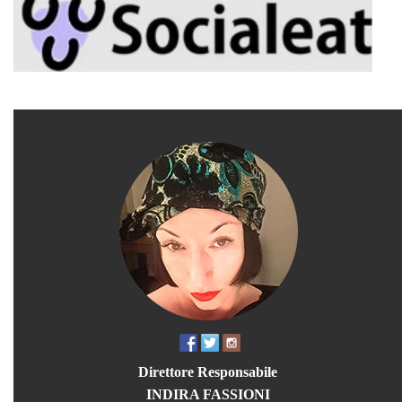
Direttore Responsabile
INDIRA FASSIONI