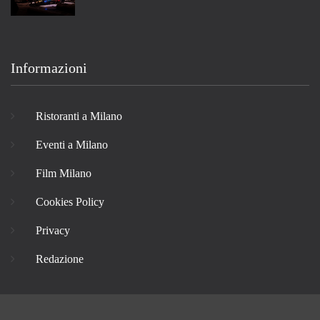
Informazioni
Ristoranti a Milano
Eventi a Milano
Film Milano
Cookies Policy
Privacy
Redazione