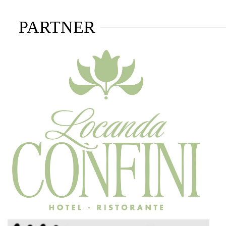
PARTNER