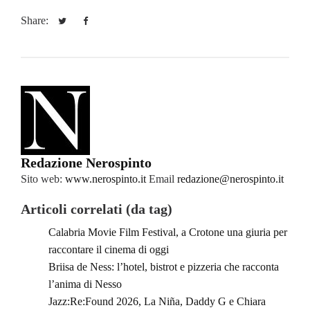
Share:
Redazione Nerospinto
Sito web:
www.nerospinto.it
Email
redazione@nerospinto.it
Articoli correlati (da tag)
Calabria Movie Film Festival, a Crotone una giuria per
raccontare il cinema di oggi
Briisa de Ness: l’hotel, bistrot e pizzeria che racconta
l’anima di Nesso
Jazz:Re:Found 2026, La Niña, Daddy G e Chiara