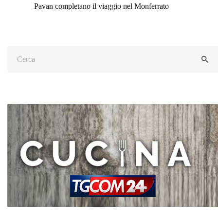
Pavan completano il viaggio nel Monferrato