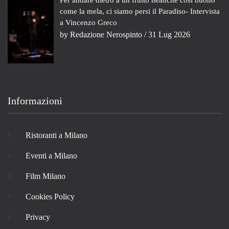
come la mela, ci siamo persi il Paradiso- Intervista
a Vincenzo Greco
by
Redazione Nerospinto
/ 31 Lug 2026
Informazioni
Ristoranti a Milano
Eventi a Milano
Film Milano
Cookies Policy
Privacy