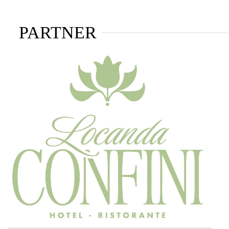
PARTNER