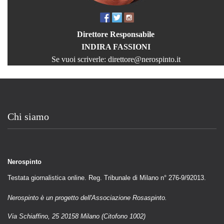
Direttore Responsabile
INDIRA FASSIONI
Se vuoi scriverle:
direttore@nerospinto.it
Chi siamo
Nerospinto
Testata giornalistica online. Reg. Tribunale di Milano n° 276-9/92013.
Nerospinto è un progetto dell'Associazione Rosaspinto.
Via Schiaffino, 25 20158 Milano (Citofono 1002)