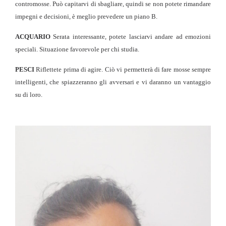
contromosse. Può capitarvi di sbagliare, quindi se non potete rimandare
impegni e decisioni, è meglio prevedere un piano B.
ACQUARIO
Serata interessante, potete lasciarvi andare ad emozioni
speciali. Situazione favorevole per chi studia.
PESCI
Riflettete prima di agire. Ciò vi permetterà di fare mosse sempre
intelligenti, che spiazzeranno gli avversari e vi daranno un vantaggio
su di loro.