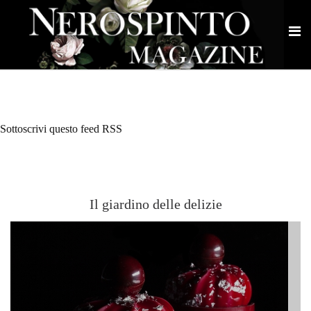
Sottoscrivi questo feed RSS
Il giardino delle delizie