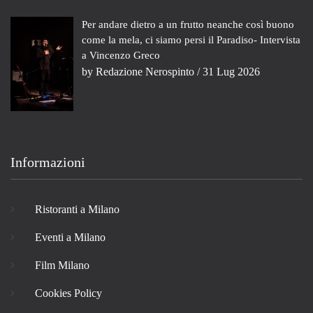
Per andare dietro a un frutto neanche così buono
come la mela, ci siamo persi il Paradiso- Intervista
a Vincenzo Greco
by
Redazione Nerospinto
/ 31 Lug 2026
Informazioni
Ristoranti a Milano
Eventi a Milano
Film Milano
Cookies Policy