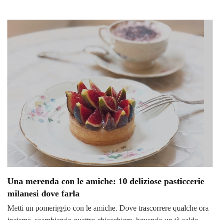
Una merenda con le amiche: 10 deliziose pasticcerie
milanesi dove farla
Metti un pomeriggio con le amiche. Dove trascorrere qualche ora