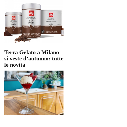
Terra Gelato a Milano
si veste d’autunno: tutte
le novità