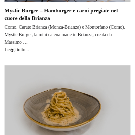
Mystic Burger – Hamburger e carni pregiate nel
cuore della Brianza
Como, Carate Brianza (Monza-Brianza) e Montorfano (Como).
Mystic Burger, la mini catena made in Brianza, creata da
Massimo …
Leggi tutto...