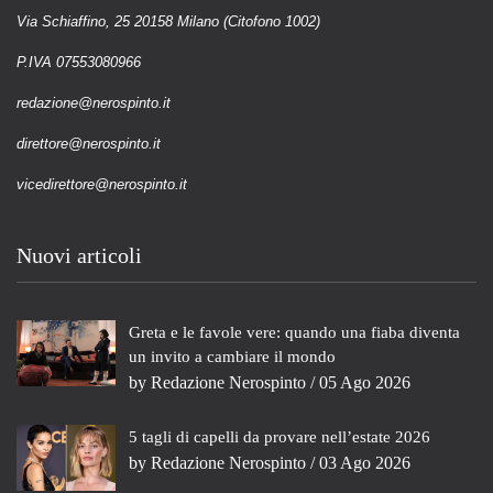
Via Schiaffino, 25 20158 Milano (Citofono 1002)
P.IVA 07553080966
redazione@nerospinto.it
direttore@nerospinto.it
vicedirettore@nerospinto.it
Nuovi articoli
Greta e le favole vere: quando una fiaba diventa
un invito a cambiare il mondo
by
Redazione Nerospinto
/ 05 Ago 2026
5 tagli di capelli da provare nell’estate 2026
by
Redazione Nerospinto
/ 03 Ago 2026