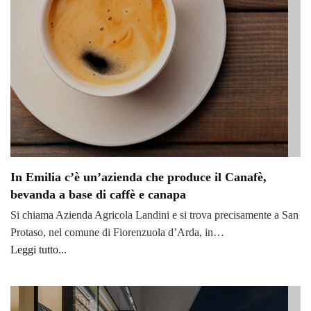
In Emilia c’è un’azienda che produce il Canafè,
bevanda a base di caffè e canapa
Si chiama Azienda Agricola Landini e si trova precisamente a San
Protaso, nel comune di Fiorenzuola d’Arda, in…
Leggi tutto...