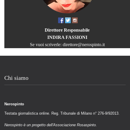
Direttore Responsabile
INDIRA FASSIONI
Se vuoi scriverle:
direttore@nerospinto.it
Chi siamo
Nerospinto
Testata giornalistica online. Reg. Tribunale di Milano n° 276-9/92013.
Nerospinto è un progetto dell'Associazione Rosaspinto.