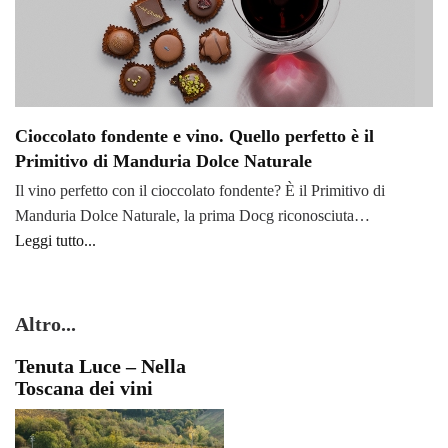
Cioccolato fondente e vino. Quello perfetto è il
Primitivo di Manduria Dolce Naturale
Il vino perfetto con il cioccolato fondente? È il Primitivo di
Manduria Dolce Naturale, la prima Docg riconosciuta…
Leggi tutto...
Altro...
Tenuta Luce – Nella
Toscana dei vini