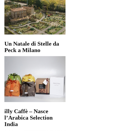
Un Natale di Stelle da
Peck a Milano
illy Caffè – Nasce
l’Arabica Selection
India