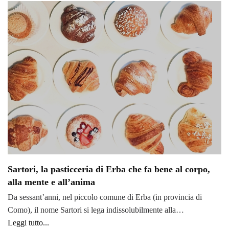
Sartori, la pasticceria di Erba che fa bene al corpo,
alla mente e all’anima
Da sessant’anni, nel piccolo comune di Erba (in provincia di
Como), il nome Sartori si lega indissolubilmente alla…
Leggi tutto...