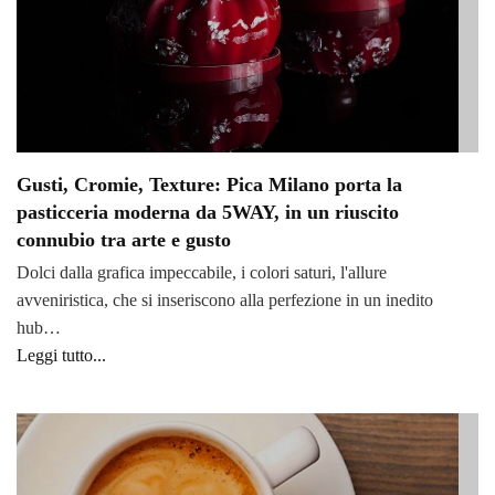
Gusti, Cromie, Texture: Pica Milano porta la
pasticceria moderna da 5WAY, in un riuscito
connubio tra arte e gusto
Dolci dalla grafica impeccabile, i colori saturi, l'allure
avveniristica, che si inseriscono alla perfezione in un inedito
hub…
Leggi tutto...