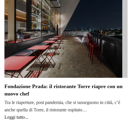
Fondazione Prada: il ristorante Torre riapre con un
nuovo chef
Tra le riaperture, post pandemia, che si susseguono in città, c’è
anche quella di Torre, il ristorante ospitato…
Leggi tutto...