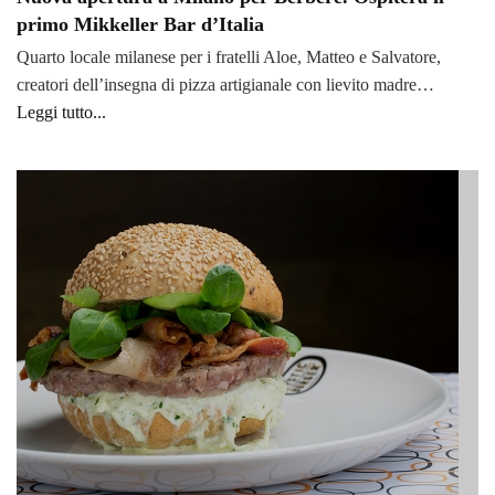
primo Mikkeller Bar d’Italia
Quarto locale milanese per i fratelli Aloe, Matteo e Salvatore,
creatori dell’insegna di pizza artigianale con lievito madre…
Leggi tutto...