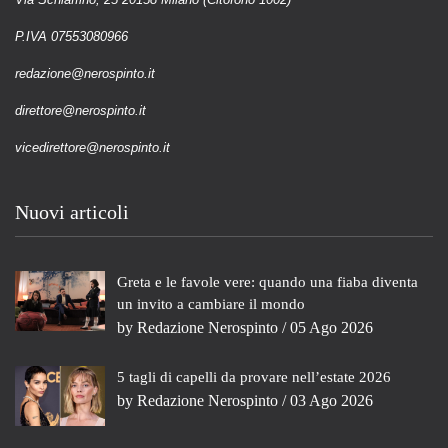
P.IVA 07553080966
redazione@nerospinto.it
direttore@nerospinto.it
vicedirettore@nerospinto.it
Nuovi articoli
Greta e le favole vere: quando una fiaba diventa
un invito a cambiare il mondo
by
Redazione Nerospinto
/ 05 Ago 2026
5 tagli di capelli da provare nell’estate 2026
by
Redazione Nerospinto
/ 03 Ago 2026