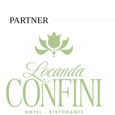
PARTNER