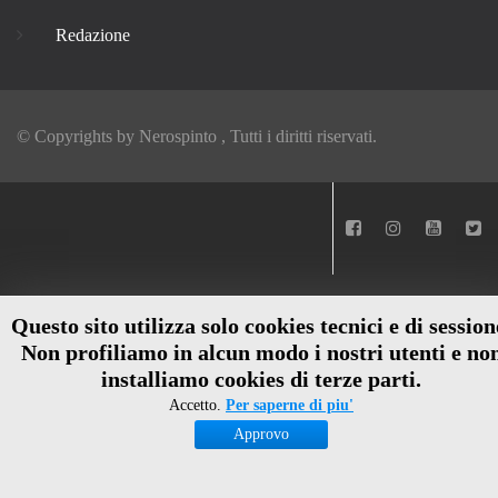
Redazione
© Copyrights by
Nerospinto
, Tutti i diritti riservati.
Questo sito utilizza solo cookies tecnici e di session
Non profiliamo in alcun modo i nostri utenti e no
installiamo cookies di terze parti.
Accetto.
Per saperne di piu'
Approvo