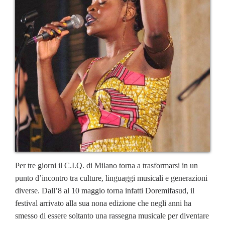
Per tre giorni il C.I.Q. di Milano torna a trasformarsi in un
punto d’incontro tra culture, linguaggi musicali e generazioni
diverse. Dall’8 al 10 maggio torna infatti Doremifasud, il
festival arrivato alla sua nona edizione che negli anni ha
smesso di essere soltanto una rassegna musicale per diventare