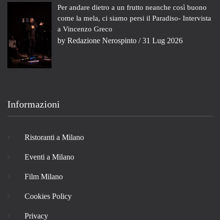
Per andare dietro a un frutto neanche così buono
come la mela, ci siamo persi il Paradiso- Intervista
a Vincenzo Greco
by
Redazione Nerospinto
/ 31 Lug 2026
Informazioni
Ristoranti a Milano
Eventi a Milano
Film Milano
Cookies Policy
Privacy