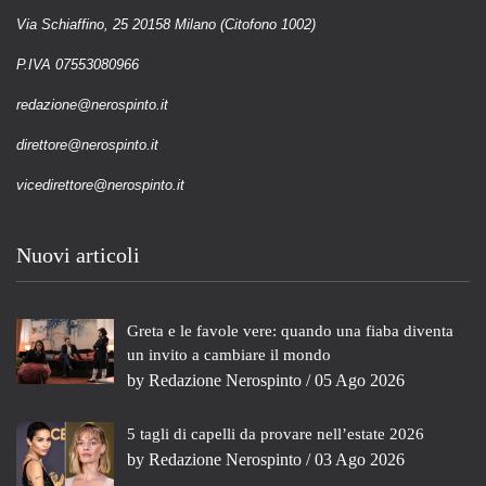
Via Schiaffino, 25 20158 Milano (Citofono 1002)
P.IVA 07553080966
redazione@nerospinto.it
direttore@nerospinto.it
vicedirettore@nerospinto.it
Nuovi articoli
Greta e le favole vere: quando una fiaba diventa
un invito a cambiare il mondo
by
Redazione Nerospinto
/ 05 Ago 2026
5 tagli di capelli da provare nell’estate 2026
by
Redazione Nerospinto
/ 03 Ago 2026