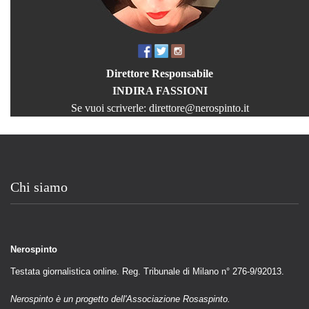
Direttore Responsabile
INDIRA FASSIONI
Se vuoi scriverle:
direttore@nerospinto.it
Chi siamo
Nerospinto
Testata giornalistica online. Reg. Tribunale di Milano n° 276-9/92013.
Nerospinto è un progetto dell'Associazione Rosaspinto.