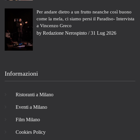
Per andare dietro a un frutto neanche così buono
come la mela, ci siamo persi il Paradiso- Intervista
a Vincenzo Greco
by
Redazione Nerospinto
/ 31 Lug 2026
Informazioni
Ristoranti a Milano
Eventi a Milano
Film Milano
Cookies Policy