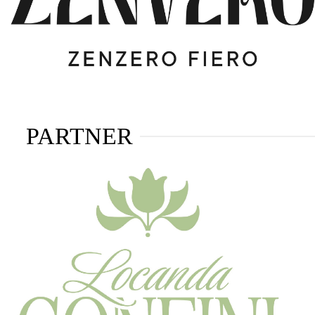
PARTNER