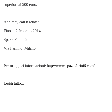
superiori ai 500 euro.
And they call it winter
Fino al 2 febbraio 2014
SpazioFarini 6
Via Farini 6, Milano
Per maggiori informazioni:
http://www.spaziofarini6.com/
Leggi tutto...