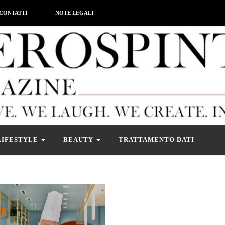
CONTATTI
NOTE LEGALI
LIFESTYLE
BEAUTY
TRATTAMENTO DATI