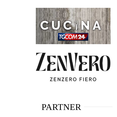
PARTNER