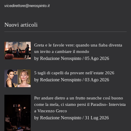
vicedirettore@nerospinto.it
Nuovi articoli
Greta e le favole vere: quando una fiaba diventa
un invito a cambiare il mondo
by
Redazione Nerospinto
/ 05 Ago 2026
5 tagli di capelli da provare nell’estate 2026
by
Redazione Nerospinto
/ 03 Ago 2026
Per andare dietro a un frutto neanche così buono
come la mela, ci siamo persi il Paradiso- Intervista
a Vincenzo Greco
by
Redazione Nerospinto
/ 31 Lug 2026