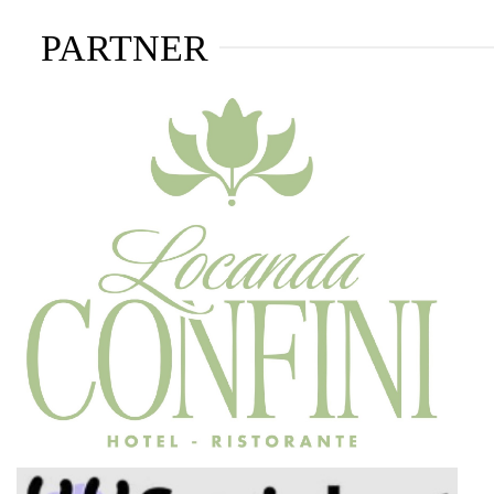
PARTNER