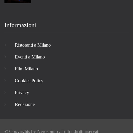
Informazioni
Ristoranti a Milano
Eventi a Milano
Film Milano
Cookies Policy
Privacy
Redazione
© Copyrights by
Nerospinto
, Tutti i diritti riservati.