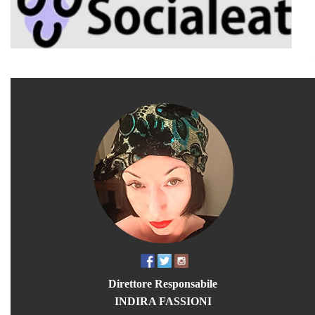
Direttore Responsabile
INDIRA FASSIONI