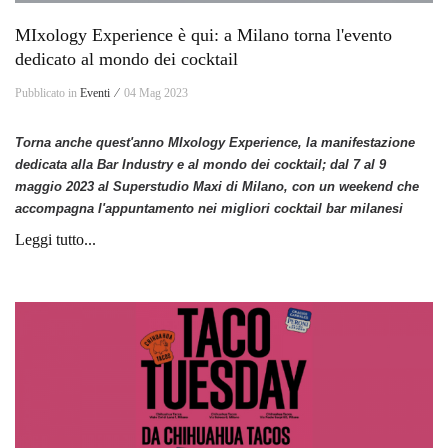
MIxology Experience è qui: a Milano torna l'evento
dedicato al mondo dei cocktail
Pubblicato in
Eventi ⁄
04 Mag 2023
Torna anche quest'anno MIxology Experience, la manifestazione
dedicata alla Bar Industry e al mondo dei cocktail; dal 7 al 9
maggio 2023 al Superstudio Maxi di Milano, con un weekend che
accompagna l'appuntamento nei migliori cocktail bar milanesi
Leggi tutto...