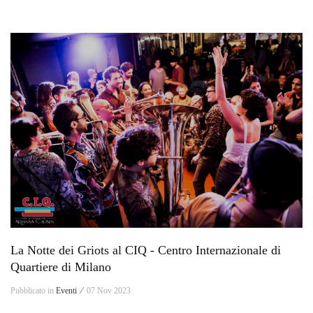
La Notte dei Griots al CIQ - Centro Internazionale di
Quartiere di Milano
Pubblicato in
Eventi ⁄
07 Nov 2023