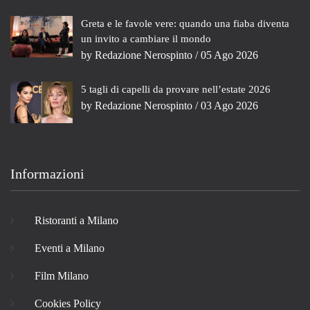
Greta e le favole vere: quando una fiaba diventa
un invito a cambiare il mondo
by
Redazione Nerospinto
/ 05 Ago 2026
5 tagli di capelli da provare nell’estate 2026
by
Redazione Nerospinto
/ 03 Ago 2026
Informazioni
Ristoranti a Milano
Eventi a Milano
Film Milano
Cookies Policy