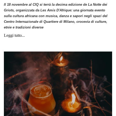
Il 18 novembre al CIQ si terrà la decima edizione de La Notte dei
Griots, organizzata da Les Amis D'Afrique: una giornata evento
sulla cultura africana con musica, danza e sapori negli spazi del
Centro Internazionale di Quartiere di Milano,
crocevia di culture,
etnie e tradizioni diverse
Leggi tutto...