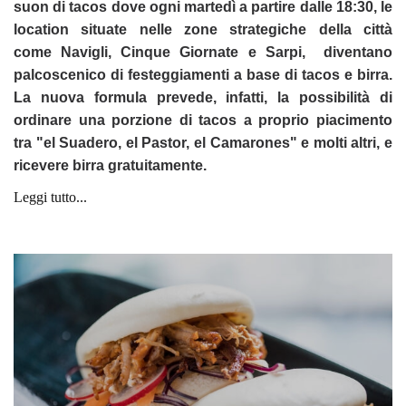
suon di
tacos dove o
gni martedì a partire dalle 18:30, le
location situate nelle zone strategiche della città
come Navigli, Cinque Giornate e Sarpi, diventano
palcoscenico di festeggiamenti a base di tacos e birra.
La nuova formula prevede, infatti, la possibilità di
ordinare una porzione di tacos a proprio piacimento
tra "el Suadero, el Pastor, el Camarones" e molti altri, e
ricevere birra gratuitamente.
Leggi tutto...