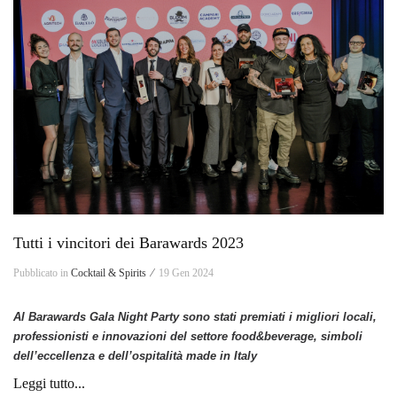
Tutti i vincitori dei Barawards 2023
Pubblicato in
Cocktail & Spirits ⁄
19 Gen 2024
Al Barawards Gala Night Party sono stati premiati i migliori locali,
professionisti e innovazioni del settore food&beverage, simboli
dell’eccellenza e dell’ospitalità made in Italy
Leggi tutto...