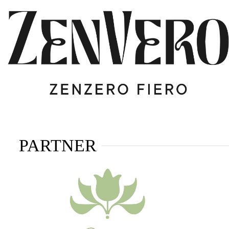
PARTNER