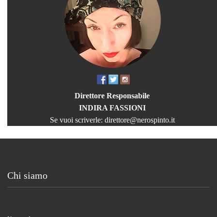
Direttore Responsabile
INDIRA FASSIONI
Se vuoi scriverle:
direttore@nerospinto.it
Chi siamo