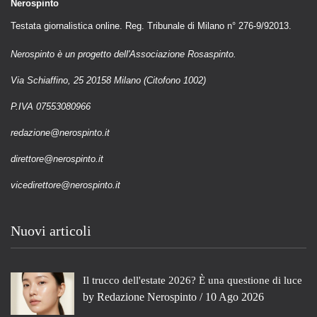
Nerospinto
Testata giornalistica online. Reg. Tribunale di Milano n° 276-9/92013.
Nerospinto è un progetto dell'Associazione Rosaspinto.
Via Schiaffino, 25 20158 Milano (Citofono 1002)
P.IVA 07553080966
redazione@nerospinto.it
direttore@nerospinto.it
vicedirettore@nerospinto.it
Nuovi articoli
Il trucco dell'estate 2026? È una questione di luce
by
Redazione Nerospinto
/ 10 Ago 2026