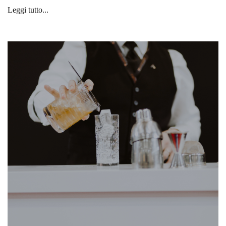
Leggi tutto...