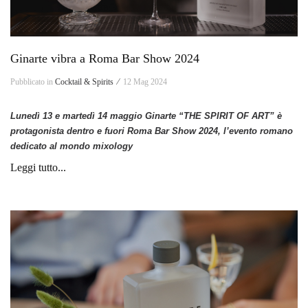
Ginarte vibra a Roma Bar Show 2024
Pubblicato in
Cocktail & Spirits ⁄
12 Mag 2024
Lunedì 13 e martedì 14 maggio Ginarte “THE SPIRIT OF ART” è
protagonista dentro e fuori Roma Bar Show 2024, l’evento romano
dedicato al mondo mixology
Leggi tutto...