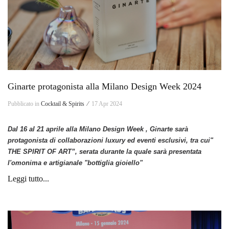
Ginarte protagonista alla Milano Design Week 2024
Pubblicato in
Cocktail & Spirits ⁄
17 Apr 2024
Dal 16 al 21 aprile alla Milano Design Week , Ginarte sarà
protagonista di collaborazioni luxury ed eventi esclusivi,
tra cui"
THE SPIRIT OF ART”, serata durante la quale sarà presentata
l'omonima e artigianale "bottiglia gioiello"
Leggi tutto...