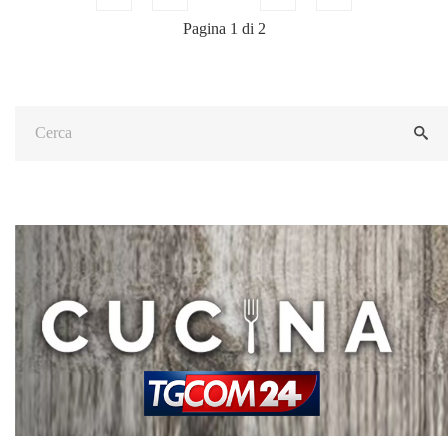
Pagina 1 di 2