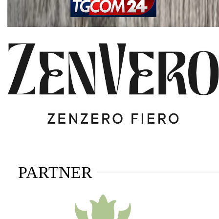
PARTNER