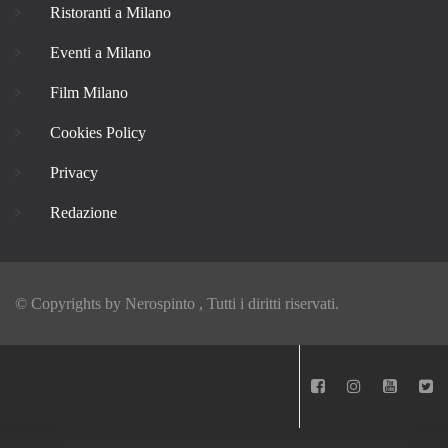
Ristoranti a Milano
Eventi a Milano
Film Milano
Cookies Policy
Privacy
Redazione
© Copyrights by
Nerospinto
, Tutti i diritti riservati.