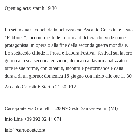
Opening acts: start h 19.30
La settimana si conclude in bellezza con Ascanio Celestini e il suo
“Fabbrica”, racconto teatrale in forma di lettera che vede come
protagonista un operaio alla fine della seconda guerra mondiale.
Lo spettacolo chiude il Prosa e Labora Festival, festival sul lavoro
giunto alla sua seconda edizione, dedicato al lavoro analizzato in
tutte le sue forme, con dibattiti, incontri e performance e dalla
durata di un giorno: domenica 16 giugno con inizio alle ore 11.30.
Ascanio Celestini: Start h 21.30, €12
Carroponte via Granelli 1 20099 Sesto San Giovanni (MI)
Info Line +39 392 32 44 674
info@carroponte.org