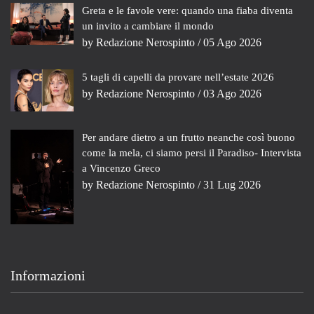
Greta e le favole vere: quando una fiaba diventa
un invito a cambiare il mondo
by
Redazione Nerospinto
/ 05 Ago 2026
5 tagli di capelli da provare nell’estate 2026
by
Redazione Nerospinto
/ 03 Ago 2026
Per andare dietro a un frutto neanche così buono
come la mela, ci siamo persi il Paradiso- Intervista
a Vincenzo Greco
by
Redazione Nerospinto
/ 31 Lug 2026
Informazioni