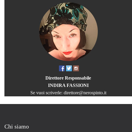
Direttore Responsabile
INDIRA FASSIONI
Se vuoi scriverle:
direttore@nerospinto.it
Chi siamo