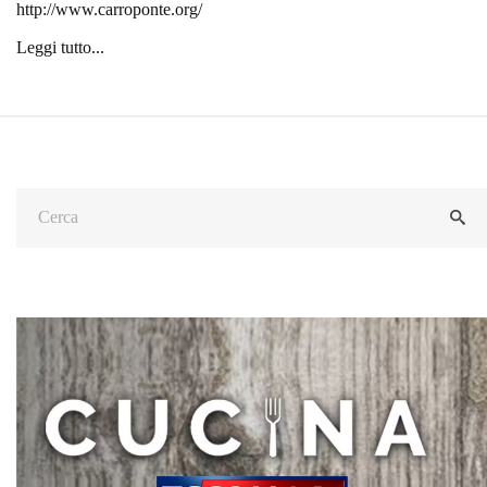
http://www.carroponte.org/
Leggi tutto...