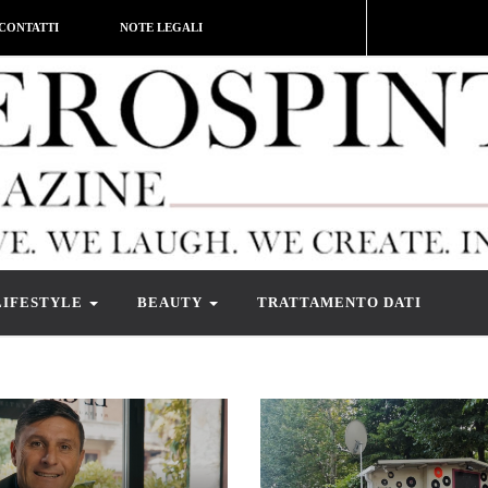
CONTATTI
NOTE LEGALI
LIFESTYLE
BEAUTY
TRATTAMENTO DATI