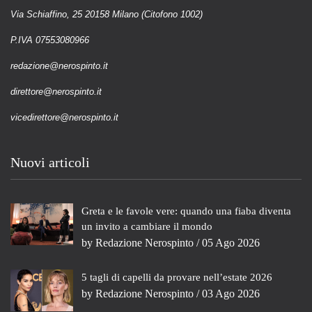
Via Schiaffino, 25 20158 Milano (Citofono 1002)
P.IVA 07553080966
redazione@nerospinto.it
direttore@nerospinto.it
vicedirettore@nerospinto.it
Nuovi articoli
Greta e le favole vere: quando una fiaba diventa
un invito a cambiare il mondo
by
Redazione Nerospinto
/ 05 Ago 2026
5 tagli di capelli da provare nell’estate 2026
by
Redazione Nerospinto
/ 03 Ago 2026