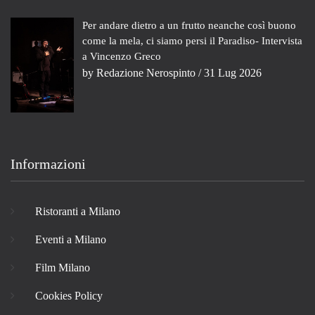
Per andare dietro a un frutto neanche così buono
come la mela, ci siamo persi il Paradiso- Intervista
a Vincenzo Greco
by
Redazione Nerospinto
/ 31 Lug 2026
Informazioni
Ristoranti a Milano
Eventi a Milano
Film Milano
Cookies Policy