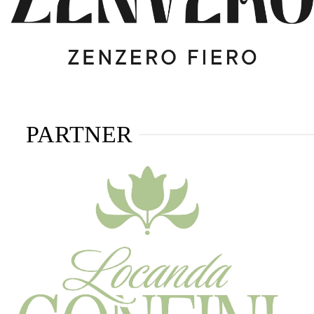
PARTNER