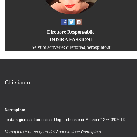
Direttore Responsabile
INDIRA FASSIONI
Se vuoi scriverle:
direttore@nerospinto.it
Chi siamo
Nerospinto
Testata giornalistica online. Reg. Tribunale di Milano n° 276-9/92013.
Nerospinto è un progetto dell'Associazione Rosaspinto.