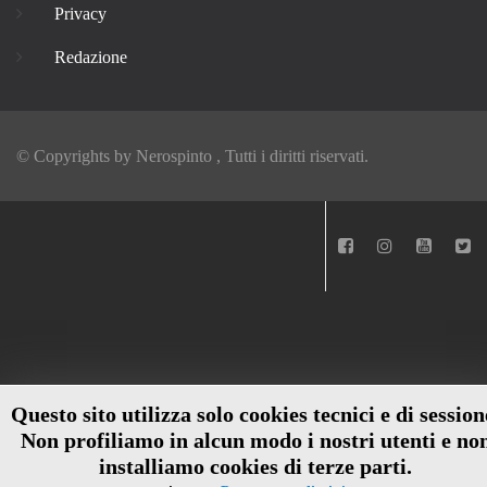
Privacy
Redazione
© Copyrights by
Nerospinto
, Tutti i diritti riservati.
Questo sito utilizza solo cookies tecnici e di session
Non profiliamo in alcun modo i nostri utenti e no
installiamo cookies di terze parti.