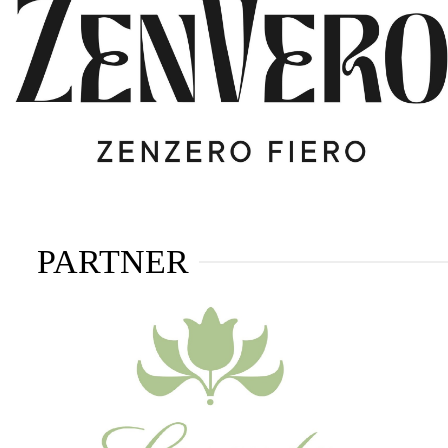
PARTNER