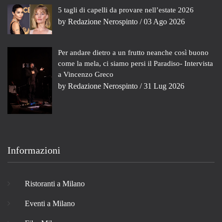
5 tagli di capelli da provare nell’estate 2026
by
Redazione Nerospinto
/ 03 Ago 2026
Per andare dietro a un frutto neanche così buono
come la mela, ci siamo persi il Paradiso- Intervista
a Vincenzo Greco
by
Redazione Nerospinto
/ 31 Lug 2026
Informazioni
Ristoranti a Milano
Eventi a Milano