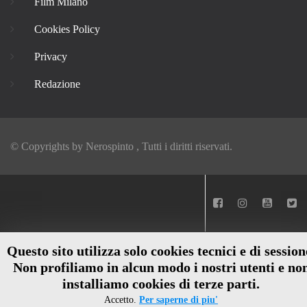
Film Milano
Cookies Policy
Privacy
Redazione
© Copyrights by
Nerospinto
, Tutti i diritti riservati.
Questo sito utilizza solo cookies tecnici e di session
Non profiliamo in alcun modo i nostri utenti e no
installiamo cookies di terze parti.
Accetto.
Per saperne di piu'