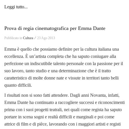
Leggi tutto...
Prova di regia cinematografica per Emma Dante
Pubblicato in
Cultura ⁄
23 Ago 2013
Emma è quello che possiamo definire per la cultura italiana una
eccellenza. È un’artista completa che ha saputo coniugare alla
perfezione un indiscutibile talento personale con la passione per il
suo lavoro, tanto studio e una determinazione che è il tratto
caratteristico di molte donne nate e vissute in territori tanto belli
quanto difficili.
I risultati non si sono fatti attendere. Dagli anni Novanta, infatti,
Emma Dante ha continuato a raccogliere successi e riconoscimenti
prima con i suoi progetti teatrali, nei quali come regista ha saputo
portare in scena sogni e realtà difficili e marginali e poi come
attrice di film e di pièce, lavorando con i maggiori artisti e registi