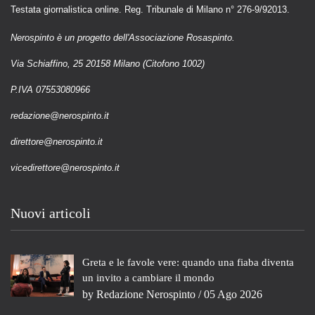
Testata giornalistica online. Reg. Tribunale di Milano n° 276-9/92013.
Nerospinto è un progetto dell'Associazione Rosaspinto.
Via Schiaffino, 25 20158 Milano (Citofono 1002)
P.IVA 07553080966
redazione@nerospinto.it
direttore@nerospinto.it
vicedirettore@nerospinto.it
Nuovi articoli
Greta e le favole vere: quando una fiaba diventa
un invito a cambiare il mondo
by
Redazione Nerospinto
/ 05 Ago 2026