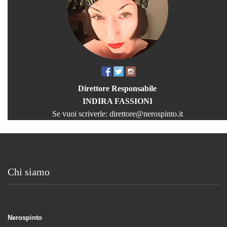
Direttore Responsabile
INDIRA FASSIONI
Se vuoi scriverle:
direttore@nerospinto.it
Chi siamo
Nerospinto