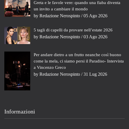
Greta e le favole vere: quando una fiaba diventa
un invito a cambiare il mondo
by
Redazione Nerospinto
/ 05 Ago 2026
5 tagli di capelli da provare nell’estate 2026
by
Redazione Nerospinto
/ 03 Ago 2026
Per andare dietro a un frutto neanche così buono
come la mela, ci siamo persi il Paradiso- Intervista
a Vincenzo Greco
by
Redazione Nerospinto
/ 31 Lug 2026
Informazioni