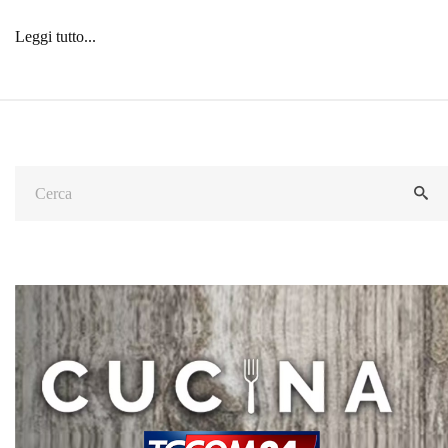
Leggi tutto...