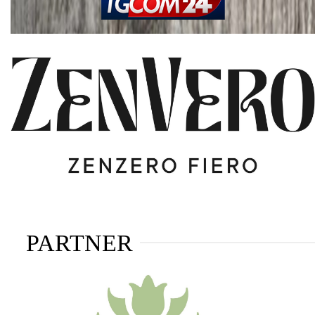
PARTNER