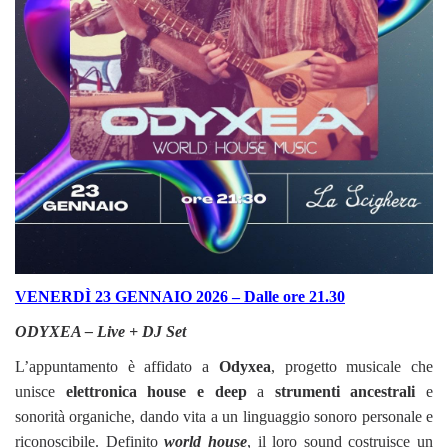
VENERDÌ 23 GENNAIO 2026 – Dalle ore 21.30
ODYXEA – Live + DJ Set
L’appuntamento è affidato a
Odyxea
, progetto musicale che
unisce
elettronica house e deep
a
strumenti ancestrali
e
sonorità organiche, dando vita a un linguaggio sonoro personale e
riconoscibile. Definito
world house
, il loro sound costruisce un