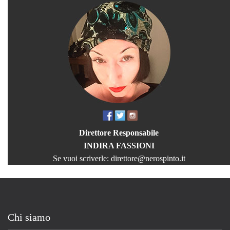
Direttore Responsabile
INDIRA FASSIONI
Se vuoi scriverle:
direttore@nerospinto.it
Chi siamo