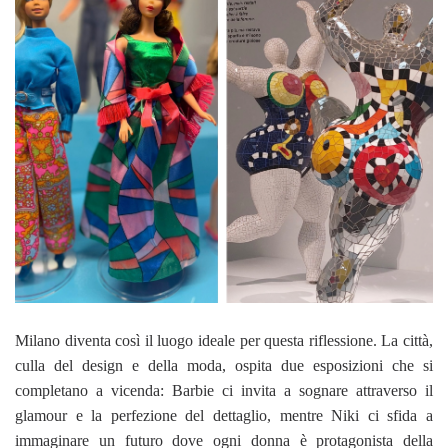
Milano diventa così il luogo ideale per questa riflessione. La città,
culla del design e della moda, ospita due esposizioni che si
completano a vicenda: Barbie ci invita a sognare attraverso il
glamour e la perfezione del dettaglio, mentre Niki ci sfida a
immaginare un futuro dove ogni donna è protagonista della