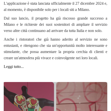
L'applicazione è stata lanciata ufficialmente il 27 dicembre 2024 e,
al momento, è disponibile solo per i locali siti a Milano.
Dal suo lancio, il progetto ha già riscosso grande successo a
Milano e le richieste dei suoi sostenitori di ampliare il servizio
verso altre città continuano ad arrivare da tutta Italia e non solo.
Anche i ristoratori che già hanno aderito al servizio ne sono
entusiasti, e ritengono che sia un'opportunità molto interessante e
stimolante, che possa aumentare la propria cerchia di clienti e
creare un'atmosfera più vivace e coinvolgente nei loro locali.
Leggi tutto...