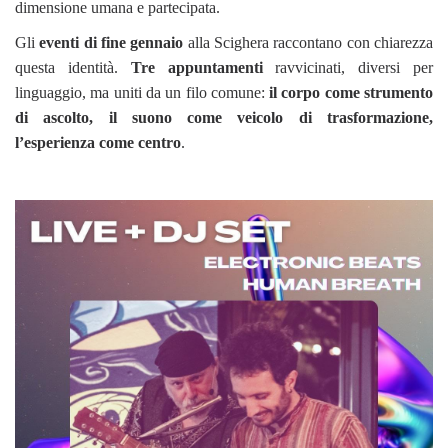
dimensione umana e partecipata.
Gli
eventi di fine gennaio
alla Scighera raccontano con chiarezza
questa identità.
Tre appuntamenti
ravvicinati, diversi per
linguaggio, ma uniti da un filo comune:
il corpo come strumento
di ascolto, il suono come veicolo di trasformazione,
l’esperienza come centro
.