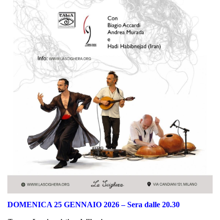
DOMENICA 25 GENNAIO 2026 – Sera dalle 20.30