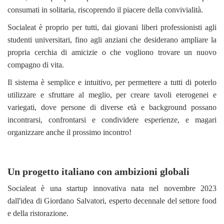
consumati in solitaria, riscoprendo il piacere della convivialità.
Socialeat è proprio per tutti, dai giovani liberi professionisti agli
studenti universitari, fino agli anziani che desiderano ampliare la
propria cerchia di amicizie o che vogliono trovare un nuovo
compagno di vita.
Il sistema è semplice e intuitivo, per permettere a tutti di poterlo
utilizzare e sfruttare al meglio, per creare tavoli eterogenei e
variegati, dove persone di diverse età e background possano
incontrarsi, confrontarsi e condividere esperienze, e magari
organizzare anche il prossimo incontro!
Un progetto italiano con ambizioni globali
Socialeat è una startup innovativa nata nel novembre 2023
dall'idea di Giordano Salvatori, esperto decennale del settore food
e della ristorazione.