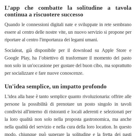
L’app che combatte la solitudine a tavola
continua a riscuotere successo
Quando le connessioni digitali nate e sviluppate in rete sembrano
essere al centro delle nostre vite, un nuovo servizio si propone per
riportare al centro l'importanza dei legami umani.
Socialeat, già disponibile per il download su Apple Store e
Google Play, ha l’obiettivo di trasformare il momento del pasto
non solo in un'occasione per gustare del buon cibo, ma soprattutto
per socializzare e fare nuove conoscenze.
Un'idea semplice, un impatto profondo
L'idea alla base è tanto semplice quanto rivoluzionaria: offrire alle
persone la possibilità di prenotare un posto singolo in tavoli
condivisi all'interno di ristoranti e locali aderenti e selezionati per
la loro qualità non solo nella proposta gastronomica, ma anche
nella qualità del servizio e nella cura della loro location. In questo
modo, chiunque può superare la solitudine e la fretta dei pasti