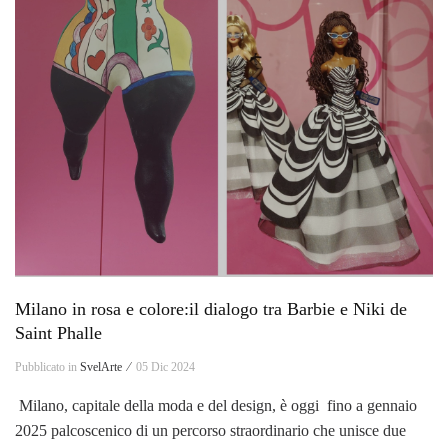
Milano in rosa e colore:il dialogo tra Barbie e Niki de
Saint Phalle
Pubblicato in
SvelArte ⁄
05 Dic 2024
Milano, capitale della moda e del design, è oggi fino a gennaio
2025 palcoscenico di un percorso straordinario che unisce due