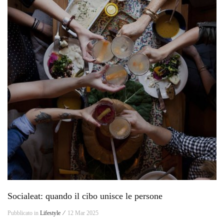
Socialeat: quando il cibo unisce le persone
Pubblicato in
Lifestyle ⁄
12 Mar 2025