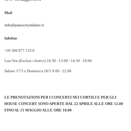
Mail
info@pianocitymilano.it
Infoline
+39 366 977 133 8
Lun-Ven (Esclusi i festivi)
10.30 - 13.00 / 14.30 - 19.00
Sabato 17/5 e Domenica 18/5
9.00 - 22.00
LE PRENOTAZIONI PER I CONCERTI NEI CORTILI E PER GLI
HOUSE CONCERT SONO APERTE DAL 22 APRILE ALLE ORE 12.00
FINO AL 15 MAGGIO ALLE ORE 18.00