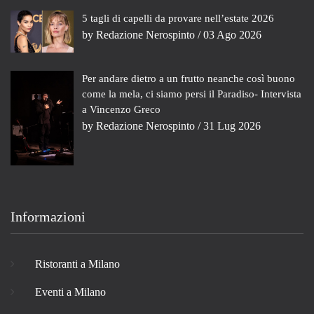
5 tagli di capelli da provare nell’estate 2026
by
Redazione Nerospinto
/ 03 Ago 2026
Per andare dietro a un frutto neanche così buono
come la mela, ci siamo persi il Paradiso- Intervista
a Vincenzo Greco
by
Redazione Nerospinto
/ 31 Lug 2026
Informazioni
Ristoranti a Milano
Eventi a Milano