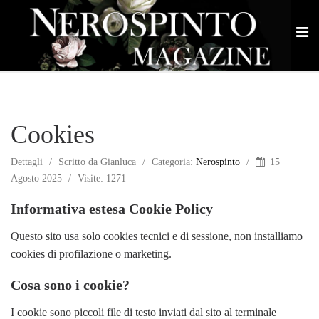
Cookies
Dettagli
Scritto da
Gianluca
Categoria:
Nerospinto
15
Agosto 2025
Visite: 1271
Informativa estesa Cookie Policy
Questo sito usa solo cookies tecnici e di sessione, non installiamo
cookies di profilazione o marketing.
Cosa sono i cookie?
I cookie sono piccoli file di testo inviati dal sito al terminale