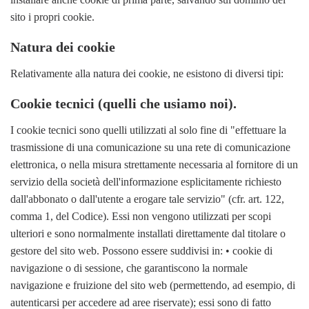
sito i propri cookie.
Natura dei cookie
Relativamente alla natura dei cookie, ne esistono di diversi tipi:
Cookie tecnici (quelli che usiamo noi).
I cookie tecnici sono quelli utilizzati al solo fine di "effettuare la
trasmissione di una comunicazione su una rete di comunicazione
elettronica, o nella misura strettamente necessaria al fornitore di un
servizio della società dell'informazione esplicitamente richiesto
dall'abbonato o dall'utente a erogare tale servizio" (cfr. art. 122,
comma 1, del Codice). Essi non vengono utilizzati per scopi
ulteriori e sono normalmente installati direttamente dal titolare o
gestore del sito web. Possono essere suddivisi in: • cookie di
navigazione o di sessione, che garantiscono la normale
navigazione e fruizione del sito web (permettendo, ad esempio, di
autenticarsi per accedere ad aree riservate); essi sono di fatto