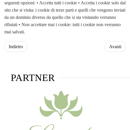
seguenti opzioni: • Accetta tutti i cookie • Accetta i cookie solo dal
sito che si visita: i cookie di terze parti e quelli che vengono inviati
da un dominio diverso da quello che si sta visitando verranno
rifiutati • Non accettare mai i cookie: tutti i cookie non verranno
mai salvati.
Indietro
Avanti
PARTNER