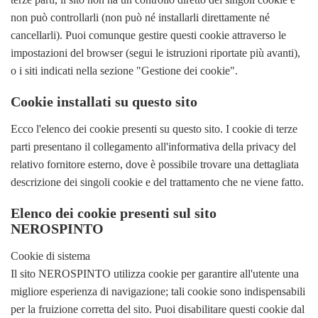
non può controllarli (non può né installarli direttamente né
cancellarli). Puoi comunque gestire questi cookie attraverso le
impostazioni del browser (segui le istruzioni riportate più avanti),
o i siti indicati nella sezione "Gestione dei cookie".
Cookie installati su questo sito
Ecco l'elenco dei cookie presenti su questo sito. I cookie di terze
parti presentano il collegamento all'informativa della privacy del
relativo fornitore esterno, dove è possibile trovare una dettagliata
descrizione dei singoli cookie e del trattamento che ne viene fatto.
Elenco dei cookie presenti sul sito
NEROSPINTO
Cookie di sistema
Il sito NEROSPINTO utilizza cookie per garantire all'utente una
migliore esperienza di navigazione; tali cookie sono indispensabili
per la fruizione corretta del sito. Puoi disabilitare questi cookie dal