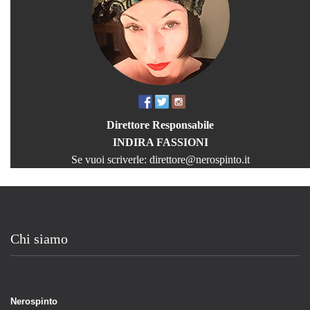
Direttore Responsabile
INDIRA FASSIONI
Se vuoi scriverle:
direttore@nerospinto.it
Chi siamo
Nerospinto