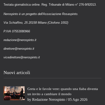
Testata giornalistica online. Reg. Tribunale di Milano n° 276-9/92013.
Nerospinto è un progetto dell'Associazione Rosaspinto.
Via Schiaffino, 25 20158 Milano (Citofono 1002)
P.IVA 07553080966
redazione@nerospinto.it
direttore@nerospinto.it
vicedirettore@nerospinto.it
Nuovi articoli
Greta e le favole vere: quando una fiaba diventa
un invito a cambiare il mondo
by
Redazione Nerospinto
/ 05 Ago 2026