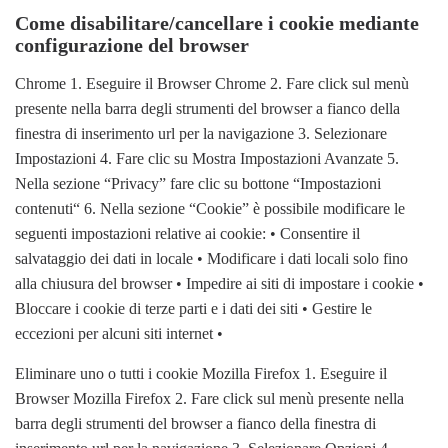
Come disabilitare/cancellare i cookie mediante
configurazione del browser
Chrome 1. Eseguire il Browser Chrome 2. Fare click sul menù
presente nella barra degli strumenti del browser a fianco della
finestra di inserimento url per la navigazione 3. Selezionare
Impostazioni 4. Fare clic su Mostra Impostazioni Avanzate 5.
Nella sezione “Privacy” fare clic su bottone “Impostazioni
contenuti“ 6. Nella sezione “Cookie” è possibile modificare le
seguenti impostazioni relative ai cookie: • Consentire il
salvataggio dei dati in locale • Modificare i dati locali solo fino
alla chiusura del browser • Impedire ai siti di impostare i cookie •
Bloccare i cookie di terze parti e i dati dei siti • Gestire le
eccezioni per alcuni siti internet •
Eliminare uno o tutti i cookie Mozilla Firefox 1. Eseguire il
Browser Mozilla Firefox 2. Fare click sul menù presente nella
barra degli strumenti del browser a fianco della finestra di