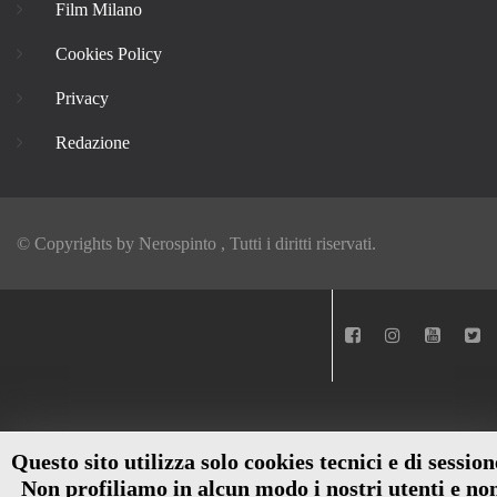
Film Milano
Cookies Policy
Privacy
Redazione
© Copyrights by
Nerospinto
, Tutti i diritti riservati.
Questo sito utilizza solo cookies tecnici e di session
Non profiliamo in alcun modo i nostri utenti e no