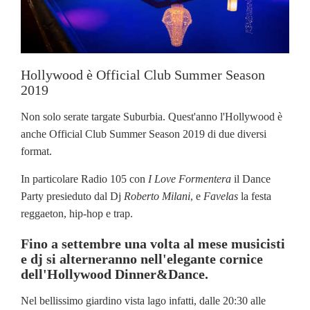
Hollywood è Official Club Summer Season
2019
Non solo serate targate Suburbia. Quest'anno l'Hollywood è
anche Official Club Summer Season 2019 di due diversi
format.
In particolare Radio 105 con
I Love Formentera
il Dance
Party presieduto dal Dj
Roberto Milani
, e
Favelas
la festa
reggaeton, hip-hop e trap.
Fino a settembre una volta al mese musicisti
e dj si alterneranno nell'elegante cornice
dell'Hollywood Dinner&Dance.
Nel bellissimo giardino vista lago infatti, dalle 20:30 alle