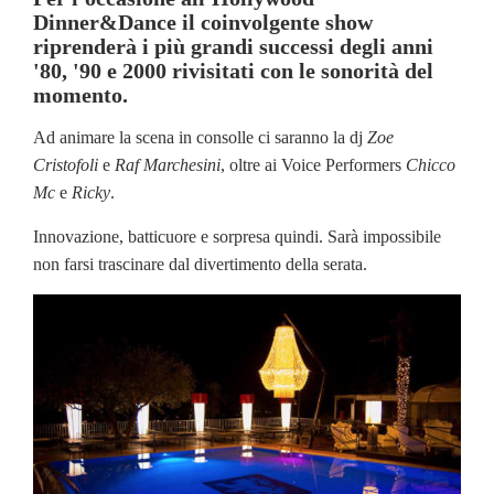
Dinner&Dance il coinvolgente show
riprenderà i più grandi successi degli anni
'80, '90 e 2000 rivisitati con le sonorità del
momento.
Ad animare la scena in consolle ci saranno la dj
Zoe
Cristofoli
e
Raf Marchesini
, oltre ai Voice Performers
Chicco
Mc
e
Ricky
.
Innovazione, batticuore e sorpresa quindi. Sarà impossibile
non farsi trascinare dal divertimento della serata.