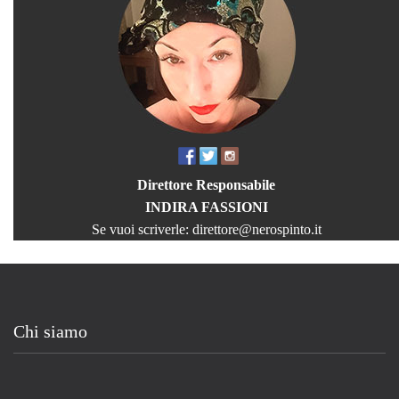
Direttore Responsabile
INDIRA FASSIONI
Se vuoi scriverle:
direttore@nerospinto.it
Chi siamo