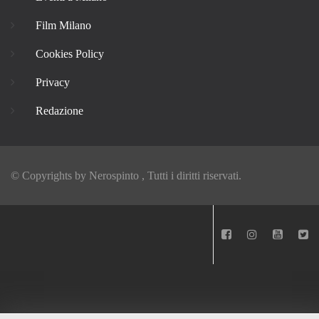
Film Milano
Cookies Policy
Privacy
Redazione
© Copyrights by
Nerospinto
, Tutti i diritti riservati.