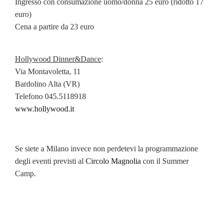
Ingresso con consumazione uomo/donna 25 euro (ridotto 17
euro)
Cena a partire da 23 euro
Hollywood Dinner&Dance
:
Via Montavoletta, 11
Bardolino Alta (VR)
Telefono 045.5118918
www.hollywood.it
Se siete a Milano invece non perdetevi la programmazione
degli eventi previsti al
Circolo Magnolia
con il Summer
Camp.