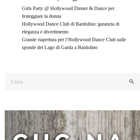
Girls Party @ Hollywood Dinner & Dance per
festeggiare la donna
Hollywood Dance Club di Bardolino: garanzia di
eleganza e divertimento
Grande riapertura per l’Hollywood Dance Club sulle
sponde del Lago di Garda a Bardolino