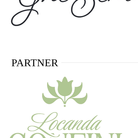
PARTNER