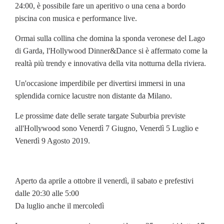
24:00, è possibile fare un aperitivo o una cena a bordo
piscina con musica e performance live.
Ormai sulla collina che domina la sponda veronese del Lago
di Garda, l'Hollywood Dinner&Dance si è affermato come la
realtà più trendy e innovativa della vita notturna della riviera.
Un'occasione imperdibile per divertirsi immersi in una
splendida cornice lacustre non distante da Milano.
Le prossime date delle serate targate Suburbia previste
all'Hollywood sono Venerdì 7 Giugno, Venerdì 5 Luglio e
Venerdì 9 Agosto 2019.
Aperto da aprile a ottobre il venerdì, il sabato e prefestivi
dalle 20:30 alle 5:00
Da luglio anche il mercoledì