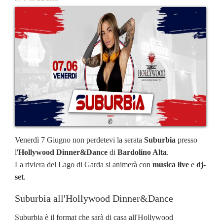
Venerdì 7 Giugno non perdetevi la serata
Suburbia
presso
l'
Hollywood Dinner&Dance
di
Bardolino Alta
.
La riviera del Lago di Garda si animerà con
musica live
e
dj-
set
.
Suburbia all'Hollywood Dinner&Dance
Suburbia è il format che sarà di casa all'Hollywood