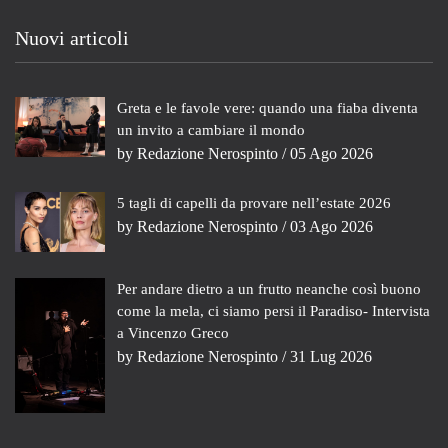
Nuovi articoli
Greta e le favole vere: quando una fiaba diventa
un invito a cambiare il mondo
by
Redazione Nerospinto
/ 05 Ago 2026
5 tagli di capelli da provare nell’estate 2026
by
Redazione Nerospinto
/ 03 Ago 2026
Per andare dietro a un frutto neanche così buono
come la mela, ci siamo persi il Paradiso- Intervista
a Vincenzo Greco
by
Redazione Nerospinto
/ 31 Lug 2026