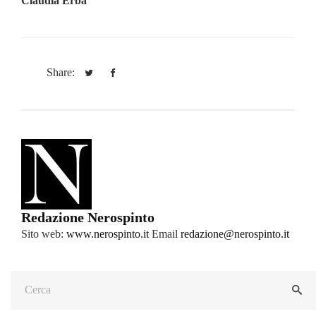
Claudia Erba
Share:
Redazione Nerospinto
Sito web:
www.nerospinto.it
Email
redazione@nerospinto.it