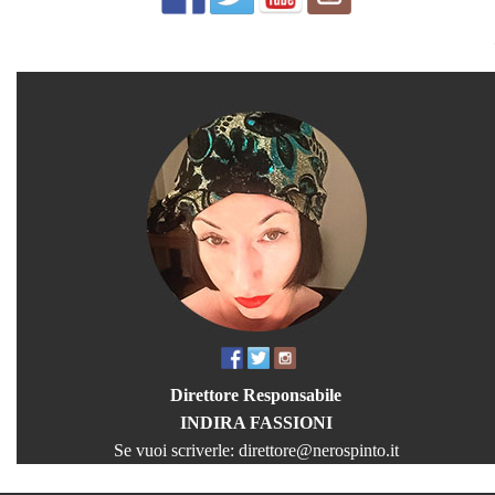
Direttore Responsabile
INDIRA FASSIONI
Se vuoi scriverle:
direttore@nerospinto.it