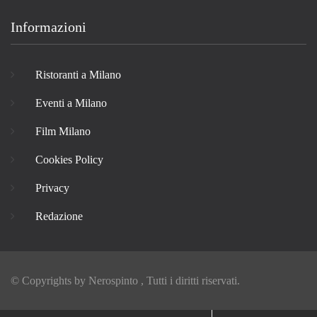
Informazioni
Ristoranti a Milano
Eventi a Milano
Film Milano
Cookies Policy
Privacy
Redazione
© Copyrights by
Nerospinto
, Tutti i diritti riservati.