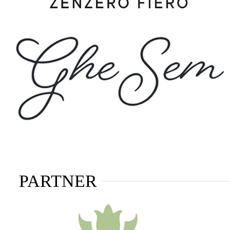
PARTNER