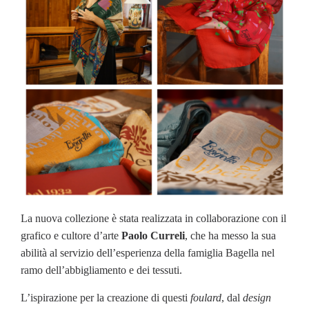
La nuova collezione è stata realizzata in collaborazione con il
grafico e cultore d’arte
Paolo Curreli
, che ha messo la sua
abilità al servizio dell’esperienza della famiglia Bagella nel
ramo dell’abbigliamento e dei tessuti.
L’ispirazione per la creazione di questi
foulard
, dal
design