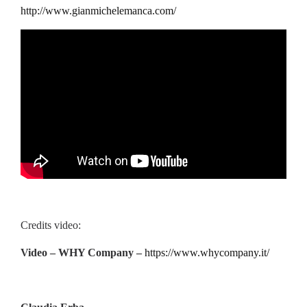
http://www.gianmichelemanca.com/
Credits video:
Video – WHY Company –
https://www.whycompany.it/