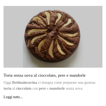
Torta senza uova al cioccolato, pere e mandorle
Oggi
Bettinaincucina
ci insegna come preparare una gustosa
torta
al
cioccolato
con
pere
e
mandorle
senza uova.
Leggi tutto...