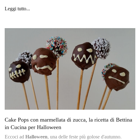
Leggi tutto...
Cake Pops con marmellata di zucca, la ricetta di Bettina
in Cucina per Halloween
Eccoci ad
Halloween
, una delle feste più golose d'autunno.