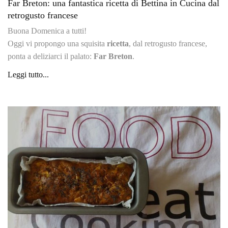
Far Breton: una fantastica ricetta di Bettina in Cucina dal
retrogusto francese
Buona Domenica a tutti!
Oggi vi propongo una squisita
ricetta
, dal retrogusto francese,
ponta a deliziarci il palato:
Far Breton
.
Leggi tutto...