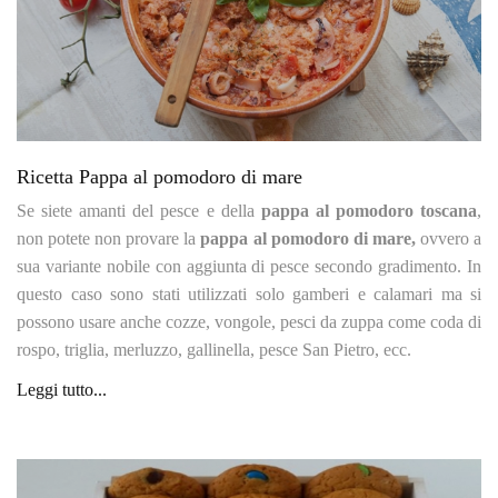
Ricetta Pappa al pomodoro di mare
Se siete amanti del pesce e della
pappa al pomodoro toscana
,
non potete non provare la
pappa al pomodoro di mare,
ovvero a
sua variante nobile con aggiunta di pesce secondo gradimento. In
questo caso sono stati utilizzati solo gamberi e calamari ma si
possono usare anche cozze, vongole, pesci da zuppa come coda di
rospo, triglia, merluzzo, gallinella, pesce San Pietro, ecc.
Leggi tutto...