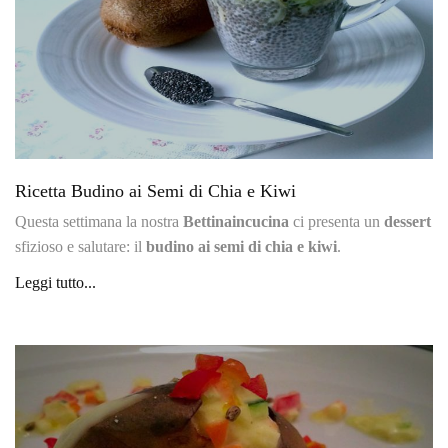
Ricetta Budino ai Semi di Chia e Kiwi
Questa settimana la nostra
Bettinaincucina
ci presenta un
dessert
sfizioso e salutare: il
budino ai semi di chia e kiwi
.
Leggi tutto...