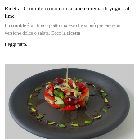
Ricetta: Crumble crudo con susine e crema di yogurt al
lime
Il
crumble
è un tipico piatto inglese che si può preparare in
versione dolce o salata. Ecco la
ricetta
.
Leggi tutto...