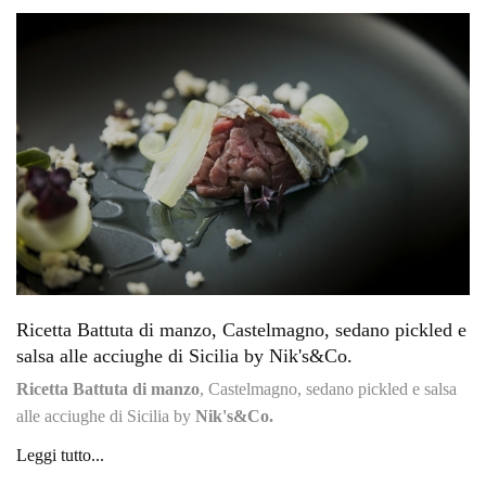
Ricetta Battuta di manzo, Castelmagno, sedano pickled e
salsa alle acciughe di Sicilia by Nik's&Co.
Ricetta Battuta di manzo
, Castelmagno, sedano pickled e salsa
alle acciughe di Sicilia by
Nik's&Co.
Leggi tutto...