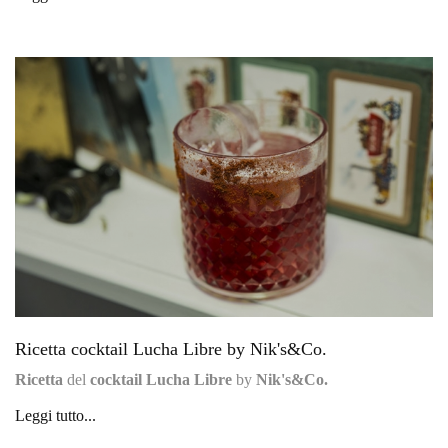
Ricetta cocktail Lucha Libre by Nik's&Co.
Ricetta
del
cocktail Lucha Libre
by
Nik's&Co.
Leggi tutto...