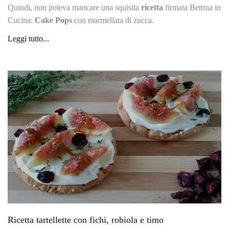
Quindi, non poteva mancare una squisita
ricetta
firmata Bettina in
Cucina:
Cake Pops
con marmellata di zucca.
Leggi tutto...
Ricetta tartellette con fichi, robiola e timo