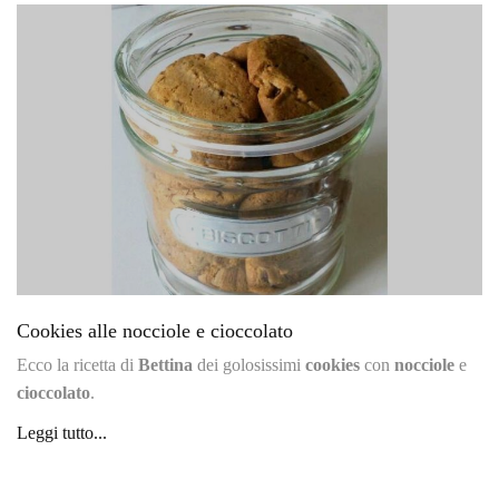
Cookies alle nocciole e cioccolato
Ecco la ricetta di
Bettina
dei golosissimi
cookies
con
nocciole
e
cioccolato
.
Leggi tutto...