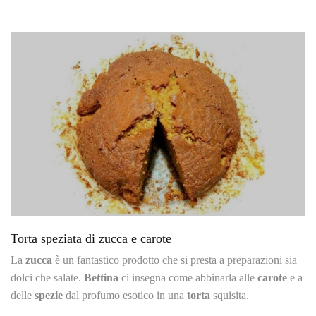
Torta speziata di zucca e carote
La
zucca
è un fantastico prodotto che si presta a preparazioni sia
dolci che salate.
Bettina
ci insegna come abbinarla alle
carote
e a
delle
spezie
dal profumo esotico in una
torta
squisita.