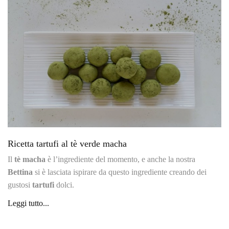
Ricetta tartufi al tè verde macha
Il
tè macha
è l’ingrediente del momento, e anche la nostra
Bettina
si è lasciata ispirare da questo ingrediente creando dei
gustosi
tartufi
dolci.
Leggi tutto...