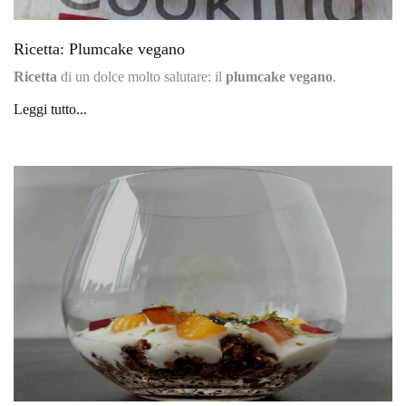
Ricetta: Plumcake vegano
Ricetta
di un dolce molto salutare: il
plumcake vegano
.
Leggi tutto...