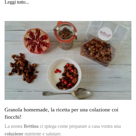
Leggi tutto...
Granola homemade, la ricetta per una colazione coi
fiocchi!
La nostra
Bettina
ci spiega come preparare a casa vostra una
colazione
nutriente e salutare.