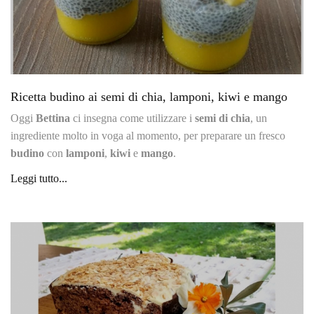
Ricetta budino ai semi di chia, lamponi, kiwi e mango
Oggi
Bettina
ci insegna come utilizzare i
semi di chia
, un
ingrediente molto in voga al momento, per preparare un fresco
budino
con
lamponi
,
kiwi
e
mango
.
Leggi tutto...