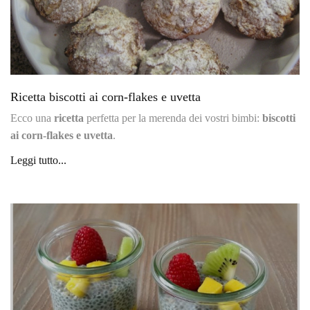
Ricetta biscotti ai corn-flakes e uvetta
Ecco una
ricetta
perfetta per la merenda dei vostri bimbi:
biscotti
ai corn-flakes e uvetta
.
Leggi tutto...