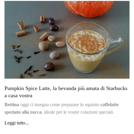
Pumpkin Spice Latte, la bevanda più amata di Starbucks
a casa vostra
Bettina
oggi ci insegna come preparare lo squisito
caffelatte
speziato alla zucca
, ideale per le vostre colazioni speciali.
Leggi tutto...