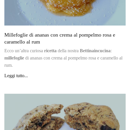
Millefoglie di ananas con crema al pompelmo rosa e
caramello al rum
Ecco un’altra curiosa
ricetta
della nostra
Bettinaincucina
:
millefoglie
di ananas con crema al pompelmo rosa e caramello al
rum.
Leggi tutto...