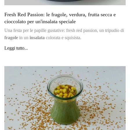
Fresh Red Passion: le fragole, verdura, frutta secca e
cioccolato per un'insalata speciale
Una festa per le papille gustative: fresh red passion, un tripudio di
fragole
in un
insalata
colorata e squisista.
Leggi tutto...