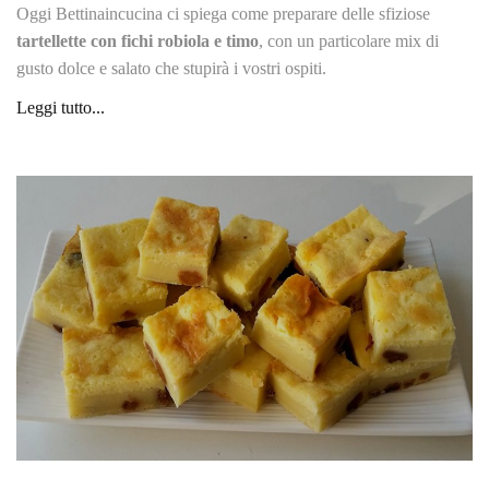
Oggi Bettinaincucina ci spiega come preparare delle sfiziose
tartellette con fichi robiola e timo
, con un particolare mix di
gusto dolce e salato che stupirà i vostri ospiti.
Leggi tutto...