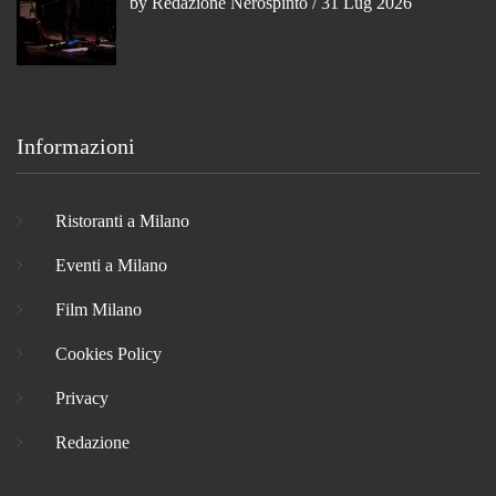
by
Redazione Nerospinto
/ 31 Lug 2026
Informazioni
Ristoranti a Milano
Eventi a Milano
Film Milano
Cookies Policy
Privacy
Redazione