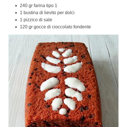
240 gr farina tipo 1
1 bustina di lievito per dolci
1 pizzico di sale
120 gr gocce di cioccolato fondente