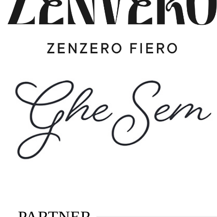
PARTNER