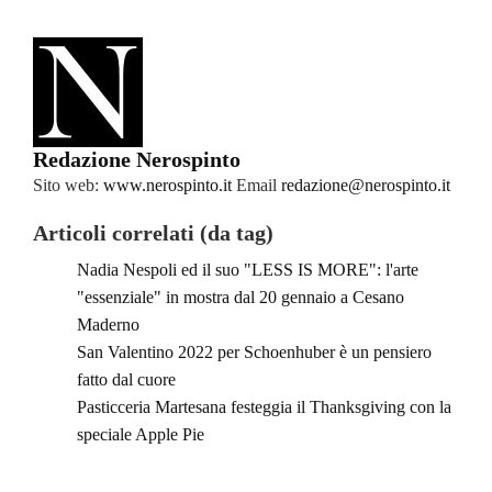
Redazione Nerospinto
Sito web:
www.nerospinto.it
Email
redazione@nerospinto.it
Articoli correlati (da tag)
Nadia Nespoli ed il suo "LESS IS MORE": l'arte
"essenziale" in mostra dal 20 gennaio a Cesano
Maderno
San Valentino 2022 per Schoenhuber è un pensiero
fatto dal cuore
Pasticceria Martesana festeggia il Thanksgiving con la
speciale Apple Pie