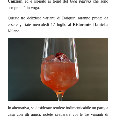
Canzian
ed è ispirato ai trend del
food pairing
che sono
sempre più in voga.
Queste tre deliziose varianti di Daiquiri saranno pronte da
essere gustate mercoledì 17 luglio al
Ristorante Daniel
a
Milano.
In alternativa, se desiderate rendere indimenticabile un party a
casa con gli amici, potete preparare voi le tre varianti di