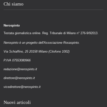
Chi siamo
Nerospinto
Testata giornalistica online. Reg. Tribunale di Milano n° 276-9/92013.
Nerospinto è un progetto dell'Associazione Rosaspinto.
Via Schiaffino, 25 20158 Milano (Citofono 1002)
P.IVA 07553080966
redazione@nerospinto.it
direttore@nerospinto.it
vicedirettore@nerospinto.it
Nuovi articoli