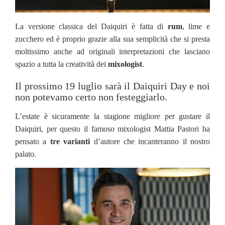
La versione classica del Daiquiri è fatta di
rum
, lime e
zucchero ed è proprio grazie alla sua semplicità che si presta
moltissimo anche ad originali interpretazioni che lasciano
spazio a tutta la creatività dei
mixologist
.
Il prossimo 19 luglio sarà il Daiquiri Day e noi
non potevamo certo non festeggiarlo.
L’estate è sicuramente la stagione migliore per gustare il
Daiquiri, per questo il famoso mixologist Mattia Pastori ha
pensato a
tre varianti
d’autore che incanteranno il nostro
palato.