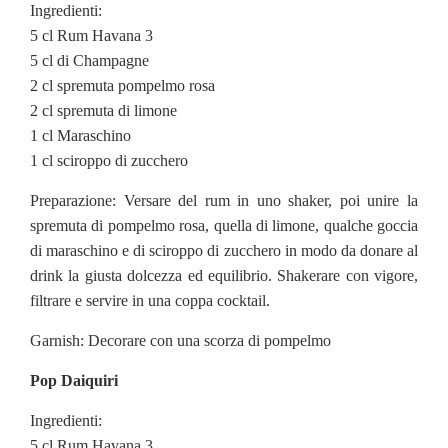
Ingredienti:
5 cl Rum Havana 3
5 cl di Champagne
2 cl spremuta pompelmo rosa
2 cl spremuta di limone
1 cl Maraschino
1 cl sciroppo di zucchero
Preparazione: Versare del rum in uno shaker, poi unire la
spremuta di pompelmo rosa, quella di limone, qualche goccia
di maraschino e di sciroppo di zucchero in modo da donare al
drink la giusta dolcezza ed equilibrio. Shakerare con vigore,
filtrare e servire in una coppa cocktail.
Garnish: Decorare con una scorza di pompelmo
Pop Daiquiri
Ingredienti:
5 cl Rum Havana 3