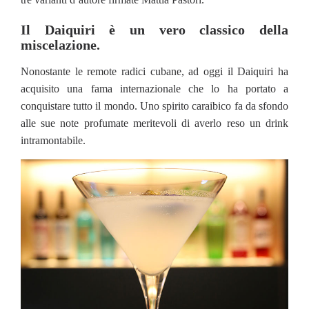
Il Daiquiri è un vero classico della
miscelazione.
Nonostante le remote radici cubane, ad oggi il Daiquiri ha
acquisito una fama internazionale che lo ha portato a
conquistare tutto il mondo. Uno spirito caraibico fa da sfondo
alle sue note profumate meritevoli di averlo reso un drink
intramontabile.