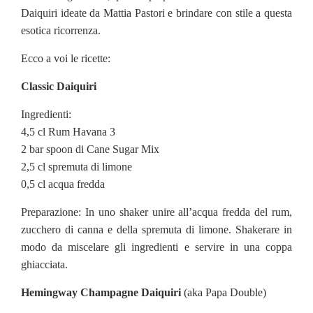
Daiquiri ideate da Mattia Pastori e brindare con stile a questa
esotica ricorrenza.
Ecco a voi le ricette:
Classic Daiquiri
Ingredienti:
4,5 cl Rum Havana 3
2 bar spoon di Cane Sugar Mix
2,5 cl spremuta di limone
0,5 cl acqua fredda
Preparazione: In uno shaker unire all’acqua fredda del rum,
zucchero di canna e della spremuta di limone. Shakerare in
modo da miscelare gli ingredienti e servire in una coppa
ghiacciata.
Hemingway Champagne Daiquiri
(aka Papa Double)