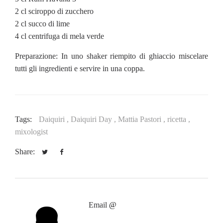
2 cl sciroppo di zucchero
2 cl succo di lime
4 cl centrifuga di mela verde
Preparazione: In uno shaker riempito di ghiaccio miscelare
tutti gli ingredienti e servire in una coppa.
Tags:
Daiquiri ,
Daiquiri Day ,
Mattia Pastori ,
ricetta ,
mixologist
Share:
Email
@