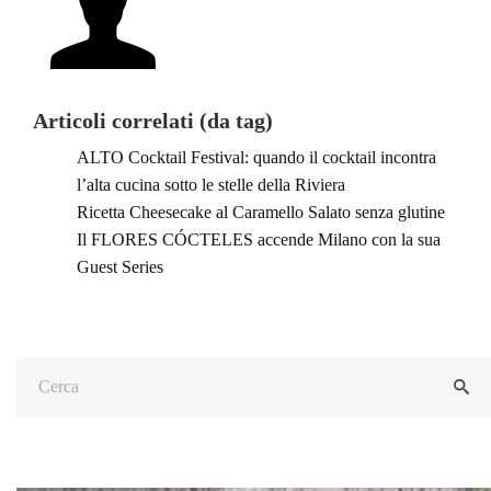
Articoli correlati (da tag)
ALTO Cocktail Festival: quando il cocktail incontra
l’alta cucina sotto le stelle della Riviera
Ricetta Cheesecake al Caramello Salato senza glutine
Il FLORES CÓCTELES accende Milano con la sua
Guest Series