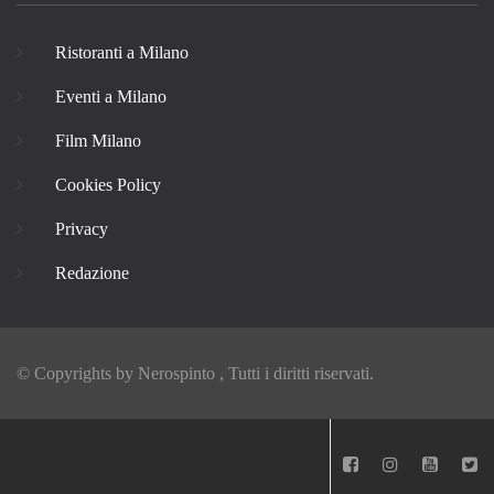
Ristoranti a Milano
Eventi a Milano
Film Milano
Cookies Policy
Privacy
Redazione
© Copyrights by
Nerospinto
, Tutti i diritti riservati.