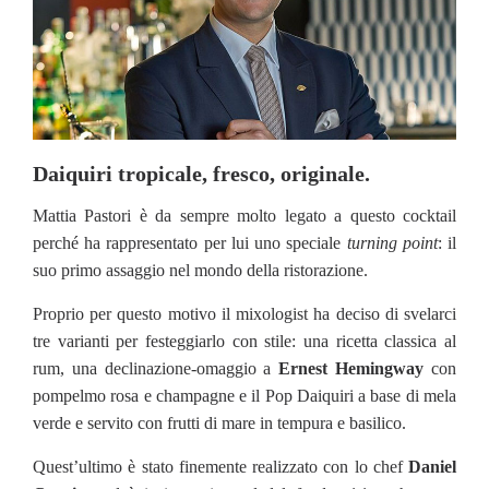
Daiquiri tropicale, fresco, originale.
Mattia Pastori è da sempre molto legato a questo cocktail
perché ha rappresentato per lui uno speciale
turning point
: il
suo primo assaggio nel mondo della ristorazione.
Proprio per questo motivo il mixologist ha deciso di svelarci
tre varianti per festeggiarlo con stile: una ricetta classica al
rum, una declinazione-omaggio a
Ernest Hemingway
con
pompelmo rosa e champagne e il Pop Daiquiri a base di mela
verde e servito con frutti di mare in tempura e basilico.
Quest’ultimo è stato finemente realizzato con lo chef
Daniel