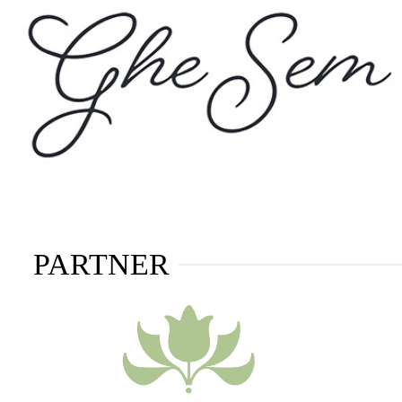
PARTNER