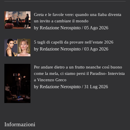
Greta e le favole vere: quando una fiaba diventa
un invito a cambiare il mondo
by
Redazione Nerospinto
/ 05 Ago 2026
5 tagli di capelli da provare nell’estate 2026
by
Redazione Nerospinto
/ 03 Ago 2026
Per andare dietro a un frutto neanche così buono
come la mela, ci siamo persi il Paradiso- Intervista
a Vincenzo Greco
by
Redazione Nerospinto
/ 31 Lug 2026
Informazioni