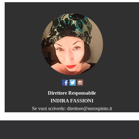
Direttore Responsabile
INDIRA FASSIONI
Se vuoi scriverle:
direttore@nerospinto.it